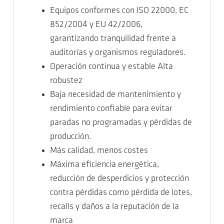
Equipos conformes con ISO 22000, EC
852/2004 y EU 42/2006,
garantizando tranquilidad frente a
auditorías y organismos reguladores.
Operación continua y estable Alta
robustez
Baja necesidad de mantenimiento y
rendimiento confiable para evitar
paradas no programadas y pérdidas de
producción.
Más calidad, menos costes
Máxima eficiencia energética,
reducción de desperdicios y protección
contra pérdidas como pérdida de lotes,
recalls y daños a la reputación de la
marca