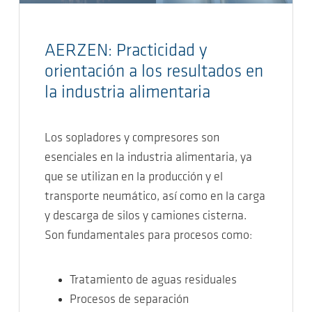
AERZEN: Practicidad y
orientación a los resultados en
la industria alimentaria
Los sopladores y compresores son
esenciales en la industria alimentaria, ya
que se utilizan en la producción y el
transporte neumático, así como en la carga
y descarga de silos y camiones cisterna.
Son fundamentales para procesos como:
Tratamiento de aguas residuales
Procesos de separación