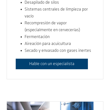
Desapilado de silos
Sistemas centrales de limpieza por
vacío
Recompresión de vapor
(especialmente en cervecerías)
Fermentación
Aireación para acuicultura
Secado y envasado con gases inertes
Hable con un especialista