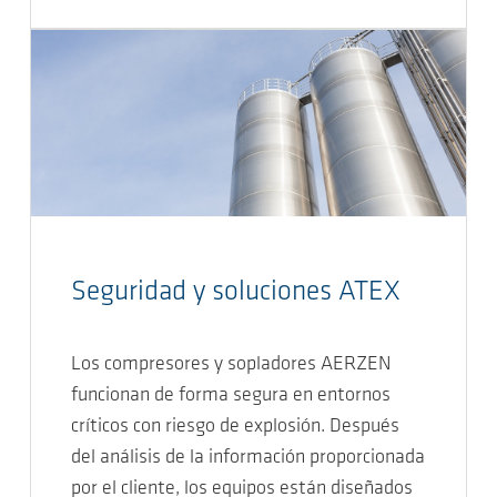
Seguridad y soluciones ATEX
Los compresores y sopladores AERZEN
funcionan de forma segura en entornos
críticos con riesgo de explosión. Después
del análisis de la información proporcionada
por el cliente, los equipos están diseñados