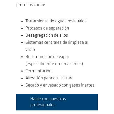
procesos como:
Tratamiento de aguas residuales
Procesos de separación
Desagregación de silos
Sistemas centrales de limpieza al
vacío
Recompresión de vapor
(especialmente en cervecerías)
Fermentación
Aireación para acuicultura
Secado y envasado con gases inertes
Hable con nuestros
profesionales