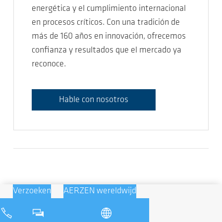
energética y el cumplimiento internacional
en procesos críticos. Con una tradición de
más de 160 años en innovación, ofrecemos
confianza y resultados que el mercado ya
reconoce.
Hable con nosotros
Verzoeken
AERZEN wereldwijd