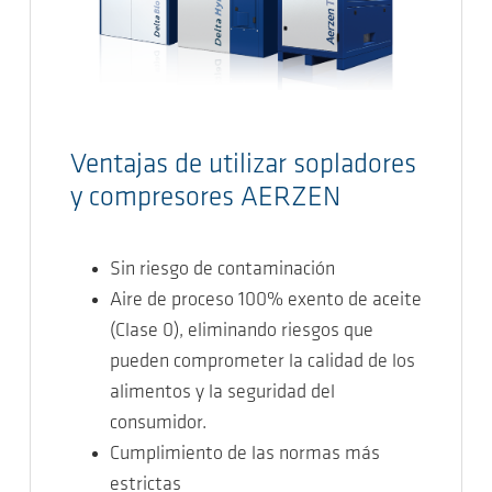
Ventajas de utilizar sopladores
y compresores AERZEN
Sin riesgo de contaminación
Aire de proceso 100% exento de aceite
(Clase 0), eliminando riesgos que
pueden comprometer la calidad de los
alimentos y la seguridad del
consumidor.
Cumplimiento de las normas más
estrictas