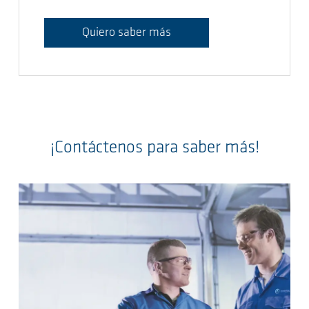
Quiero saber más
¡Contáctenos para saber más!