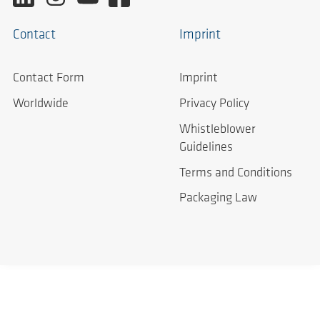
Contact
Imprint
Contact Form
Imprint
Worldwide
Privacy Policy
Whistleblower
Guidelines
Terms and Conditions
Packaging Law