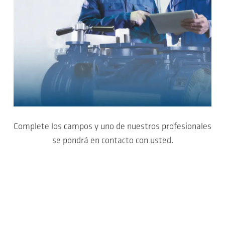
Complete los campos y uno de nuestros profesionales
se pondrá en contacto con usted.