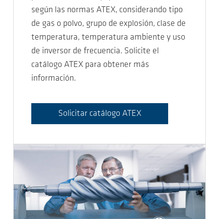
según las normas ATEX, considerando tipo
de gas o polvo, grupo de explosión, clase de
temperatura, temperatura ambiente y uso
de inversor de frecuencia. Solicite el
catálogo ATEX para obtener más
información.
Solicitar catálogo ATEX