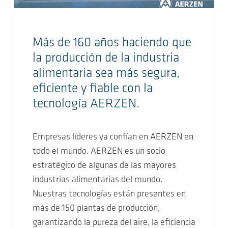
Más de 160 años haciendo que
la producción de la industria
alimentaria sea más segura,
eficiente y fiable con la
tecnología AERZEN.
Empresas líderes ya confían en AERZEN en
todo el mundo. AERZEN es un socio
estratégico de algunas de las mayores
industrias alimentarias del mundo.
Nuestras tecnologías están presentes en
más de 150 plantas de producción,
garantizando la pureza del aire, la eficiencia