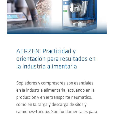
AERZEN: Practicidad y
orientación para resultados en
la industria alimentaria
Sopladores y compresores son esenciales
en la industria alimentaria, actuando en la
producción y en el transporte neumático,
como en la carga y descarga de silos y
camiones-tanque. Son fundamentales para