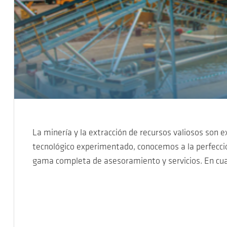
La minería y la extracción de recursos valiosos so
tecnológico experimentado, conocemos a la perfecció
gama completa de asesoramiento y servicios. En cu