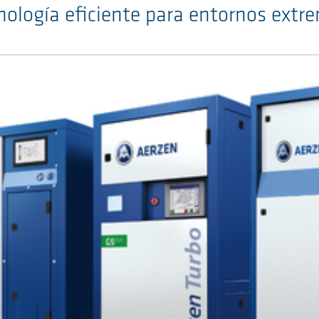
nología eficiente para entornos extr