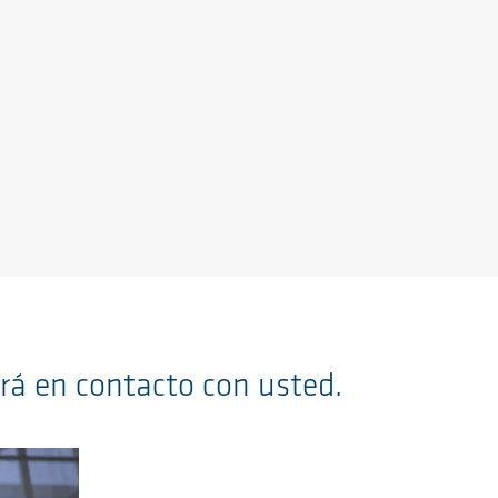
rá en contacto con usted.