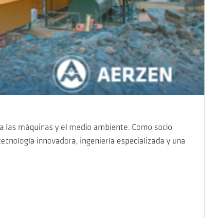
ra las máquinas y el medio ambiente. Como socio
ecnología innovadora, ingeniería especializada y una