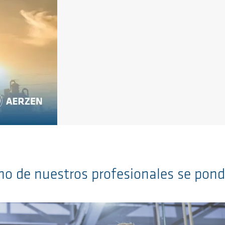
o de nuestros profesionales se pond