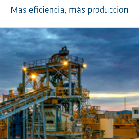
Más eficiencia, más producción