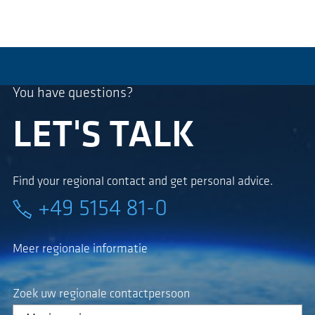
You have questions?
LET'S TALK
Find your regional contact and get personal advice.
+49 5154 81-0
Meer regionale informatie
Zoek uw regionale contactpersoon