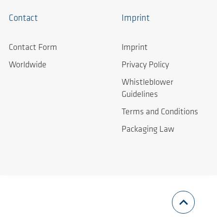
Contact
Imprint
Contact Form
Imprint
Worldwide
Privacy Policy
Whistleblower
Guidelines
Terms and Conditions
Packaging Law