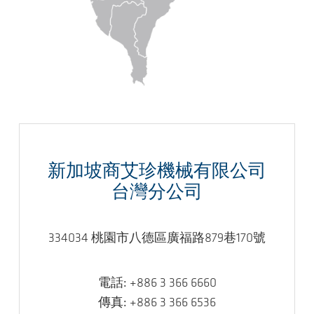
新加坡商艾珍機械有限公司
台灣分公司
334034 桃園市八德區廣福路879巷170號
電話:
+886 3 366 6660
傳真:
+886 3 366 6536