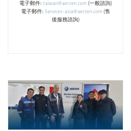
電子郵件:
taiwan@aerzen.com
(一般諮詢)
電子郵件:
Services-asia@aerzen.com
(售
後服務諮詢)