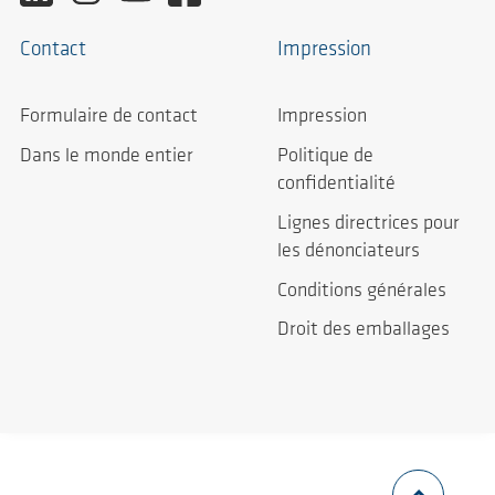
Contact
Impression
Formulaire de contact
Impression
Dans le monde entier
Politique de
confidentialité
Lignes directrices pour
les dénonciateurs
Conditions générales
Droit des emballages