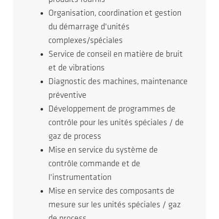
Organisation, coordination et gestion
du démarrage d'unités
complexes/spéciales
Service de conseil en matière de bruit
et de vibrations
Diagnostic des machines, maintenance
préventive
Développement de programmes de
contrôle pour les unités spéciales / de
gaz de process
Mise en service du système de
contrôle commande et de
l'instrumentation
Mise en service des composants de
mesure sur les unités spéciales / gaz
de process