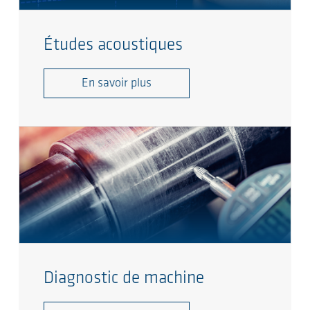
Études acoustiques
En savoir plus
Diagnostic de machine