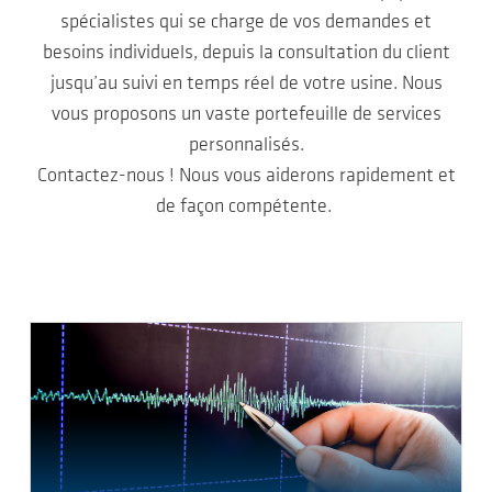
spécialistes qui se charge de vos demandes et
besoins individuels, depuis la consultation du client
jusqu’au suivi en temps réel de votre usine. Nous
vous proposons un vaste portefeuille de services
personnalisés.
Contactez-nous ! Nous vous aiderons rapidement et
de façon compétente.