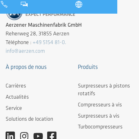
Aerzener Maschinenfabrik GmbH
Reherweg 28, 31855 Aerzen
Téléphone :
+49 5154 81-0.
info@aerzen.com
À propos de nous
Produits
Carrières
Surpresseurs à pistons
rotatifs
Actualités
Compresseurs à vis
Service
Surpresseurs à vis
Solutions de location
Turbocompresseurs