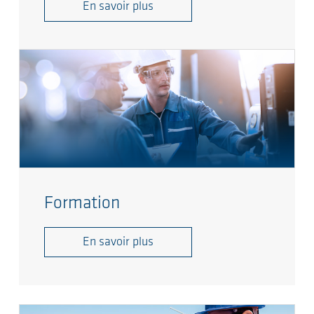
En savoir plus
Formation
En savoir plus