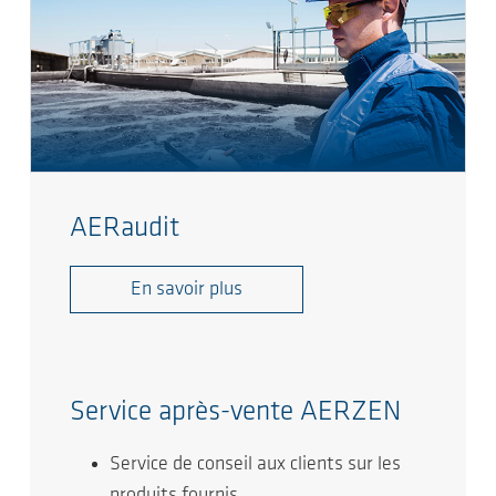
AERaudit
En savoir plus
Service après-vente AERZEN
Service de conseil aux clients sur les
produits fournis