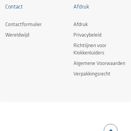
Contact
Afdruk
Contactformulier
Afdruk
Wereldwijd
Privacybeleid
Richtlijnen voor
Klokkenluiders
Algemene Voorwaarden
Verpakkingsrecht