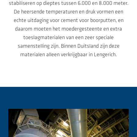
stabiliseren op dieptes tussen 6.000 en 8.000 meter.
De heersende temperaturen en druk vormen een
echte uitdaging voor cement voor boorputten, en
daarom moeten het moedergesteente en extra
toeslagmaterialen van een zeer speciale
samenstelling zijn. Binnen Duitsland zijn deze
materialen alleen verkrijgbaar in Lengerich.