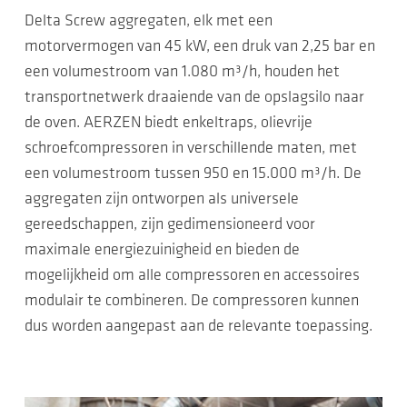
Delta Screw aggregaten, elk met een
motorvermogen van 45 kW, een druk van 2,25 bar en
een volumestroom van 1.080 m³/h, houden het
transportnetwerk draaiende van de opslagsilo naar
de oven. AERZEN biedt enkeltraps, olievrije
schroefcompressoren in verschillende maten, met
een volumestroom tussen 950 en 15.000 m³/h. De
aggregaten zijn ontworpen als universele
gereedschappen, zijn gedimensioneerd voor
maximale energiezuinigheid en bieden de
mogelijkheid om alle compressoren en accessoires
modulair te combineren. De compressoren kunnen
dus worden aangepast aan de relevante toepassing.