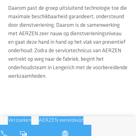
Daarom past de groep uitsluitend technologie toe die
maximale beschikbaarheid garandeert, ondersteund
door dienstverlening. Daarom is de samenwerking
met AERZEN zeer nauw op dienstverleningsniveau
en gaat deze hand in hand op het vlak van preventief
onderhoud: Zodra de servicetechnicus van AERZEN
vertrekt op weg naar de fabriek, begint het
onderhoudsteam in Lengerich met de voorbereidende
werkzaamheden.
Verzoeken
AERZEN wereldwijd