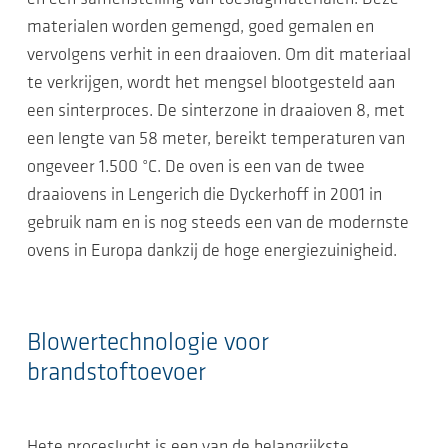
materialen worden gemengd, goed gemalen en
vervolgens verhit in een draaioven. Om dit materiaal
te verkrijgen, wordt het mengsel blootgesteld aan
een sinterproces. De sinterzone in draaioven 8, met
een lengte van 58 meter, bereikt temperaturen van
ongeveer 1.500 °C. De oven is een van de twee
draaiovens in Lengerich die Dyckerhoff in 2001 in
gebruik nam en is nog steeds een van de modernste
ovens in Europa dankzij de hoge energiezuinigheid.
Blowertechnologie voor
brandstoftoevoer
Hete proceslucht is een van de belangrijkste