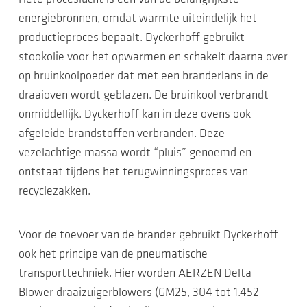
energiebronnen, omdat warmte uiteindelijk het
productieproces bepaalt. Dyckerhoff gebruikt
stookolie voor het opwarmen en schakelt daarna over
op bruinkoolpoeder dat met een branderlans in de
draaioven wordt geblazen. De bruinkool verbrandt
onmiddellijk. Dyckerhoff kan in deze ovens ook
afgeleide brandstoffen verbranden. Deze
vezelachtige massa wordt “pluis” genoemd en
ontstaat tijdens het terugwinningsproces van
recyclezakken.
Voor de toevoer van de brander gebruikt Dyckerhoff
ook het principe van de pneumatische
transporttechniek. Hier worden AERZEN Delta
Blower draaizuigerblowers (GM25, 304 tot 1.452