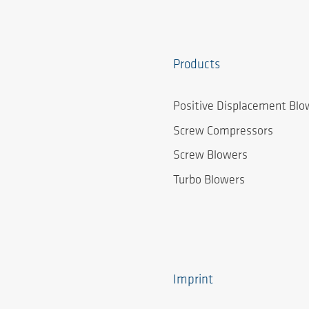
Products
Positive Displacement Blo
Screw Compressors
Screw Blowers
Turbo Blowers
Imprint