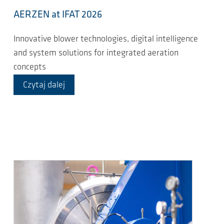
AERZEN at IFAT 2026
Innovative blower technologies, digital intelligence
and system solutions for integrated aeration
concepts
Czytaj dalej