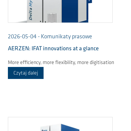
2026-05-04 - Komunikaty prasowe
AERZEN: IFAT innovations at a glance
More efficiency, more flexibility, more digitisation
Czytaj dalej