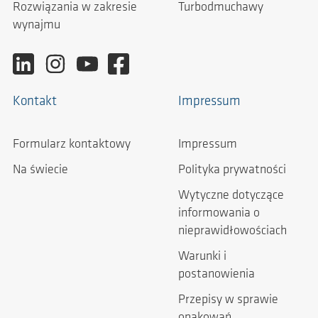
Rozwiązania w zakresie
Turbodmuchawy
wynajmu
Kontakt
Impressum
Formularz kontaktowy
Impressum
Na świecie
Polityka prywatności
Wytyczne dotyczące
informowania o
nieprawidłowościach
Warunki i
postanowienia
Przepisy w sprawie
opakowań