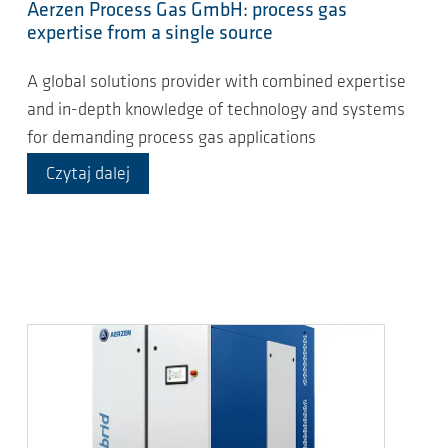
Aerzen Process Gas GmbH: process gas
expertise from a single source
A global solutions provider with combined expertise
and in-depth knowledge of technology and systems
for demanding process gas applications
Czytaj dalej