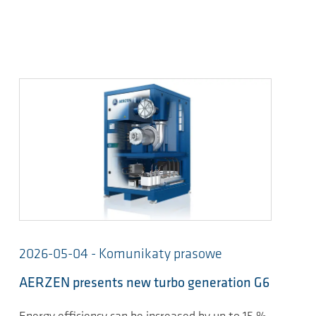
2026-05-04 - Komunikaty prasowe
AERZEN presents new turbo generation G6