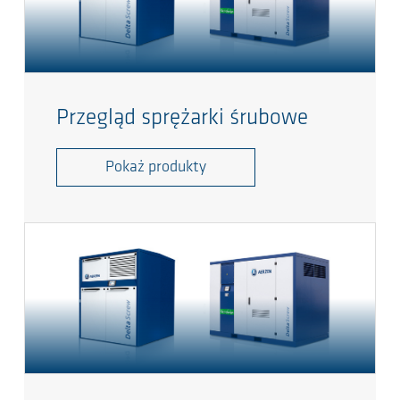
Przegląd sprężarki śrubowe
Pokaż produkty