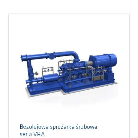
Bezolejowa sprężarka śrubowa
seria VRA