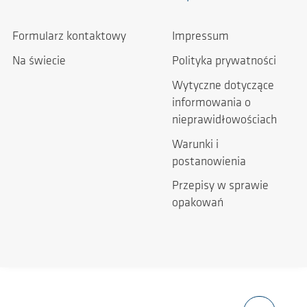
Formularz kontaktowy
Impressum
Na świecie
Polityka prywatności
Wytyczne dotyczące
informowania o
nieprawidłowościach
Warunki i
postanowienia
Przepisy w sprawie
opakowań