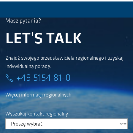
Masz pytania?
LET'S TALK
Znajdź swojego przedstawiciela regionalnego i uzyskaj
indywidualną poradę.
+49 5154 81-0
Więcej informacji regionalnych
Wyszukaj kontakt regionalny