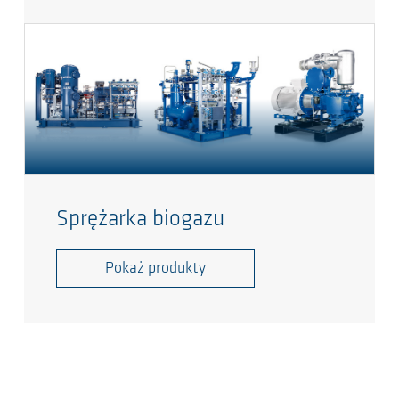
Sprężarka biogazu
Pokaż produkty