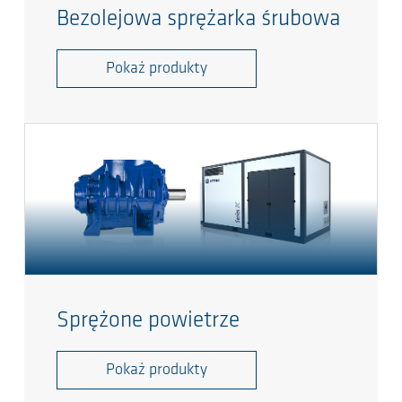
Bezolejowa sprężarka śrubowa
Pokaż produkty
Sprężone powietrze
Pokaż produkty