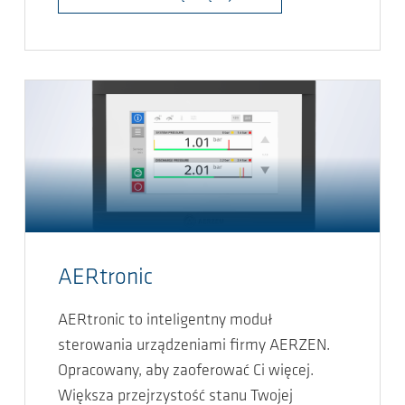
AERtronic
AERtronic to inteligentny moduł
sterowania urządzeniami firmy AERZEN.
Opracowany, aby zaoferować Ci więcej.
Większa przejrzystość stanu Twojej