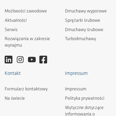
Możliwości zawodowe
Dmuchawy wyporowe
Aktualności
Sprężarki śrubowe
Serwis
Dmuchawy śrubowe
Rozwiązania w zakresie
Turbodmuchawy
wynajmu
Kontakt
Impressum
Formularz kontaktowy
Impressum
Na świecie
Polityka prywatności
Wytyczne dotyczące
informowania o