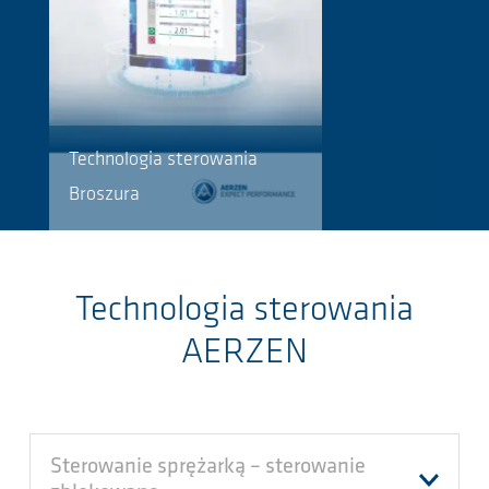
Technologia sterowania
Broszura
Technologia sterowania
AERZEN
Sterowanie sprężarką – sterowanie