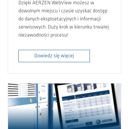
Dzięki AERZEN WebView możesz w
dowolnym miejscu i czasie uzyskać dostęp
do danych eksploatacyjnych i informacji
serwisowych. Duży krok w kierunku trwałej
niezawodności procesu!
Dowiedz się więcej