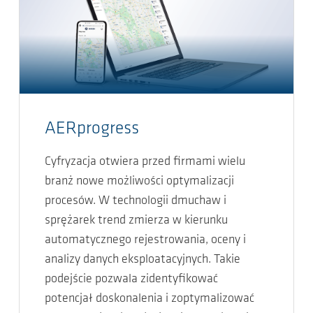
AERprogress
Cyfryzacja otwiera przed firmami wielu
branż nowe możliwości optymalizacji
procesów. W technologii dmuchaw i
sprężarek trend zmierza w kierunku
automatycznego rejestrowania, oceny i
analizy danych eksploatacyjnych. Takie
podejście pozwala zidentyfikować
potencjał doskonalenia i zoptymalizować