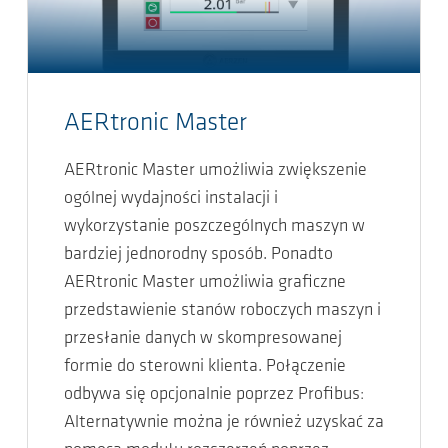
AERtronic Master
AERtronic Master umożliwia zwiększenie
ogólnej wydajności instalacji i
wykorzystanie poszczególnych maszyn w
bardziej jednorodny sposób. Ponadto
AERtronic Master umożliwia graficzne
przedstawienie stanów roboczych maszyn i
przesłanie danych w skompresowanej
formie do sterowni klienta. Połączenie
odbywa się opcjonalnie poprzez Profibus:
Alternatywnie można je również uzyskać za