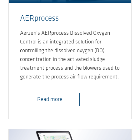
AERprocess
Aerzen’s AERprocess Dissolved Oxygen
Control is an integrated solution for
controlling the dissolved oxygen (DO)
concentration in the activated sludge
treatment process and the blowers used to
generate the process air flow requirement.
Read more