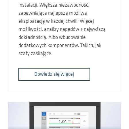
instalacji. Większa niezawodność,
zapewniająca najlepszą możliwą
eksploatację w każdej chwili. Więcej
możliwości, analizy napędów z najwyższą
dokładnością. Albo wbudowanie
dodatkowych komponentów. Takich, jak
szafy zasilające.
Dowiedz się więcej