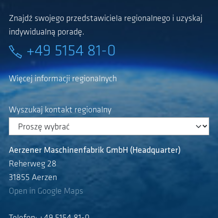
Znajdź swojego przedstawiciela regionalnego i uzyskaj
indywidualną poradę.
+49 5154 81-0
Więcej informacji regionalnych
Wyszukaj kontakt regionalny
Aerzener Maschinenfabrik GmbH (Headquarter)
Reherweg 28
31855 Aerzen
Open in Google Maps