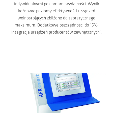
indywidualnymi poziomami wydajności. Wynik
końcowy: poziomy efektywności urządzeń
wolnostojących zbliżone do teoretycznego
maksimum. Dodatkowe oszczędności do 15%.
Integracja urządzeń producentów zewnętrznych”.