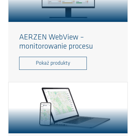
AERZEN WebView –
monitorowanie procesu
Pokaż produkty