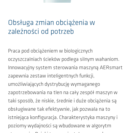
Obsługa zmian obciążenia w
zależności od potrzeb
Praca pod obciążeniem w biologicznych
oczyszczalniach ścieków podlega silnym wahaniom.
Innowacyjny system sterowania maszyną AERsmart
zapewnia zestaw inteligentnych funkcji,
umożliwiających dystrybucję wymaganego
zapotrzebowania na tlen na cały zespół maszyn w
taki sposób, że niskie, średnie i duże obciążenia są
obsługiwane tak efektywnie, jak pozwala na to
istniejąca konfiguracja. Charakterystyka maszyny i
poziomy wydajności są wbudowane w algorytm