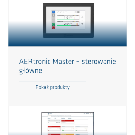
AERtronic Master – sterowanie
główne
Pokaż produkty