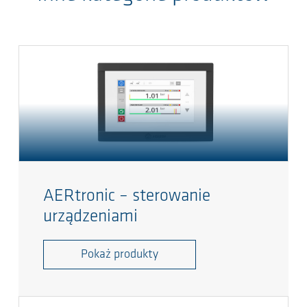
AERtronic – sterowanie
urządzeniami
Pokaż produkty