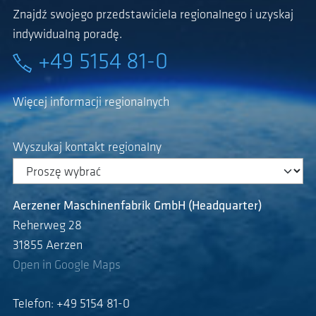
Znajdź swojego przedstawiciela regionalnego i uzyskaj
indywidualną poradę.
+49 5154 81-0
Więcej informacji regionalnych
Wyszukaj kontakt regionalny
Aerzener Maschinenfabrik GmbH (Headquarter)
Reherweg 28
31855 Aerzen
Open in Google Maps
Telefon: +49 5154 81-0