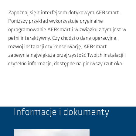
Zapoznaj się z interfejsem dotykowym AERsmart.
Poniższy przykład wykorzystuje oryginalne
oprogramowanie AERsmart i w związku z tym jest w
pełni interaktywny. Czy chodzi o dane operacyjne,
rozwój instalacji czy konserwację, AERsmart
zapewnia największą przejrzystość Twoich instalacji i
czytelne informacje, dostępne na pierwszy rzut oka.
Informacje i dokumenty