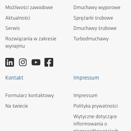
Możliwości zawodowe
Dmuchawy wyporowe
Aktualności
Sprężarki śrubowe
Serwis
Dmuchawy śrubowe
Rozwiązania w zakresie
Turbodmuchawy
wynajmu
Kontakt
Impressum
Formularz kontaktowy
Impressum
Na świecie
Polityka prywatności
Wytyczne dotyczące
informowania o