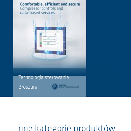
Technologia sterowania
Broszura
Inne kategorie produktów