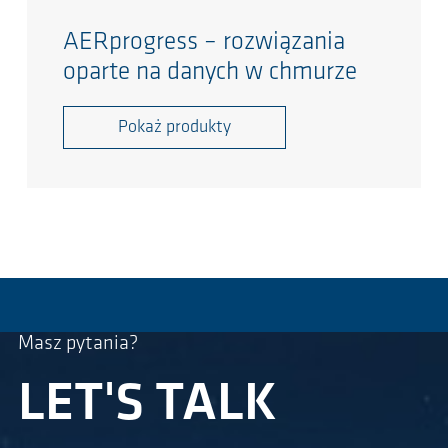
AERprogress – rozwiązania
oparte na danych w chmurze
Pokaż produkty
Masz pytania?
LET'S TALK