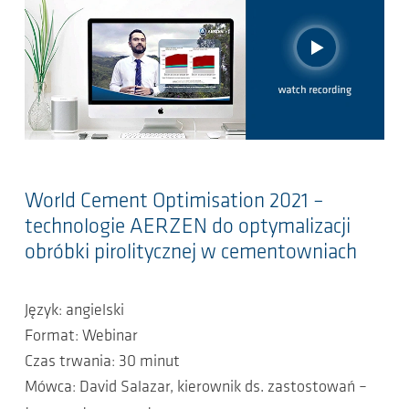
World Cement Optimisation 2021 –
technologie AERZEN do optymalizacji
obróbki pirolitycznej w cementowniach
Język: angielski
Format: Webinar
Czas trwania: 30 minut
Mówca: David Salazar, kierownik ds. zastostowań –