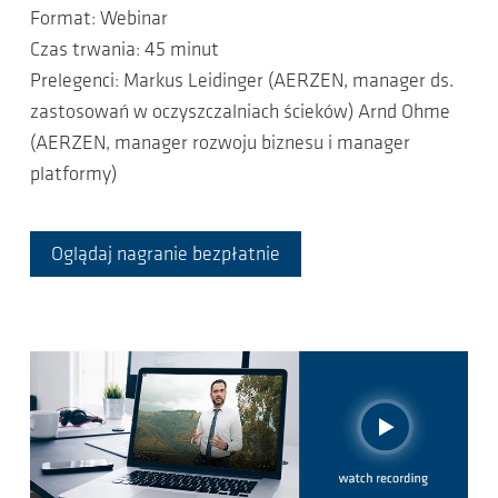
Format: Webinar
Czas trwania: 45 minut
Prelegenci: Markus Leidinger (AERZEN, manager ds.
zastosowań w oczyszczalniach ścieków) Arnd Ohme
(AERZEN, manager rozwoju biznesu i manager
platformy)
Oglądaj nagranie bezpłatnie