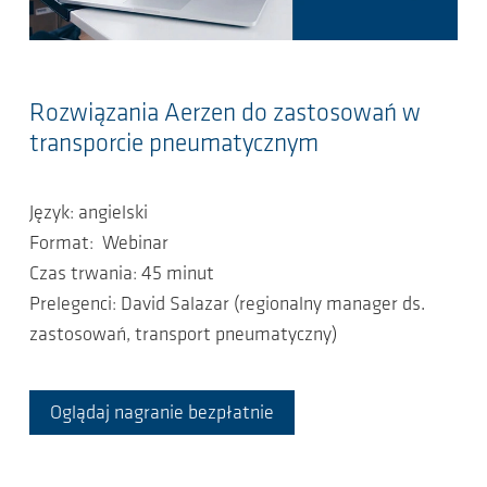
Rozwiązania Aerzen do zastosowań w
transporcie pneumatycznym
Język: angielski
Format: Webinar
Czas trwania: 45 minut
Prelegenci: David Salazar (regionalny manager ds.
zastosowań, transport pneumatyczny)
Oglądaj nagranie bezpłatnie