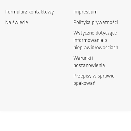
Formularz kontaktowy
Impressum
Na świecie
Polityka prywatności
Wytyczne dotyczące
informowania o
nieprawidłowościach
Warunki i
postanowienia
Przepisy w sprawie
opakowań