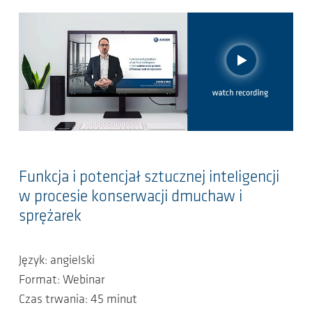
Funkcja i potencjał sztucznej inteligencji
w procesie konserwacji dmuchaw i
sprężarek
Język: angielski
Format: Webinar
Czas trwania: 45 minut