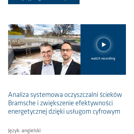
Analiza systemowa oczyszczalni ścieków
Bramsche i zwiększenie efektywności
energetycznej dzięki usługom cyfrowym
Język: angielski