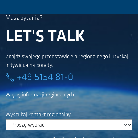
Masz pytania?
LET'S TALK
Znajdź swojego przedstawiciela regionalnego i uzyskaj
indywidualną poradę.
+49 5154 81-0
Więcej informacji regionalnych
Wyszukaj kontakt regionalny