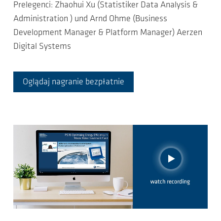
Prelegenci: Zhaohui Xu (Statistiker Data Analysis &
Administration ) und Arnd Ohme (Business
Development Manager & Platform Manager) Aerzen
Digital Systems
Oglądaj nagranie bezpłatnie