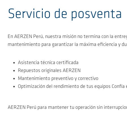
Servicio de posventa
En AERZEN Perú, nuestra misión no termina con la entrega
mantenimiento para garantizar la máxima eficiencia y dur
Asistencia técnica certificada
Repuestos originales AERZEN
Mantenimiento preventivo y correctivo
Optimización del rendimiento de tus equipos Confía 
AERZEN Perú para mantener tu operación sin interrupcio