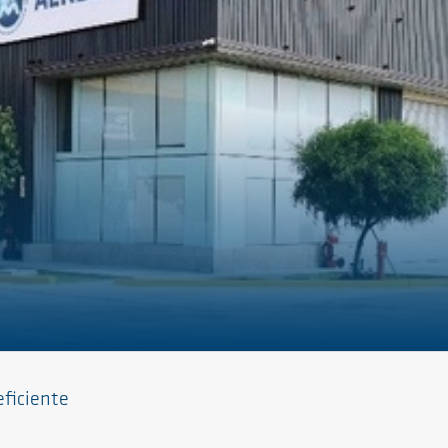
eficiente