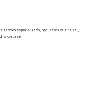
 técnico especializado, repuestos originales y
ro servicio: