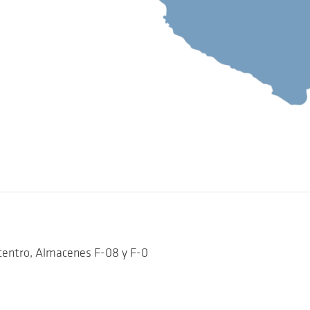
centro, Almacenes F-08 y F-0