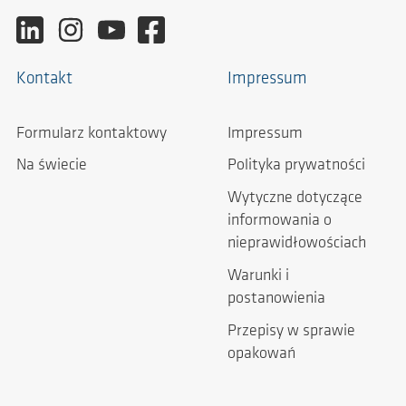
Kontakt
Impressum
Formularz kontaktowy
Impressum
Na świecie
Polityka prywatności
Wytyczne dotyczące
informowania o
nieprawidłowościach
Warunki i
postanowienia
Przepisy w sprawie
opakowań