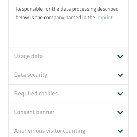
Responsible for the data processing described
below is the company named in the
Imprint
.
Usage data
Data security
Required cookies
Consent banner
Anonymous visitor counting