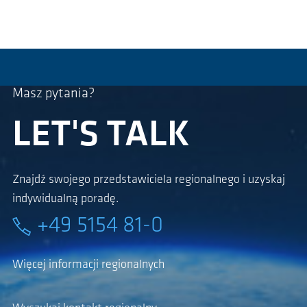
Masz pytania?
LET'S TALK
Znajdź swojego przedstawiciela regionalnego i uzyskaj
indywidualną poradę.
+49 5154 81-0
Więcej informacji regionalnych