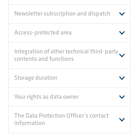
Newsletter subscription and dispatch
Access-protected area
Integration of other technical third-party
contents and functions
Storage duration
Your rights as data owner
The Data Protection Officer’s contact
information