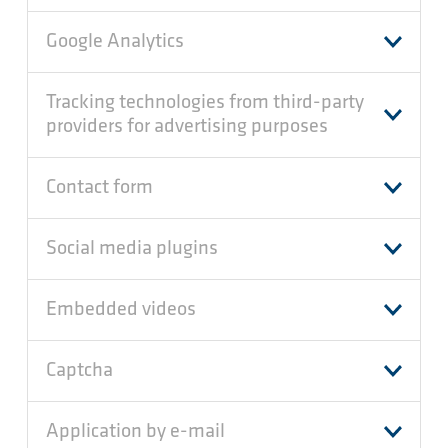
Google Analytics
Tracking technologies from third-party
providers for advertising purposes
Contact form
Social media plugins
Embedded videos
Captcha
Application by e-mail