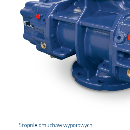
Stopnie dmuchaw wyporowych