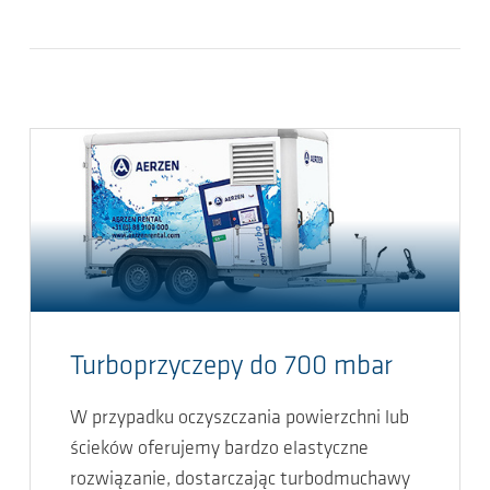
Turboprzyczepy do 700 mbar
W przypadku oczyszczania powierzchni lub
ścieków oferujemy bardzo elastyczne
rozwiązanie, dostarczając turbodmuchawy