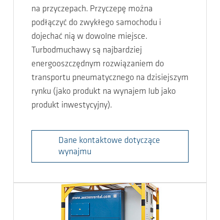
na przyczepach. Przyczepę można
podłączyć do zwykłego samochodu i
dojechać nią w dowolne miejsce.
Turbodmuchawy są najbardziej
energooszczędnym rozwiązaniem do
transportu pneumatycznego na dzisiejszym
rynku (jako produkt na wynajem lub jako
produkt inwestycyjny).
Dane kontaktowe dotyczące
wynajmu