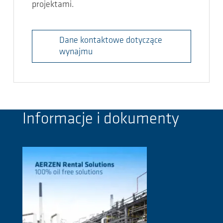
projektami.
Dane kontaktowe dotyczące
wynajmu
Informacje i dokumenty