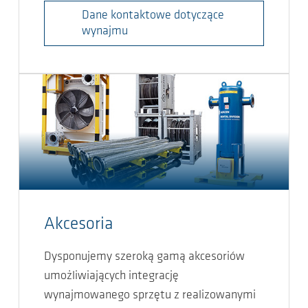
Dane kontaktowe dotyczące
wynajmu
Akcesoria
Dysponujemy szeroką gamą akcesoriów
umożliwiających integrację
wynajmowanego sprzętu z realizowanymi