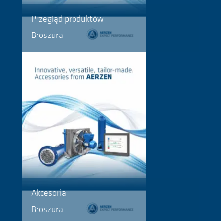
Przegląd produktów
Broszura
Akcesoria
Broszura