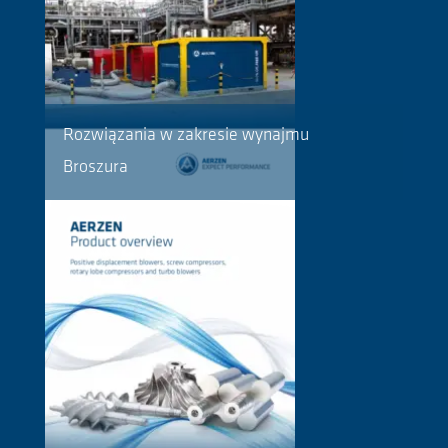
Rozwiązania w zakresie wynajmu
Broszura