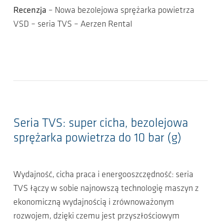
Recenzja
– Nowa bezolejowa sprężarka powietrza
VSD – seria TVS – Aerzen Rental
Seria TVS: super cicha, bezolejowa
sprężarka powietrza do 10 bar (g)
Wydajność, cicha praca i energooszczędność: seria
TVS łączy w sobie najnowszą technologię maszyn z
ekonomiczną wydajnością i zrównoważonym
rozwojem, dzięki czemu jest przyszłościowym