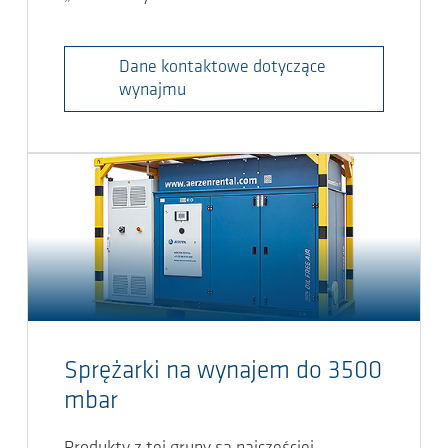
Dane kontaktowe dotyczące
wynajmu
Sprężarki na wynajem do 3500
mbar