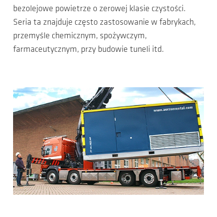
bezolejowe powietrze o zerowej klasie czystości.
Seria ta znajduje często zastosowanie w fabrykach,
przemyśle chemicznym, spożywczym,
farmaceutycznym, przy budowie tuneli itd.