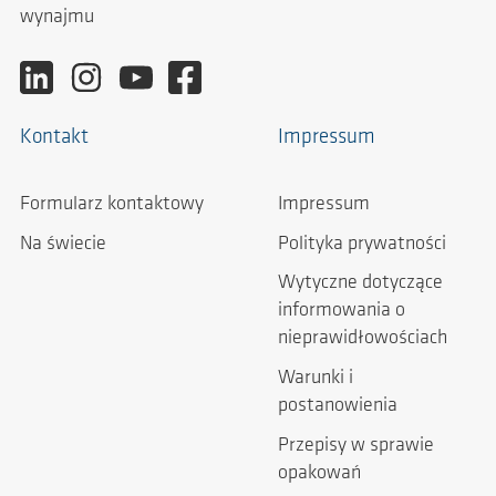
wynajmu
Kontakt
Impressum
Formularz kontaktowy
Impressum
Na świecie
Polityka prywatności
Wytyczne dotyczące
informowania o
nieprawidłowościach
Warunki i
postanowienia
Przepisy w sprawie
opakowań