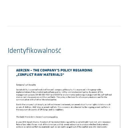
Identyfikowalność