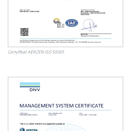
Certyfikat AERZEN ISO 50001