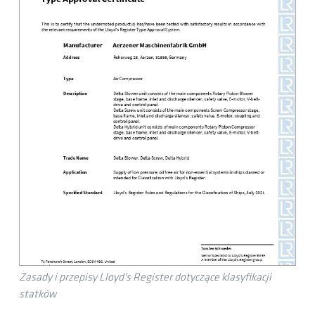
Zasady i przepisy Lloyd's Register dotyczące klasyfikacji
statków