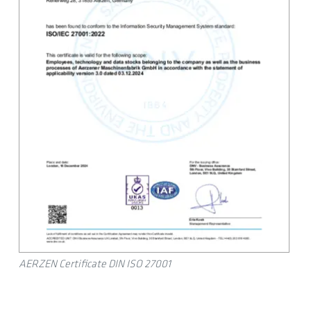
AERZEN Certificate DIN ISO 27001