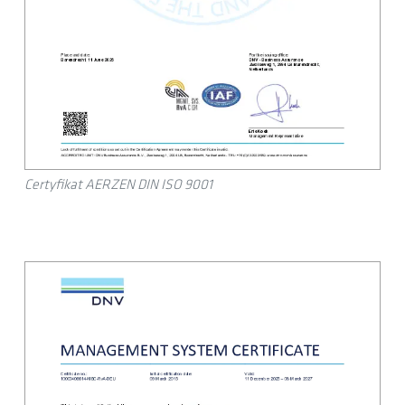
Certyfikat AERZEN DIN ISO 9001