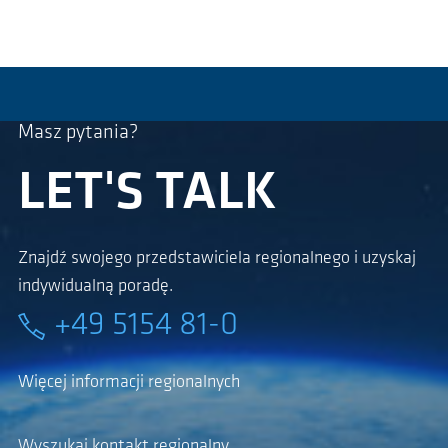
Masz pytania?
LET'S TALK
Znajdź swojego przedstawiciela regionalnego i uzyskaj
indywidualną poradę.
+49 5154 81-0
Więcej informacji regionalnych
Wyszukaj kontakt regionalny