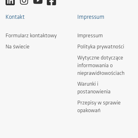
Kontakt
Impressum
Formularz kontaktowy
Impressum
Na świecie
Polityka prywatności
Wytyczne dotyczące
informowania o
nieprawidłowościach
Warunki i
postanowienia
Przepisy w sprawie
opakowań