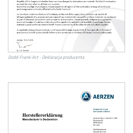
Dodd-Frank-Act - Deklaracja producenta