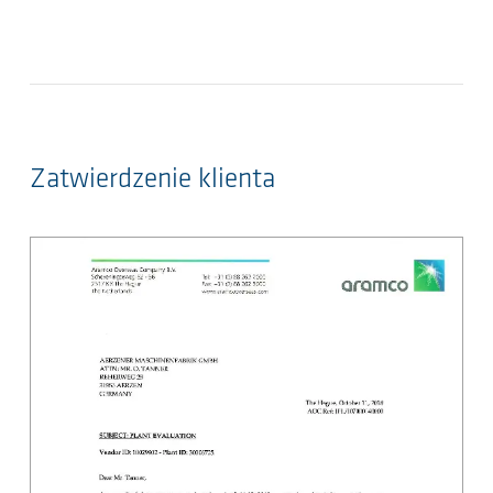
Zatwierdzenie klienta