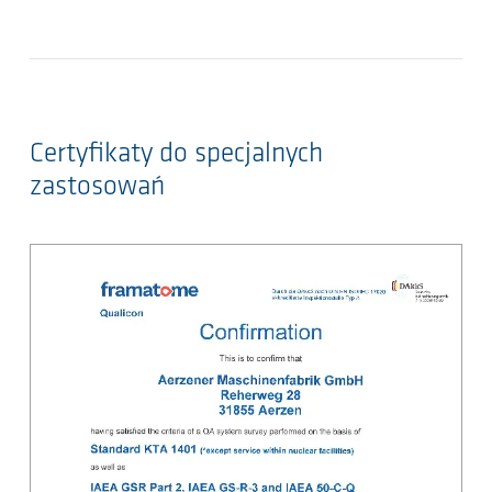
Certyfikaty do specjalnych
zastosowań