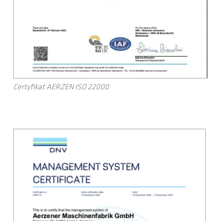
Certyfikat AERZEN ISO 22000