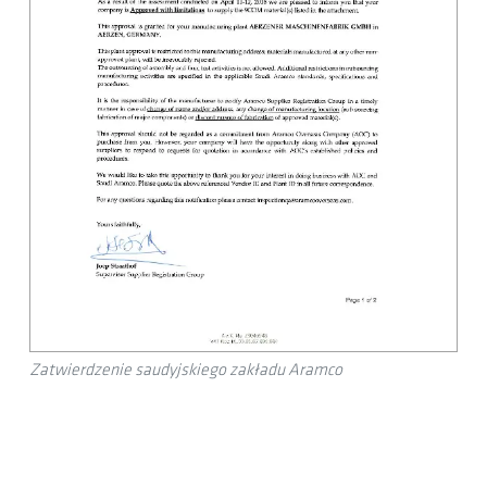
Zatwierdzenie saudyjskiego zakładu Aramco