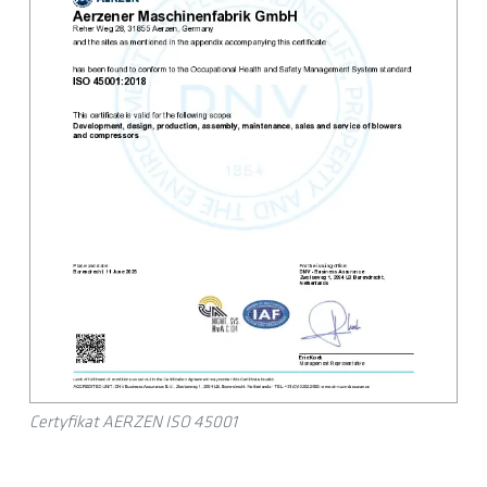
Certyfikat AERZEN ISO 45001