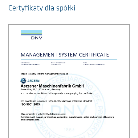
Certyfikaty dla spółki