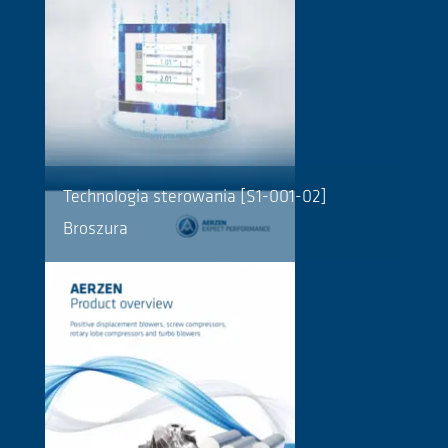
Technologia sterowania [S1-001-02]
Broszura