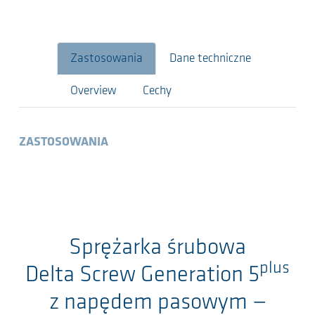
Zastosowania
Dane techniczne
Overview
Cechy
ZASTOSOWANIA
Sprężarka śrubowa
plus
Delta Screw Generation 5
z napędem pasowym
—