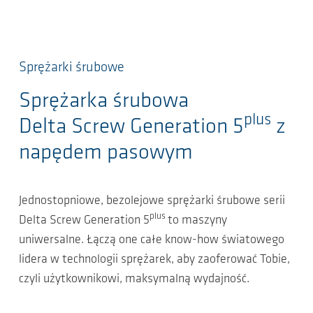
Sprężarki śrubowe
Sprężarka śrubowa
plus
Delta Screw Generation 5
z
napędem pasowym
Jednostopniowe, bezolejowe sprężarki śrubowe serii
plus
Delta Screw Generation 5
to maszyny
uniwersalne. Łączą one całe know-how światowego
lidera w technologii sprężarek, aby zaoferować Tobie,
czyli użytkownikowi, maksymalną wydajność.