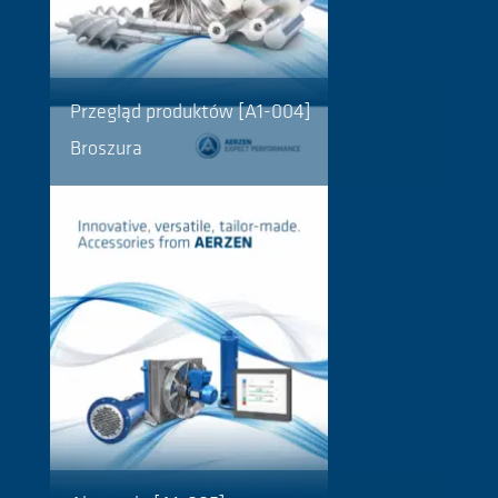
Przegląd produktów [A1-004]
Broszura