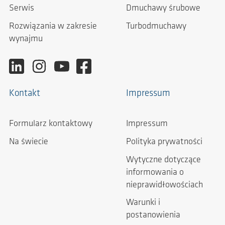
Serwis
Dmuchawy śrubowe
Rozwiązania w zakresie
Turbodmuchawy
wynajmu
Kontakt
Impressum
Formularz kontaktowy
Impressum
Na świecie
Polityka prywatności
Wytyczne dotyczące
informowania o
nieprawidłowościach
Warunki i
postanowienia