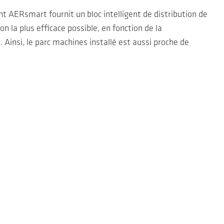
t AERsmart fournit un bloc intelligent de distribution de
n la plus efficace possible, en fonction de la
. Ainsi, le parc machines installé est aussi proche de