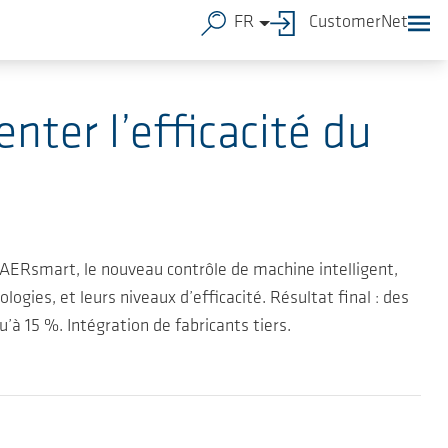
FR
CustomerNet
ter l’efficacité du
 AERsmart, le nouveau contrôle de machine intelligent,
gies, et leurs niveaux d’efficacité. Résultat final : des
 15 %. Intégration de fabricants tiers.