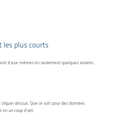
 les plus courts
rsent d’eux-mêmes en seulement quelques années.
c cliquer dessus. Que ce soit pour des données
 en un coup d’œil.