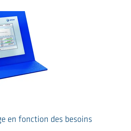
e en fonction des besoins