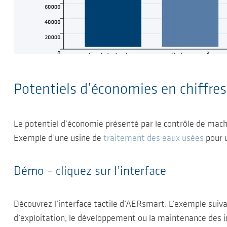
Potentiels d’économies en chiffres 
Le potentiel d’économie présenté par le contrôle de m
Exemple d’une usine de
traitement des eaux usées
pour u
Démo – cliquez sur l’interface
Découvrez l’interface tactile d’AERsmart. L’exemple suiva
d’exploitation, le développement ou la maintenance des i