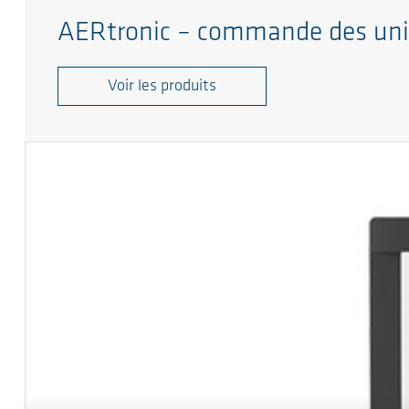
AERtronic – commande des uni
Voir les produits