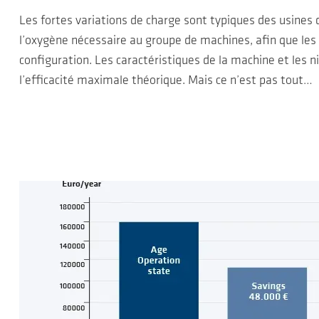
Les fortes variations de charge sont typiques des usines 
l’oxygène nécessaire au groupe de machines, afin que les c
configuration. Les caractéristiques de la machine et les ni
l’efficacité maximale théorique. Mais ce n’est pas tout…