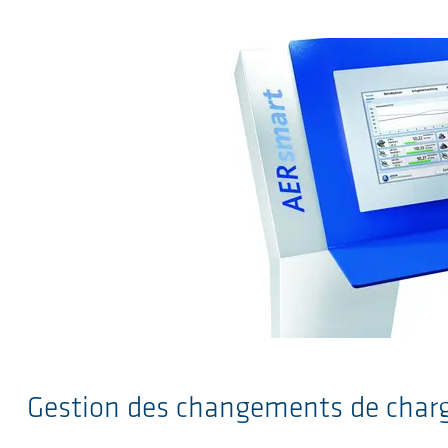
Gestion des changements de charg