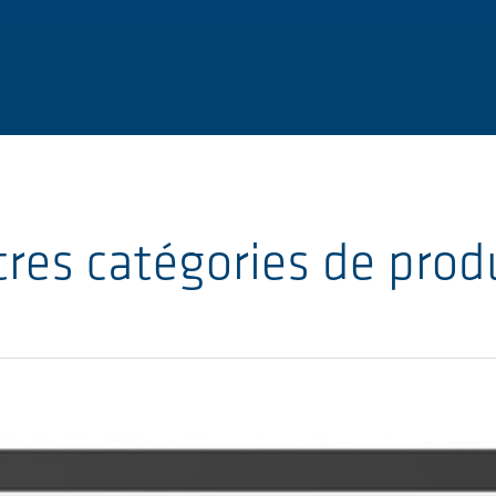
res catégories de prod