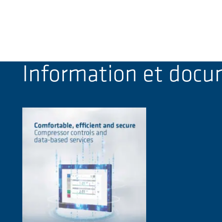
Information et doc