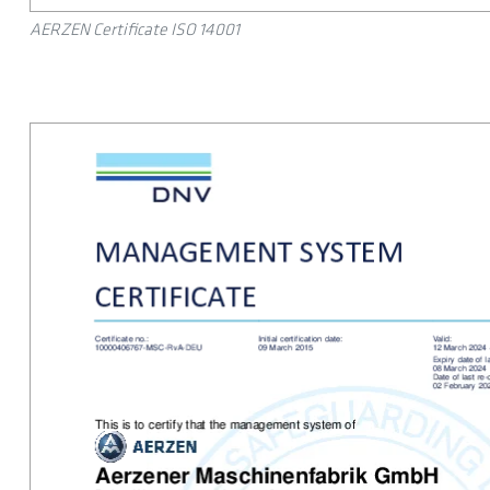
AERZEN Certificate ISO 14001