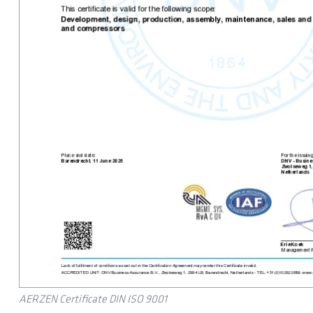
AERZEN Certificate DIN ISO 9001