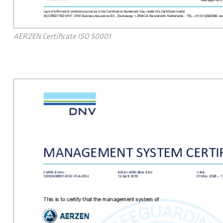
AERZEN Certificate ISO 50001