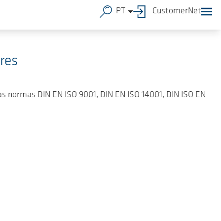
PT
CustomerNet
res
às normas DIN EN ISO 9001, DIN EN ISO 14001, DIN ISO EN