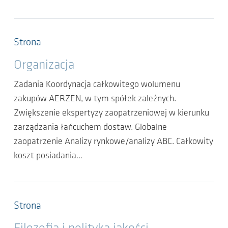
Strona
Organizacja
Zadania Koordynacja całkowitego wolumenu
zakupów AERZEN, w tym spółek zależnych.
Zwiększenie ekspertyzy zaopatrzeniowej w kierunku
zarządzania łańcuchem dostaw. Globalne
zaopatrzenie Analizy rynkowe/analizy ABC. Całkowity
koszt posiadania…
Strona