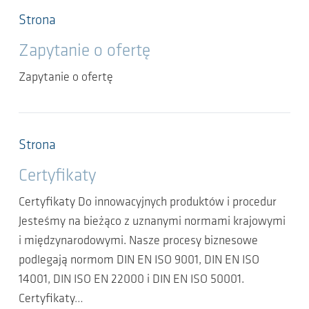
Strona
Zapytanie o ofertę
Zapytanie o ofertę
Strona
Certyfikaty
Certyfikaty Do innowacyjnych produktów i procedur
Jesteśmy na bieżąco z uznanymi normami krajowymi
i międzynarodowymi. Nasze procesy biznesowe
podlegają normom DIN EN ISO 9001, DIN EN ISO
14001, DIN ISO EN 22000 i DIN EN ISO 50001.
Certyfikaty…