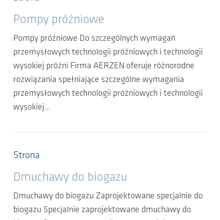
Pompy próżniowe
Pompy próżniowe Do szczególnych wymagań
przemysłowych technologii próżniowych i technologii
wysokiej próżni Firma AERZEN oferuje różnorodne
rozwiązania spełniające szczególne wymagania
przemysłowych technologii próżniowych i technologii
wysokiej…
Strona
Dmuchawy do biogazu
Dmuchawy do biogazu Zaprojektowane specjalnie do
biogazu Specjalnie zaprojektowane dmuchawy do