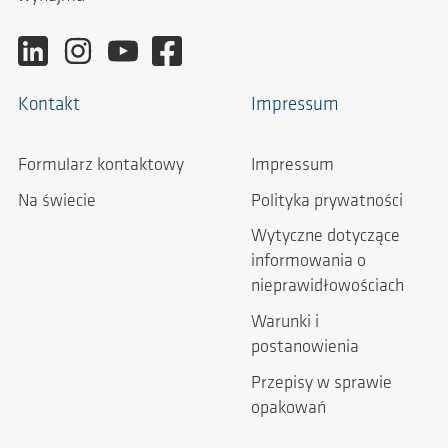
Kontakt
Impressum
Formularz kontaktowy
Impressum
Na świecie
Polityka prywatności
Wytyczne dotyczące
informowania o
nieprawidłowościach
Warunki i
postanowienia
Przepisy w sprawie
opakowań