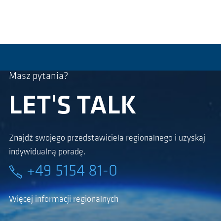
Masz pytania?
LET'S TALK
Znajdź swojego przedstawiciela regionalnego i uzyskaj
indywidualną poradę.
+49 5154 81-0
Więcej informacji regionalnych