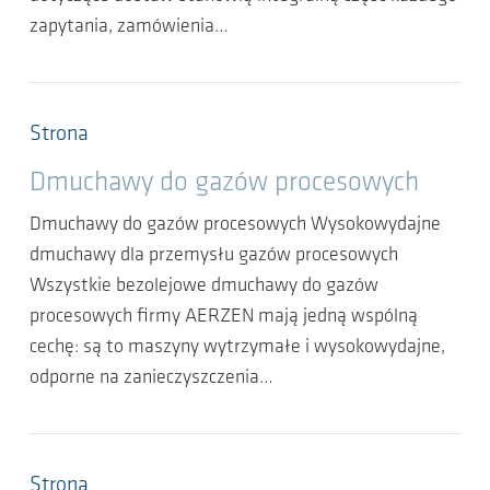
zapytania, zamówienia…
Strona
Dmuchawy do gazów procesowych
Dmuchawy do gazów procesowych Wysokowydajne
dmuchawy dla przemysłu gazów procesowych
Wszystkie bezolejowe dmuchawy do gazów
procesowych firmy AERZEN mają jedną wspólną
cechę: są to maszyny wytrzymałe i wysokowydajne,
odporne na zanieczyszczenia…
Strona