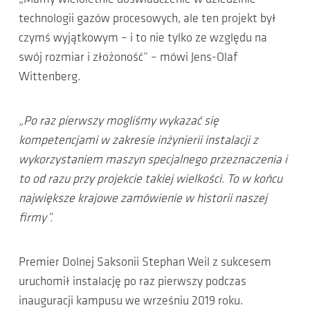
technologii gazów procesowych, ale ten projekt był
czymś wyjątkowym – i to nie tylko ze względu na
swój rozmiar i złożoność” – mówi Jens-Olaf
Wittenberg.
„Po raz pierwszy mogliśmy wykazać się
kompetencjami w zakresie inżynierii instalacji z
wykorzystaniem maszyn specjalnego przeznaczenia i
to od razu przy projekcie takiej wielkości. To w końcu
największe krajowe zamówienie w historii naszej
firmy”.
Premier Dolnej Saksonii Stephan Weil z sukcesem
uruchomił instalację po raz pierwszy podczas
inauguracji kampusu we wrześniu 2019 roku.