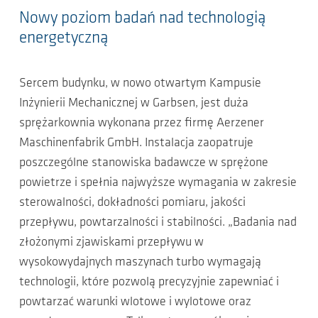
Nowy poziom badań nad technologią
energetyczną
Sercem budynku, w nowo otwartym Kampusie
Inżynierii Mechanicznej w Garbsen, jest duża
sprężarkownia wykonana przez firmę Aerzener
Maschinenfabrik GmbH. Instalacja zaopatruje
poszczególne stanowiska badawcze w sprężone
powietrze i spełnia najwyższe wymagania w zakresie
sterowalności, dokładności pomiaru, jakości
przepływu, powtarzalności i stabilności. „Badania nad
złożonymi zjawiskami przepływu w
wysokowydajnych maszynach turbo wymagają
technologii, które pozwolą precyzyjnie zapewniać i
powtarzać warunki wlotowe i wylotowe oraz