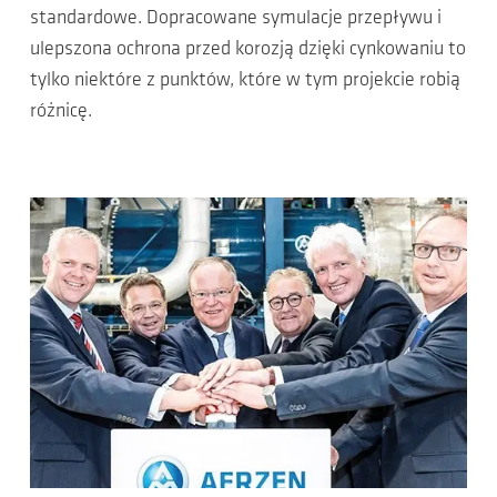
standardowe. Dopracowane symulacje przepływu i
ulepszona ochrona przed korozją dzięki cynkowaniu to
tylko niektóre z punktów, które w tym projekcie robią
różnicę.