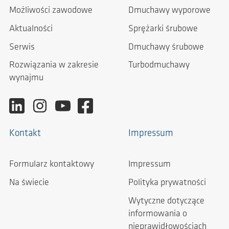
Możliwości zawodowe
Dmuchawy wyporowe
Aktualności
Sprężarki śrubowe
Serwis
Dmuchawy śrubowe
Rozwiązania w zakresie
Turbodmuchawy
wynajmu
Kontakt
Impressum
Formularz kontaktowy
Impressum
Na świecie
Polityka prywatności
Wytyczne dotyczące
informowania o
nieprawidłowościach