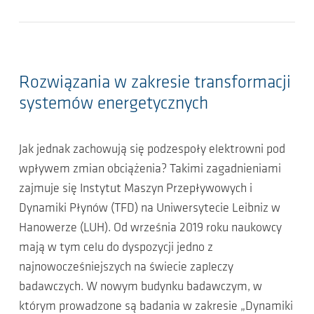
Rozwiązania w zakresie transformacji
systemów energetycznych
Jak jednak zachowują się podzespoły elektrowni pod
wpływem zmian obciążenia? Takimi zagadnieniami
zajmuje się Instytut Maszyn Przepływowych i
Dynamiki Płynów (TFD) na Uniwersytecie Leibniz w
Hanowerze (LUH). Od września 2019 roku naukowcy
mają w tym celu do dyspozycji jedno z
najnowocześniejszych na świecie zapleczy
badawczych. W nowym budynku badawczym, w
którym prowadzone są badania w zakresie „Dynamiki