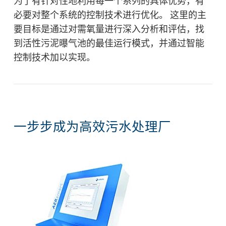
为了有针对性地利用每一个系列的具体优势，有
必要对整个系统的控制技术进行优化。 这里的主
要目标是通过对需氧量进行深入分析和评估，找
到活性污泥曝气池的最佳运行模式，并通过智能
控制技术加以实现。
一步步成为高效污水处理厂