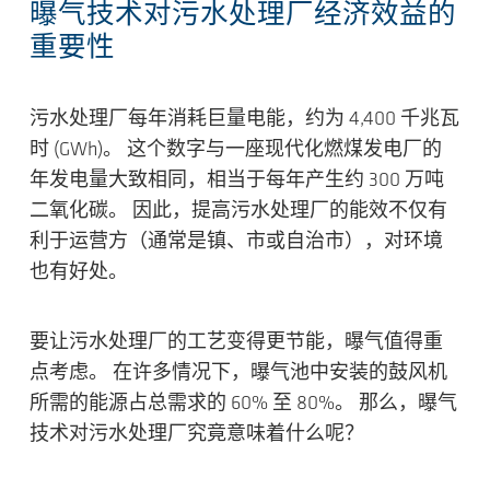
曝气技术对污水处理厂经济效益的
重要性
污水处理厂每年消耗巨量电能，约为 4,400 千兆瓦
时 (GWh)。 这个数字与一座现代化燃煤发电厂的
年发电量大致相同，相当于每年产生约 300 万吨
二氧化碳。 因此，
提高污水处理厂的能效不仅有
利于运营方
（通常是镇、市或自治市），对环境
也有好处。
要让污水处理厂的工艺变得更节能，
曝气值得重
点考虑
。 在许多情况下，曝气池中安装的鼓风机
所需的能源占总需求的 60% 至 80%。 那么，曝气
技术对污水处理厂究竟意味着什么呢？