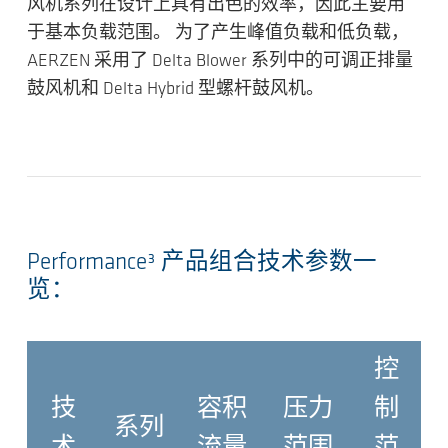
风机系列在设计上具有
出色的效率
，因此主要用
于基本负载范围。 为了产生峰值负载和低负载，
AERZEN 采用了 Delta Blower 系列中的可调正排量
鼓风机和 Delta Hybrid 型螺杆鼓风机。
Performance³ 产品组合技术参数一
览：
控
技
容积
压力
制
系列