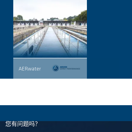
AERwater
您有问题吗？