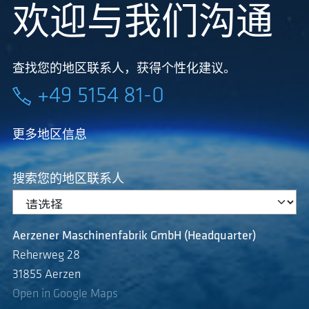
欢迎与我们沟通
查找您的地区联系人，获得个性化建议。
+49 5154 81-0
更多地区信息
搜索您的地区联系人
Aerzener Maschinenfabrik GmbH (Headquarter)
Reherweg 28
31855 Aerzen
Open in Google Maps