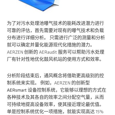
为了对污水处理池曝气技术的能耗改进潜力进行
可靠的评估，首先需要对
现有的曝气技术
和负载
分布进行详细分析。 只需进行广泛的测量和分析
就可以确定并量化能源现代化措施的潜力。
AERZEN 创新的 AERaudit 服务可以帮助污水处理
厂有针对性地优化鼓风机站的使用方式和效率。
分析阶段结束后，通风概念将借助更高级别的控
制系统来实现。 例如，AERZEN 的创新型
AERsmart
设备控制系统，它能够以理想的方式在
各种技术及其各自的效率之间分配空气量，从而
可持续地提高设备效率，使其接近理论最优值。
单是控制系统优化一项措施，就能实现高达 15%