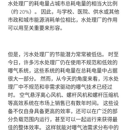
水处理厂的耗电量占城市总耗电量的相当大比例
（约 20%）。 因此，与学校、医院、供水或其他
市政和城市能源消耗单位相比，水处理厂的作用
可以用至关重要来形容。
但是，
污水处理厂的节能潜力常常被低估
。 时至
今日，许多污水处理厂仍在使用不规范和低效的
曝气系统，这些系统的耗电量在总耗电量中占据
很大一部分。 然而，从今天的角度来看，污水处
理厂中不规范和非需求驱动的曝气技术已经过
时。 空气悬浮离心风机、螺杆风机和螺杆压缩机
等高效系统在市场上销售已有数年时间。 这些设
备不仅自身具备更高的效率，还可以在广泛的部
分负载范围内运行，甚至可以一起运行来获得最
佳的整体效率。 这样就能对曝气池需求分布中的