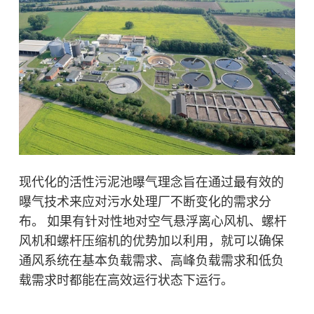
现代化的活性污泥池曝气理念旨在通过最有效的
曝气技术来应对污水处理厂不断变化的需求分
布。 如果有针对性地对空气悬浮离心风机、螺杆
风机和螺杆压缩机的优势加以利用，就可以确保
通风系统在基本负载需求、高峰负载需求和低负
载需求时都能在高效运行状态下运行。