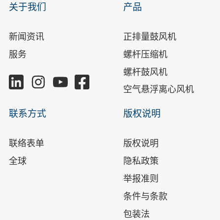
关于我们
产品
新闻资讯
正排量鼓风机
服务
螺杆压缩机
螺杆鼓风机
空气悬浮离心风机
联系方式
版权说明
联络表单
版权说明
全球
隐私政策
举报准则
条件与条款
包装法