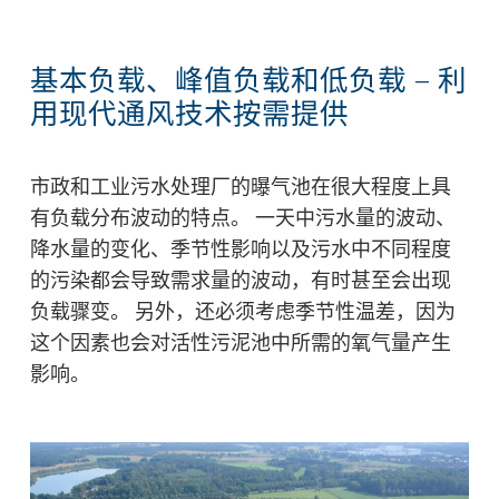
基本负载、峰值负载和低负载 — 利
用现代通风技术按需提供
市政和工业污水处理厂的曝气池在很大程度上具
有
负载分布波动的特点
。 一天中污水量的波动、
降水量的变化、季节性影响以及污水中不同程度
的污染都会导致需求量的波动，有时甚至会出现
负载骤变。 另外，还必须考虑季节性温差，因为
这个因素也会对活性污泥池中所需的氧气量产生
影响。