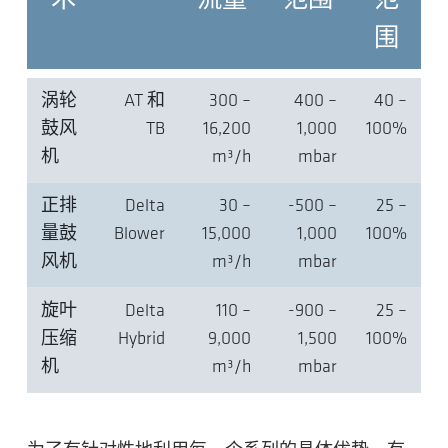
术
流量
范围
范
围
涡轮
AT 和
300 –
400 –
40 –
鼓风
TB
16,200
1,000
100%
机
m³/h
mbar
正排
Delta
30 –
-500 –
25 –
量鼓
Blower
15,000
1,000
100%
风机
m³/h
mbar
旋叶
Delta
110 –
-900 –
25 –
压缩
Hybrid
9,000
1,500
100%
机
m³/h
mbar