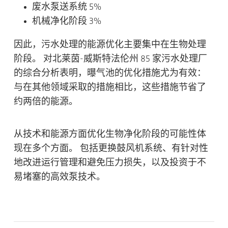
废水泵送系统 5%
机械净化阶段 3%
因此，污水处理的能源优化主要集中在生物处理
阶段。 对北莱茵-威斯特法伦州 85 家污水处理厂
的综合分析表明，曝气池的优化措施尤为有效：
与在其他领域采取的措施相比，这些措施节省了
约两倍的能源。
从技术和能源方面优化生物净化阶段的可能性体
现在多个方面。 包括更换鼓风机系统、有针对性
地改进运行管理和避免压力损失，以及投资于不
易堵塞的高效泵技术。