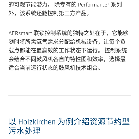
的可观节能潜力。 除专有的 Performance³ 系列
外，该系统还能控制第三方产品。
AERsmart 联锁控制系统的独特之处在于，它能够
随时将所需氧气需求分配给机械设备
，让每个负
载点都能在最高效的工作状态下运行。 控制系统
会结合不同鼓风机各自的特性图和效率，选择最
适合当前运行状态的鼓风机技术组合。
以 Holzkirchen 为例介绍资源节约型
污水处理