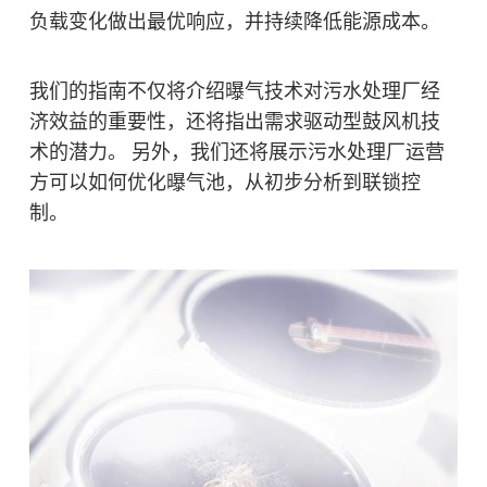
负载变化做出最优响应，并持续
降低能源成本
。
我们的指南不仅将介绍曝气技术对污水处理厂经
济效益的重要性，还将指出需求驱动型鼓风机技
术的潜力。 另外，我们还将展示污水处理厂运营
方可以如何优化曝气池，从初步分析到联锁控
制。