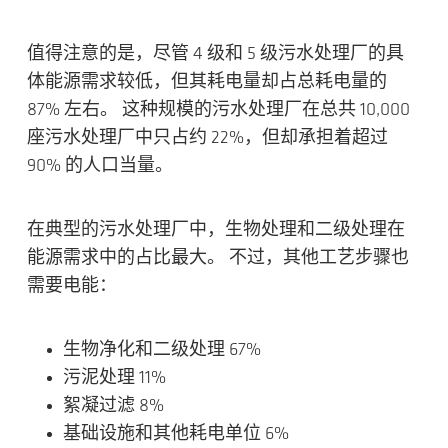
值得注意的是，尽管 4 级和 5 级污水处理厂的具
体能源需求较低，但其耗电量却占总耗电量的
87% 左右。 这种规模的污水处理厂在总共 10,000
座污水处理厂中只占约 22%，但却承担着超过
90% 的人口当量。
在典型的污水处理厂中，生物处理和二级处理在
能源需求中的占比最大。 不过，其他工艺步骤也
需要电能：
生物净化和二级处理 67%
污泥处理 11%
絮凝过滤 8%
基础设施和其他耗电单位 6%