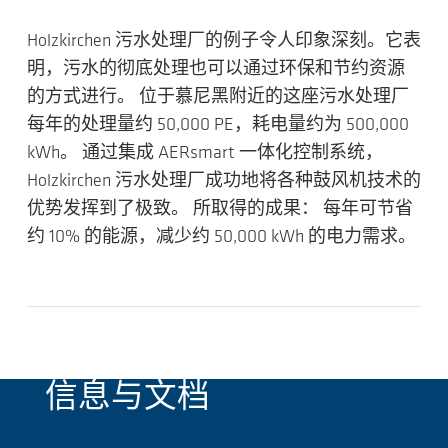
Holzkirchen 污水处理厂的例子令人印象深刻。它表
明，污水的彻底处理也可以通过环保和节约资源
的方式进行。 位于慕尼黑附近的这座污水处理厂
每年的处理量约 50,000 PE，耗电量约为 500,000
kWh。 通过集成 AERsmart 一体化控制系统，
Holzkirchen 污水处理厂成功地将各种鼓风机技术的
优势发挥到了极致。 所取得的成果： 每年可节省
约 10% 的能源，减少约 50,000 kWh 的电力需求。
信息与文档