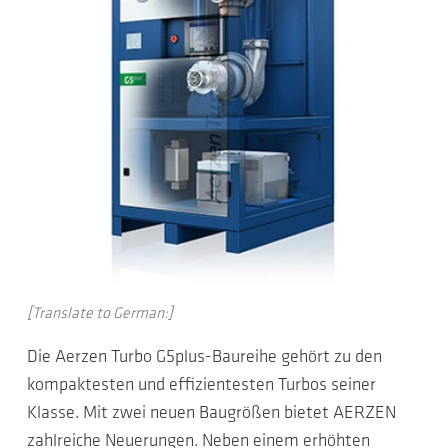
[Translate to German:]
Die Aerzen Turbo G5plus-Baureihe gehört zu den
kompaktesten und effizientesten Turbos seiner
Klasse. Mit zwei neuen Baugrößen bietet AERZEN
zahlreiche Neuerungen. Neben einem erhöhten