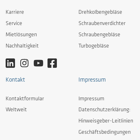
Karriere
Drehkolbengebläse
Service
Schraubenverdichter
Mietlösungen
Schraubengebläse
Nachhaltigkeit
Turbogebläse
Kontakt
Impressum
Kontaktformular
Impressum
Weltweit
Datenschutzerklärung:
Hinweisgeber-Leitlinien
Geschäftsbedingungen