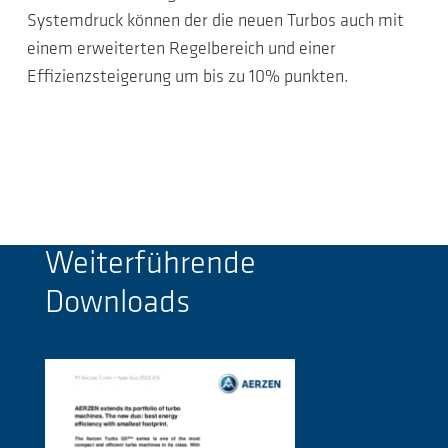
Systemdruck können der die neuen Turbos auch mit
einem erweiterten Regelbereich und einer
Effizienzsteigerung um bis zu 10% punkten.
Weiterführende
Downloads