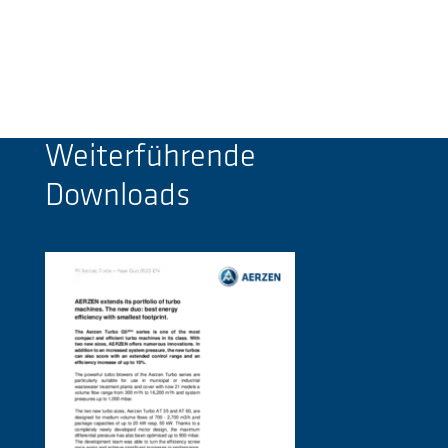
Weiterführende
Downloads