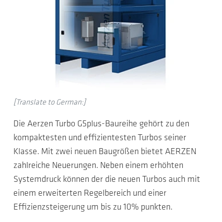
[Translate to German:]
Die Aerzen Turbo G5plus-Baureihe gehört zu den
kompaktesten und effizientesten Turbos seiner
Klasse. Mit zwei neuen Baugrößen bietet AERZEN
zahlreiche Neuerungen. Neben einem erhöhten
Systemdruck können der die neuen Turbos auch mit
einem erweiterten Regelbereich und einer
Effizienzsteigerung um bis zu 10% punkten.