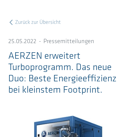
Zurück zur Übersicht
25.05.2022
-
Pressemitteilungen
AERZEN erweitert
Turboprogramm. Das neue
Duo: Beste Energieeffizienz
bei kleinstem Footprint.