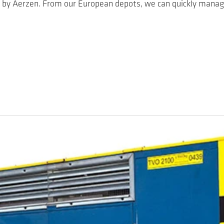
 by Aerzen. From our European depots, we can quickly mana