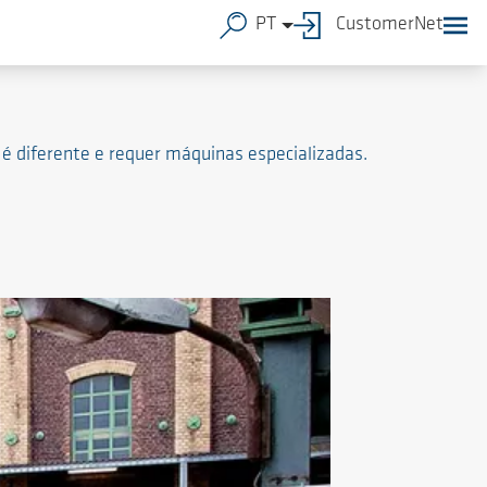
PT
CustomerNet
é diferente e requer máquinas especializadas.