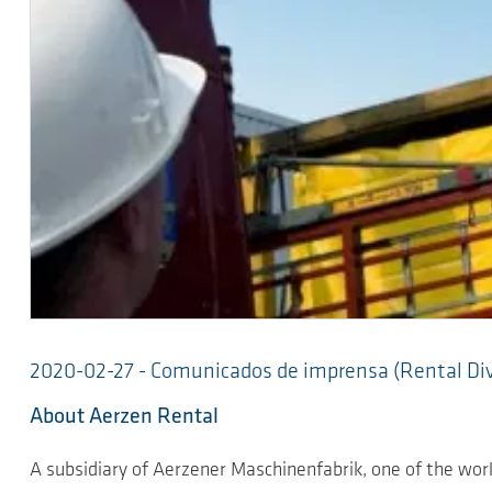
2020-02-27 - Comunicados de imprensa (Rental Div
About Aerzen Rental
A subsidiary of Aerzener Maschinenfabrik, one of the wo