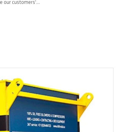
ge our customers'…