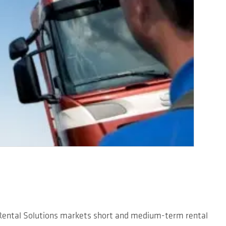
n Rental Solutions markets short and medium-term rental