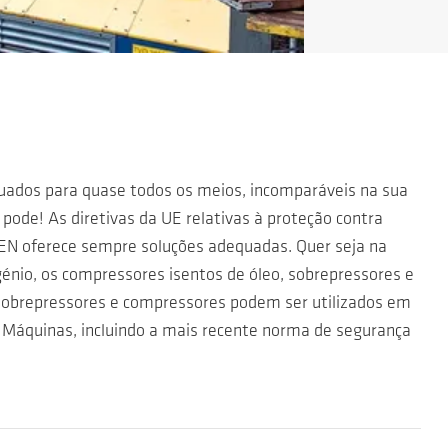
ados para quase todos os meios, incomparáveis na sua
, pode! As diretivas da UE relativas à proteção contra
EN oferece sempre soluções adequadas. Quer seja na
ogénio, os compressores isentos de óleo, sobrepressores e
obrepressores e compressores podem ser utilizados em
 Máquinas, incluindo a mais recente norma de segurança