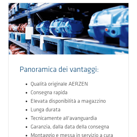
Panoramica dei vantaggi:
Qualità originale AERZEN
Consegna rapida
Elevata disponibilità a magazzino
Lunga durata
Tecnicamente all'avanguardia
Garanzia, dalla data della consegna
Montaggio e messa in servizio a cura