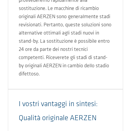
provvederemo rapidamente alla
sostituzione. Le macchine di ricambio
originali AERZEN sono generalmente stadi
revisionati. Pertanto, queste soluzioni sono
alternative ottimali agli stadi nuovi in
stand-by. La sostituzione è possibile entro
24 ore da parte dei nostri tecnici
competenti. Riceverete gli stadi di stand-
by originali AERZEN in cambio dello stadio
difettoso.
I vostri vantaggi in sintesi:
Qualità originale AERZEN