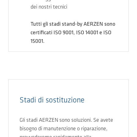
dei nostri tecnici
Tutti gli stadi stand-by AERZEN sono
certificati ISO 9001, ISO 14001 e ISO
15001.
Stadi di sostituzione
Gli stadi AERZEN sono soluzioni. Se avete
bisogno di manutenzione o riparazione,