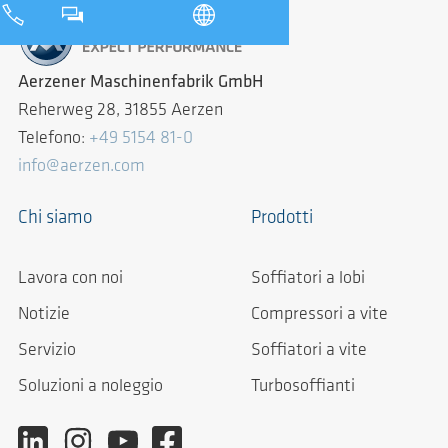
Aerzener Maschinenfabrik GmbH
Reherweg 28, 31855 Aerzen
Telefono:
+49 5154 81-0
info@aerzen.com
Chi siamo
Prodotti
Lavora con noi
Soffiatori a lobi
Notizie
Compressori a vite
Servizio
Soffiatori a vite
Soluzioni a noleggio
Turbosoffianti