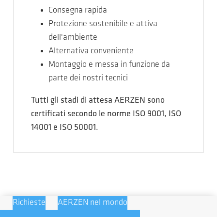
Consegna rapida
Protezione sostenibile e attiva
dell'ambiente
Alternativa conveniente
Montaggio e messa in funzione da
parte dei nostri tecnici
Tutti gli stadi di attesa AERZEN sono
certificati secondo le norme ISO 9001, ISO
14001 e ISO 50001.
Richieste
AERZEN nel mondo