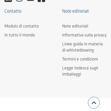
Contatto
Note editoriali
Modulo di contatto
Note editoriali
In tutto il mondo
Informativa sulla privacy
Linee guida in materia
di whistleblowing
Termini e condizioni
Legge tedesca sugli
imballaggi