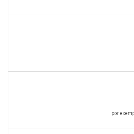
por exempl