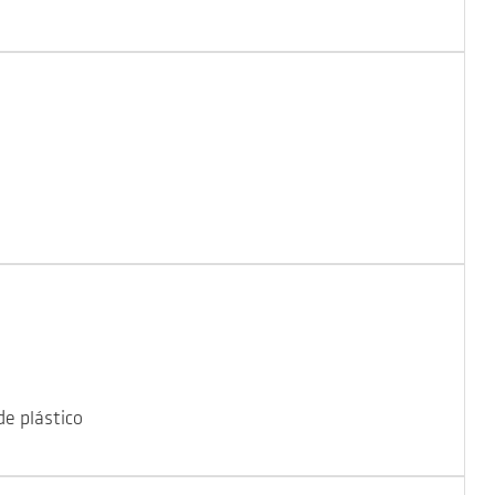
de plástico