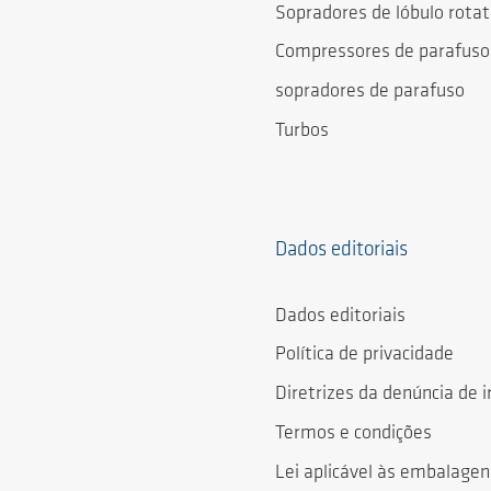
Sopradores de lóbulo rotat
Compressores de parafuso
sopradores de parafuso
Turbos
Dados editoriais
Dados editoriais
Política de privacidade
Diretrizes da denúncia de i
Termos e condições
Lei aplicável às embalagen