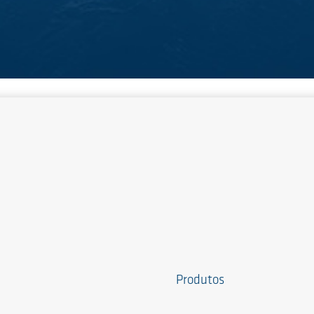
Produtos