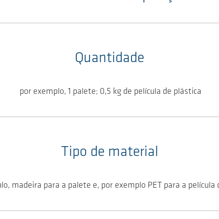
Quantidade
por exemplo, 1 palete; 0,5 kg de película de plástica
Tipo de material
o, madeira para a palete e, por exemplo PET para a película 