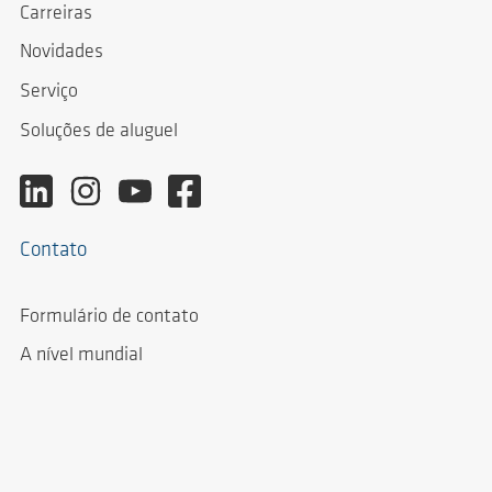
Carreiras
Novidades
Serviço
Soluções de aluguel
Contato
Formulário de contato
A nível mundial