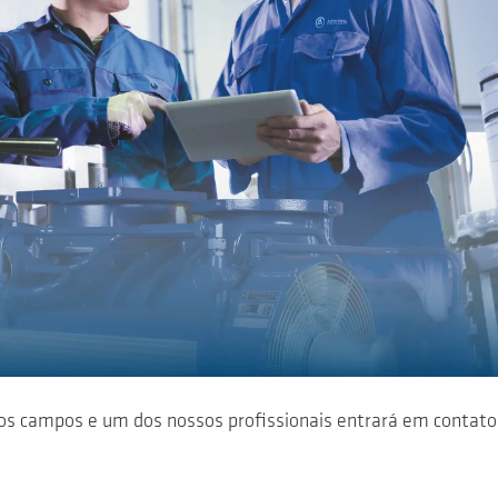
os campos e um dos nossos profissionais entrará em contato