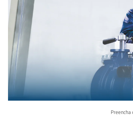
Preencha 