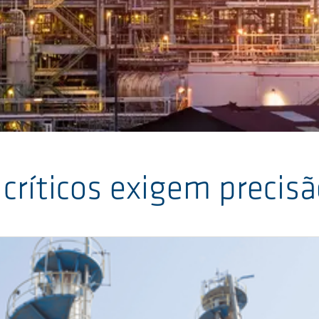
críticos exigem precis