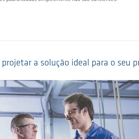
projetar a solução ideal para o seu p