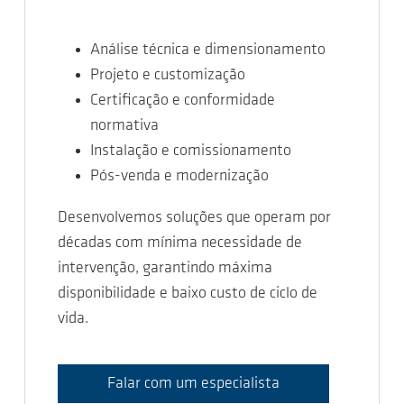
Análise técnica e dimensionamento
Projeto e customização
Certificação e conformidade
normativa
Instalação e comissionamento
Pós-venda e modernização
Desenvolvemos soluções que operam por
décadas com mínima necessidade de
intervenção, garantindo máxima
disponibilidade e baixo custo de ciclo de
vida.
Falar com um especialista