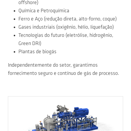
offshore)
Química e Petroquímica
Ferro e Aço (redução direta, alto-forno, coque)
Gases industriais (oxigênio, hélio, liquefação)
Tecnologias do futuro (eletrólise, hidrogênio,
Green DRI)
Plantas de biogás
Independentemente do setor, garantimos
fornecimento seguro e contínuo de gás de processo.