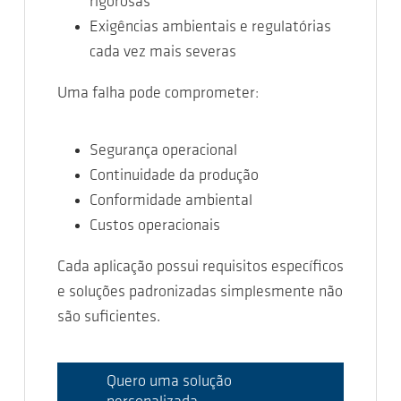
rigorosas
Exigências ambientais e regulatórias
cada vez mais severas
Uma falha pode comprometer:
Segurança operacional
Continuidade da produção
Conformidade ambiental
Custos operacionais
Cada aplicação possui requisitos específicos
e soluções padronizadas simplesmente não
são suficientes.
Quero uma solução