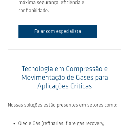
máxima segurança, eficiência e
confiabilidade.
Falar com especialista
Tecnologia em Compressão e
Movimentação de Gases para
Aplicações Críticas
Nossas soluções estão presentes em setores como:
Óleo e Gás (refinarias, flare gas recovery,