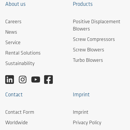
About us
Products
Careers
Positive Displacement
Blowers
News
Screw Compressors
Service
Screw Blowers
Rental Solutions
Turbo Blowers
Sustainability
Contact
Imprint
Contact Form
Imprint
Worldwide
Privacy Policy