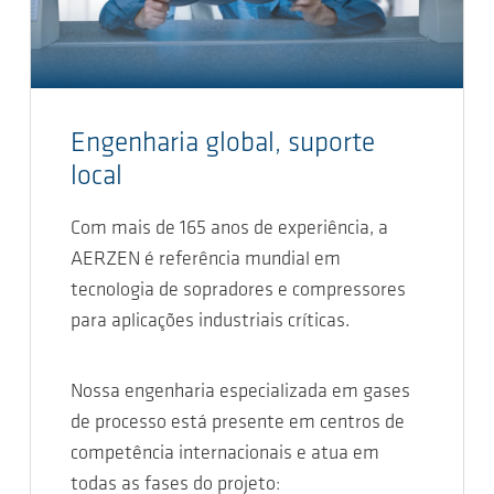
Engenharia global, suporte
local
Com mais de 165 anos de experiência, a
AERZEN é referência mundial em
tecnologia de sopradores e compressores
para aplicações industriais críticas.
Nossa engenharia especializada em gases
de processo está presente em centros de
competência internacionais e atua em
todas as fases do projeto: