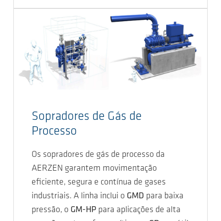
Sopradores de Gás de
Processo
Os sopradores de gás de processo da
AERZEN garantem movimentação
eficiente, segura e contínua de gases
industriais. A linha inclui o
GMD
para baixa
pressão, o
GM-HP
para aplicações de alta