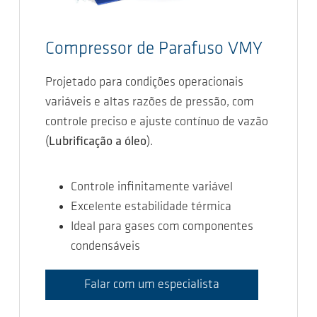
Compressor de Parafuso VMY
Projetado para condições operacionais
variáveis e altas razões de pressão, com
controle preciso e ajuste contínuo de vazão
(
Lubrificação a óleo
).
Controle infinitamente variável
Excelente estabilidade térmica
Ideal para gases com componentes
condensáveis
Falar com um especialista