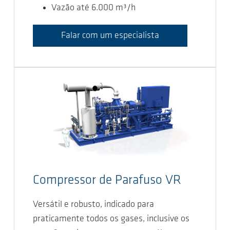
Vazão até 6.000 m³/h
Falar com um especialista
Compressor de Parafuso VR
Versátil e robusto, indicado para
praticamente todos os gases, inclusive os