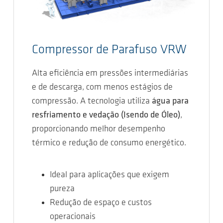
Compressor de Parafuso VRW
Alta eficiência em pressões intermediárias
e de descarga, com menos estágios de
compressão. A tecnologia utiliza
água para
resfriamento e vedação (Isendo de Óleo)
,
proporcionando melhor desempenho
térmico e redução de consumo energético.
Ideal para aplicações que exigem
pureza
Redução de espaço e custos
operacionais