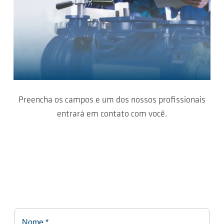
Preencha os campos e um dos nossos profissionais
entrará em contato com você.