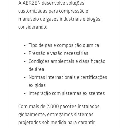
A AERZEN desenvolve soluções
customizadas para compressão e
manuseio de gases industriais e biogás,
considerando:
Tipo de gás e composição química
Pressão e vazão necessárias
Condições ambientais e classificação
de área
Normas internacionais e certificações
exigidas
Integração com sistemas existentes
Com mais de 2.000 pacotes instalados
globalmente, entregamos sistemas
projetados sob medida para garantir