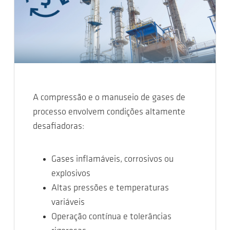
A compressão e o manuseio de gases de
processo envolvem condições altamente
desafiadoras:
Gases inflamáveis, corrosivos ou
explosivos
Altas pressões e temperaturas
variáveis
Operação contínua e tolerâncias