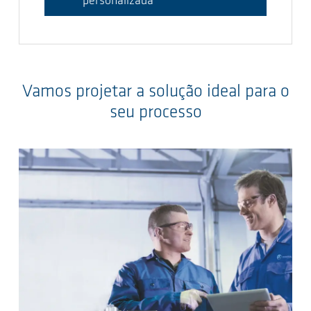
personalizada
Vamos projetar a solução ideal para o
seu processo