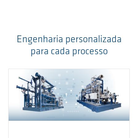
Engenharia personalizada
para cada processo