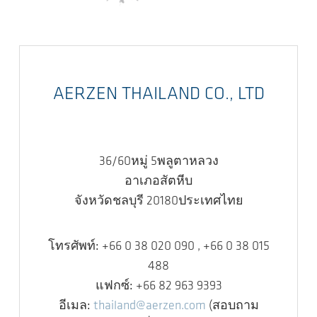
AERZEN THAILAND CO., LTD
36/60หมู่ 5พลูตาหลวง
อาเภอสัตหีบ
จังหวัดชลบุรี 20180ประเทศไทย
โทรศัพท์:
+66 0 38 020 090 , +66 0 38 015
488
แฟกซ์:
+66 82 963 9393
อีเมล:
thailand@aerzen.com
(สอบถาม