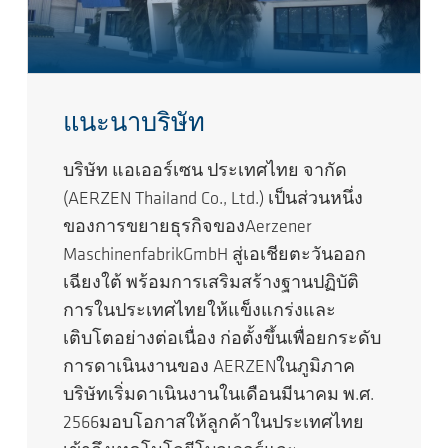
แนะนาบริษัท
บริษัท แอเออร์เซน ประเทศไทย จากัด
(AERZEN Thailand Co., Ltd.) เป็นส่วนหนึ่ง
ของการขยายธุรกิจของAerzener
MaschinenfabrikGmbH สู่เอเชียตะวันออก
เฉียงใต้ พร้อมการเสริมสร้างฐานปฏิบัติ
การในประเทศไทยให้แข็งแกร่งและ
เติบโตอย่างต่อเนื่อง ก่อตั้งขึ้นเพื่อยกระดับ
การดาเนินงานของ AERZENในภูมิภาค
บริษัทเริ่มดาเนินงานในเดือนมีนาคม พ.ศ.
2566มอบโอกาสให้ลูกค้าในประเทศไทย