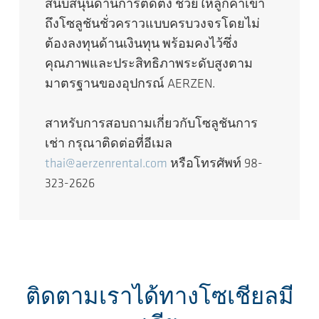
สนับสนุนด้านการติดตั้ง ช่วยให้ลูกค้าเข้า
ถึงโซลูชันชั่วคราวแบบครบวงจรโดยไม่
ต้องลงทุนด้านเงินทุน พร้อมคงไว้ซึ่ง
คุณภาพและประสิทธิภาพระดับสูงตาม
มาตรฐานของอุปกรณ์ AERZEN.
สาหรับการสอบถามเกี่ยวกับโซลูชันการ
เช่า กรุณาติดต่อที่อีเมล
thai@aerzenrental.com
หรือโทรศัพท์ 98-
323-2626
ติดตามเราได้ทางโซเชียลมี