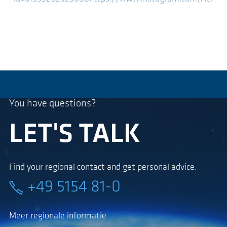
You have questions?
LET'S TALK
Find your regional contact and get personal advice.
+49 5154 81-0
Meer regionale informatie