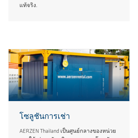
แท้จริง.
โซลูชันการเช่า
AERZEN Thailand เป็นศูนย์กลางของหน่วย