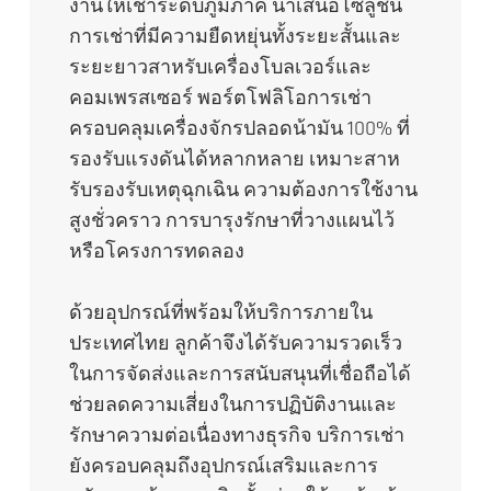
งานให้เช่าระดับภูมิภาค นาเสนอโซลูชัน
การเช่าที่มีความยืดหยุ่นทั้งระยะสั้นและ
ระยะยาวสาหรับเครื่องโบลเวอร์และ
คอมเพรสเซอร์ พอร์ตโฟลิโอการเช่า
ครอบคลุมเครื่องจักรปลอดน้ามัน 100% ที่
รองรับแรงดันได้หลากหลาย เหมาะสาห
รับรองรับเหตุฉุกเฉิน ความต้องการใช้งาน
สูงชั่วคราว การบารุงรักษาที่วางแผนไว้
หรือโครงการทดลอง
ด้วยอุปกรณ์ที่พร้อมให้บริการภายใน
ประเทศไทย ลูกค้าจึงได้รับความรวดเร็ว
ในการจัดส่งและการสนับสนุนที่เชื่อถือได้
ช่วยลดความเสี่ยงในการปฏิบัติงานและ
รักษาความต่อเนื่องทางธุรกิจ บริการเช่า
ยังครอบคลุมถึงอุปกรณ์เสริมและการ