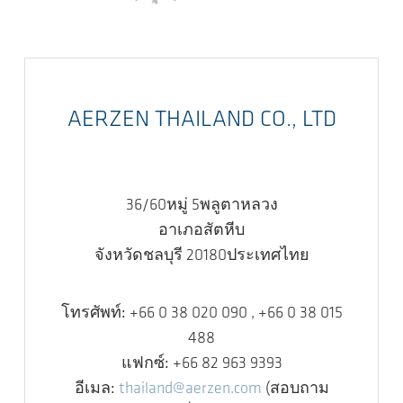
AERZEN THAILAND CO., LTD
36/60หมู่ 5พลูตาหลวง
อาเภอสัตหีบ
จังหวัดชลบุรี 20180ประเทศไทย
โทรศัพท์:
+66 0 38 020 090 , +66 0 38 015
488
แฟกซ์:
+66 82 963 9393
อีเมล:
thailand@aerzen.com
(สอบถาม