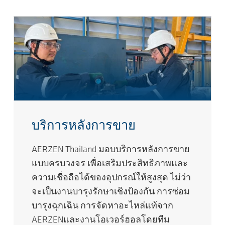
บริการหลังการขาย
AERZEN Thailand มอบบริการหลังการขาย
แบบครบวงจร เพื่อเสริมประสิทธิภาพและ
ความเชื่อถือได้ของอุปกรณ์ให้สูงสุด ไม่ว่า
จะเป็นงานบารุงรักษาเชิงป้องกัน การซ่อม
บารุงฉุกเฉิน การจัดหาอะไหล่แท้จาก
AERZENและงานโอเวอร์ฮอลโดยทีม