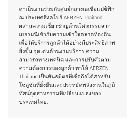
ดาเนินงานร่วมกับศูนย์กลางเอเชียแปซิฟิก
ณ ประเทศสิงคโปร์ AERZEN Thailand
ผสานความเชี่ยวชาญด้านวิศวกรรมจาก
เยอรมนีเข้ากับความเข้าใจตลาดท้องถิ่น
เพื่อให้บริการลูกค้าได้อย่างมีประสิทธิภาพ
ยิ่งขึ้น จุดเด่นด้านงานบริการ ความ
สามารถทางเทคนิค และการปรับตัวตาม
ความต้องการของลูกค้า ทาให้ AERZEN
Thailand เป็นพันธมิตรที่เชื่อถือได้สาหรับ
โซลูชันที่ยั่งยืนและประหยัดพลังงานในภูมิ
ทัศน์อุตสาหกรรมที่เปลี่ยนแปลงของ
ประเทศไทย.