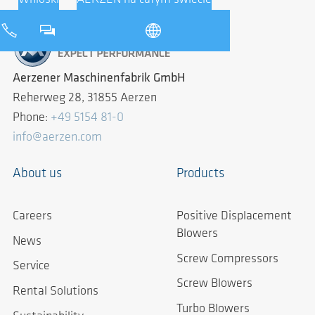
Aerzener Maschinenfabrik GmbH
Reherweg 28, 31855 Aerzen
Phone:
+49 5154 81-0
info@aerzen.com
About us
Products
Careers
Positive Displacement
Blowers
News
Screw Compressors
Service
Screw Blowers
Rental Solutions
Turbo Blowers