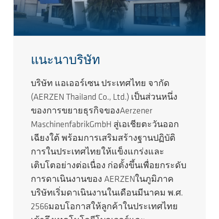
แนะนาบริษัท
บริษัท แอเออร์เซน ประเทศไทย จากัด
(AERZEN Thailand Co., Ltd.) เป็นส่วนหนึ่ง
ของการขยายธุรกิจของAerzener
MaschinenfabrikGmbH สู่เอเชียตะวันออก
เฉียงใต้ พร้อมการเสริมสร้างฐานปฏิบัติ
การในประเทศไทยให้แข็งแกร่งและ
เติบโตอย่างต่อเนื่อง ก่อตั้งขึ้นเพื่อยกระดับ
การดาเนินงานของ AERZENในภูมิภาค
บริษัทเริ่มดาเนินงานในเดือนมีนาคม พ.ศ.
2566มอบโอกาสให้ลูกค้าในประเทศไทย