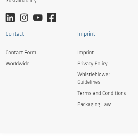
Sustainability
Contact
Imprint
Contact Form
Imprint
Worldwide
Privacy Policy
Whistleblower
Guidelines
Terms and Conditions
Packaging Law