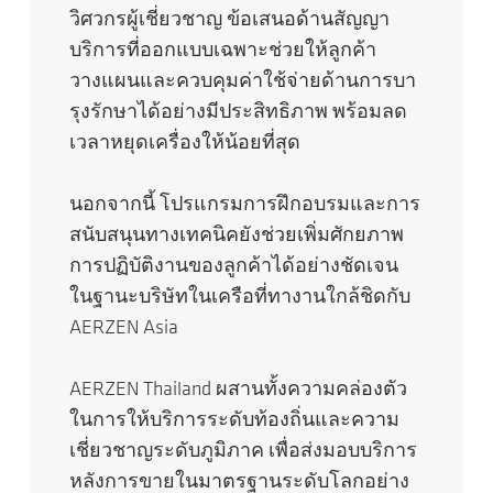
วิศวกรผู้เชี่ยวชาญ ข้อเสนอด้านสัญญา
บริการที่ออกแบบเฉพาะช่วยให้ลูกค้า
วางแผนและควบคุมค่าใช้จ่ายด้านการบา
รุงรักษาได้อย่างมีประสิทธิภาพ พร้อมลด
เวลาหยุดเครื่องให้น้อยที่สุด
นอกจากนี้ โปรแกรมการฝึกอบรมและการ
สนับสนุนทางเทคนิคยังช่วยเพิ่มศักยภาพ
การปฏิบัติงานของลูกค้าได้อย่างชัดเจน
ในฐานะบริษัทในเครือที่ทางานใกล้ชิดกับ
AERZEN Asia
AERZEN Thailand ผสานทั้งความคล่องตัว
ในการให้บริการระดับท้องถิ่นและความ
เชี่ยวชาญระดับภูมิภาค เพื่อส่งมอบบริการ
หลังการขายในมาตรฐานระดับโลกอย่าง