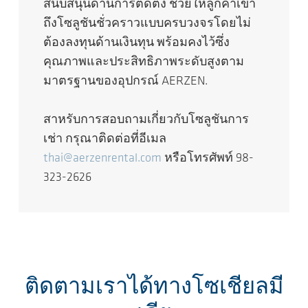
สนับสนุนด้านการติดตั้ง ช่วยให้ลูกค้าเข้า
ถึงโซลูชันชั่วคราวแบบครบวงจรโดยไม่
ต้องลงทุนด้านเงินทุน พร้อมคงไว้ซึ่ง
คุณภาพและประสิทธิภาพระดับสูงตาม
มาตรฐานของอุปกรณ์ AERZEN.
สาหรับการสอบถามเกี่ยวกับโซลูชันการ
เช่า กรุณาติดต่อที่อีเมล
thai@aerzenrental.com
หรือโทรศัพท์ 98-
323-2626
ติดตามเราได้ทางโซเชียลมี