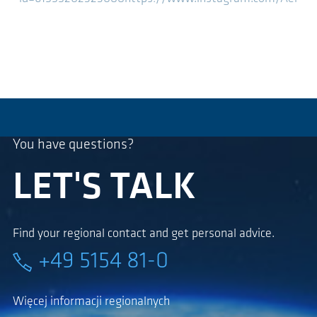
You have questions?
LET'S TALK
Find your regional contact and get personal advice.
+49 5154 81-0
Więcej informacji regionalnych