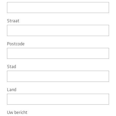
Straat
Postcode
Stad
Land
Uw bericht