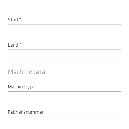
Stad
*
Land
*
Machinedata
Machinetype
Fabrieksnummer