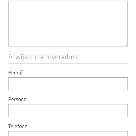
Afwijkend afleveradres
Bedrijf
Persoon
Telefoon