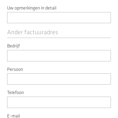
Uw opmerkingen in detail
Ander factuuradres
Bedrijf
Persoon
Telefoon
E-mail