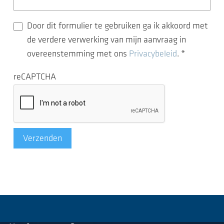
Door dit formulier te gebruiken ga ik akkoord met
de verdere verwerking van mijn aanvraag in
overeenstemming met ons
Privacybeleid
.
*
reCAPTCHA
Verzenden