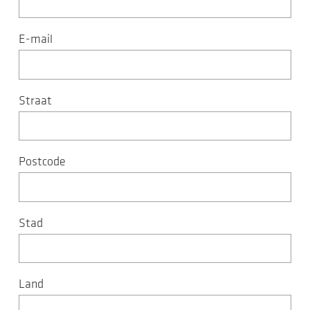
E-mail
Straat
Postcode
Stad
Land