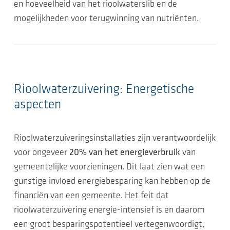
en hoeveelheid van het rioolwaterslib en de
mogelijkheden voor terugwinning van nutriënten.
Rioolwaterzuivering: Energetische
aspecten
Rioolwaterzuiveringsinstallaties zijn verantwoordelijk
voor ongeveer
20% van het energieverbruik
van
gemeentelijke voorzieningen. Dit laat zien wat een
gunstige invloed energiebesparing kan hebben op de
financiën van een gemeente. Het feit dat
rioolwaterzuivering energie-intensief is en daarom
een groot besparingspotentieel vertegenwoordigt,