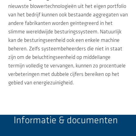
nieuwste blowertechnologieën uit het eigen portfolio
van het bedrijf kunnen ook bestaande aggregaten van
andere fabrikanten worden geïntegreerd in het
slimme wereldwijde besturingssysteem. Natuurlijk
kan de besturingseenheid ook een enkele machine
beheren. Zelfs systeembeheerders die niet in staat
zijn om de beluchtingseenheid op middellange
termijn volledig te vervangen, kunnen zo procentuele
verbeteringen met dubbele cijfers bereiken op het
gebied van energiezuinigheid.
Informatie & documenten