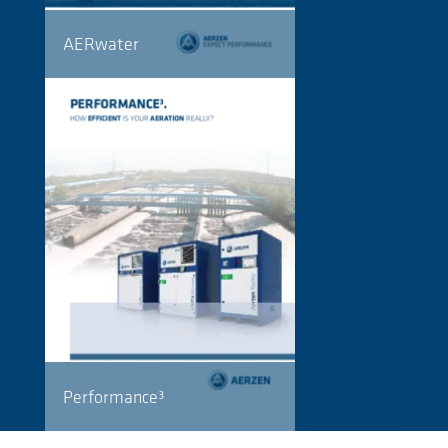
AERwater
Performance³