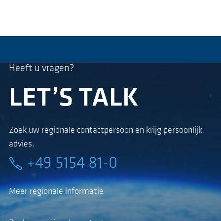
Heeft u vragen?
LET’S TALK
Zoek uw regionale contactpersoon en krijg persoonlijk
advies.
+49 5154 81-0
Meer regionale informatie