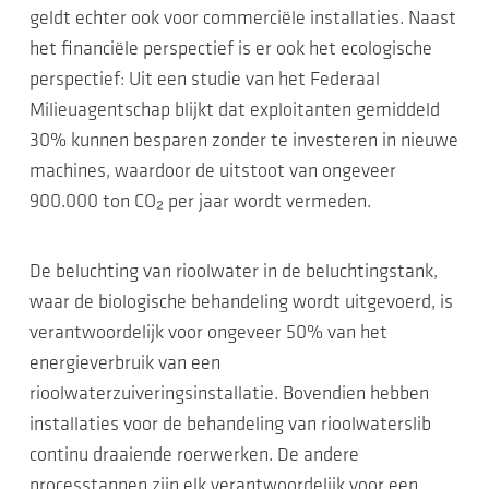
geldt echter ook voor commerciële installaties. Naast
het financiële perspectief is er ook het ecologische
perspectief: Uit een studie van het Federaal
Milieuagentschap blijkt dat exploitanten gemiddeld
30% kunnen besparen zonder te investeren in nieuwe
machines, waardoor de uitstoot van ongeveer
900.000 ton CO₂ per jaar wordt vermeden.
De beluchting van rioolwater in de beluchtingstank,
waar de biologische behandeling wordt uitgevoerd, is
verantwoordelijk voor ongeveer 50% van het
energieverbruik van een
rioolwaterzuiveringsinstallatie. Bovendien hebben
installaties voor de behandeling van rioolwaterslib
continu draaiende roerwerken. De andere
processtappen zijn elk verantwoordelijk voor een