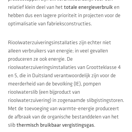
relatief klein deel van het
totale energieverbruik
en
hebben dus een lagere prioriteit in projecten voor de
optimalisatie van fabrieksconstructies.
Rioolwaterzuiveringsinstallaties zijn echter niet
alleen verbruikers van energie; in veel gevallen
produceren ze ook energie. De
rioolwaterzuiveringsinstallaties van Grootteklasse 4
en 5, die in Duitsland verantwoordelijk zijn voor de
meerderheid van de bevolking (IE), pompen
rioolwaterslib (een bijproduct van
rioolwaterzuivering) in zogenaamde slibgistingstoren.
Met de toevoeging van warmte-energie produceert
de afbraak van de organische bestanddelen van het
slib
thermisch bruikbaar vergistingsgas
.