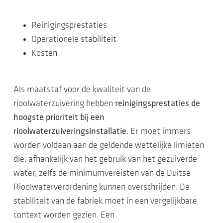
Reinigingsprestaties
Operationele stabiliteit
Kosten
Als maatstaf voor de kwaliteit van de
rioolwaterzuivering hebben
reinigingsprestaties de
hoogste prioriteit bij een
rioolwaterzuiveringsinstallatie
. Er moet immers
worden voldaan aan de geldende wettelijke limieten
die, afhankelijk van het gebruik van het gezuiverde
water, zelfs de minimumvereisten van de Duitse
Rioolwaterverordening kunnen overschrijden. De
stabiliteit van de fabriek moet in een vergelijkbare
context worden gezien. Een