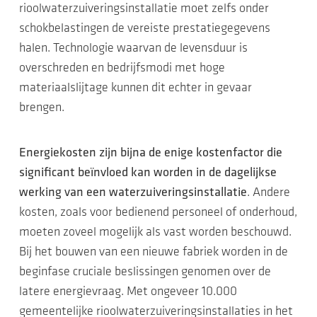
rioolwaterzuiveringsinstallatie moet zelfs onder
schokbelastingen de vereiste prestatiegegevens
halen. Technologie waarvan de levensduur is
overschreden en bedrijfsmodi met hoge
materiaalslijtage kunnen dit echter in gevaar
brengen.
Energiekosten zijn bijna de enige kostenfactor die
significant beïnvloed kan worden in de dagelijkse
werking van een waterzuiveringsinstallatie
. Andere
kosten, zoals voor bedienend personeel of onderhoud,
moeten zoveel mogelijk als vast worden beschouwd.
Bij het bouwen van een nieuwe fabriek worden in de
beginfase cruciale beslissingen genomen over de
latere energievraag. Met ongeveer 10.000
gemeentelijke rioolwaterzuiveringsinstallaties in het