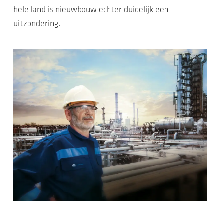
hele land is nieuwbouw echter duidelijk een
uitzondering.