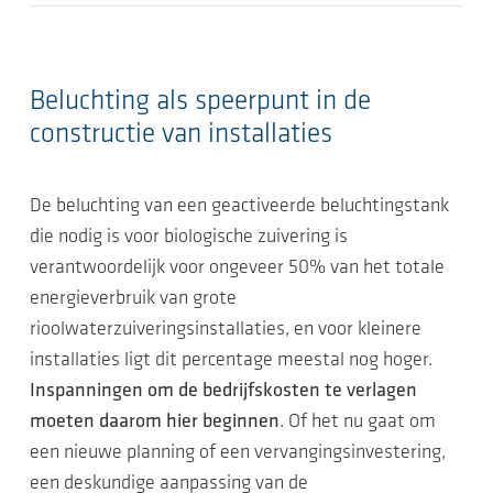
Beluchting als speerpunt in de
constructie van installaties
De beluchting van een geactiveerde beluchtingstank
die nodig is voor biologische zuivering is
verantwoordelijk voor ongeveer 50% van het totale
energieverbruik van grote
rioolwaterzuiveringsinstallaties, en voor kleinere
installaties ligt dit percentage meestal nog hoger.
Inspanningen om de bedrijfskosten te verlagen
moeten daarom hier beginnen
. Of het nu gaat om
een nieuwe planning of een vervangingsinvestering,
een deskundige aanpassing van de