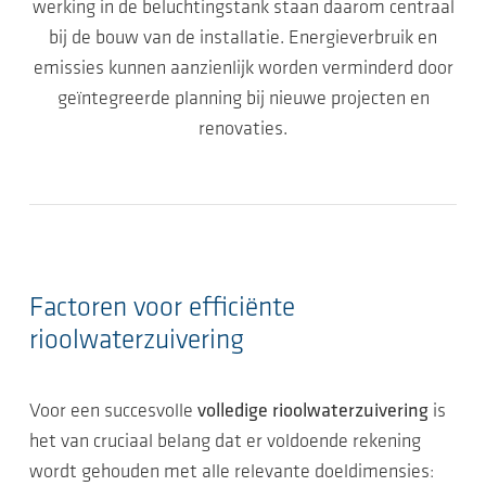
werking in de beluchtingstank staan daarom centraal
bij de bouw van de installatie. Energieverbruik en
emissies kunnen aanzienlijk worden verminderd door
geïntegreerde planning bij nieuwe projecten en
renovaties.
Factoren voor efficiënte
rioolwaterzuivering
Voor een succesvolle
volledige rioolwaterzuiv
ering
is
het van cruciaal belang dat er voldoende rekening
wordt gehouden met alle relevante doeldimensies: