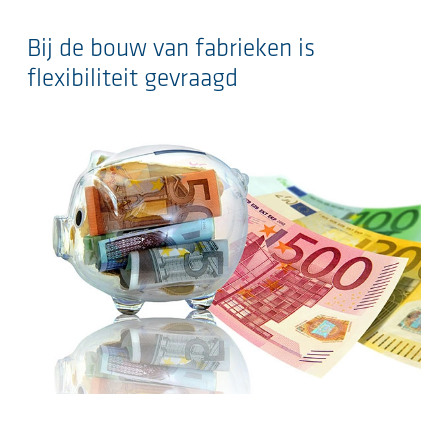
Bij de bouw van fabrieken is
flexibiliteit gevraagd