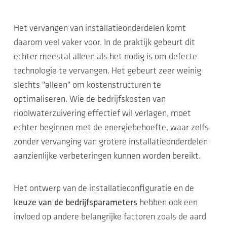
Het vervangen van installatieonderdelen komt
daarom veel vaker voor. In de praktijk gebeurt dit
echter meestal alleen als het nodig is om defecte
technologie te vervangen. Het gebeurt zeer weinig
slechts "alleen" om kostenstructuren te
optimaliseren. Wie de bedrijfskosten van
rioolwaterzuivering effectief wil verlagen, moet
echter beginnen met de energiebehoefte, waar zelfs
zonder vervanging van grotere installatieonderdelen
aanzienlijke verbeteringen kunnen worden bereikt.
Het ontwerp van de installatieconfiguratie en de
keuze van de bedrijfsparameters
hebben ook een
invloed op andere belangrijke factoren zoals de aard