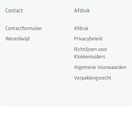
Contact
Afdruk
Contactformulier
Afdruk
Wereldwijd
Privacybeleid
Richtlijnen voor
Klokkenluiders
Algemene Voorwaarden
Verpakkingsrecht