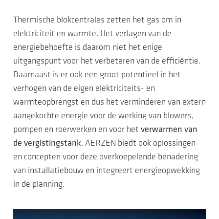
Thermische blokcentrales zetten het gas om in
elektriciteit en warmte. Het verlagen van de
energiebehoefte is daarom niet het enige
uitgangspunt voor het verbeteren van de efficiëntie.
Daarnaast is er ook een groot potentieel in het
verhogen van de eigen elektriciteits- en
warmteopbrengst en dus het verminderen van extern
aangekochte energie voor de werking van blowers,
pompen en roerwerken en voor het
verwarmen van
de vergistingstank
. AERZEN biedt ook oplossingen
en concepten voor deze overkoepelende benadering
van installatiebouw en integreert energieopwekking
in de planning.