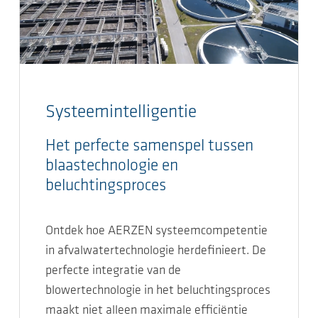
Systeemintelligentie
Het perfecte samenspel tussen
blaastechnologie en
beluchtingsproces
Ontdek hoe AERZEN systeemcompetentie
in afvalwatertechnologie herdefinieert. De
perfecte integratie van de
blowertechnologie in het beluchtingsproces
maakt niet alleen maximale efficiëntie