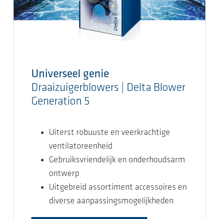
Universeel genie
Draaizuigerblowers | Delta Blower
Generation 5
Uiterst robuuste en veerkrachtige
ventilatoreenheid
Gebruiksvriendelijk en onderhoudsarm
ontwerp
Uitgebreid assortiment accessoires en
diverse aanpassingsmogelijkheden