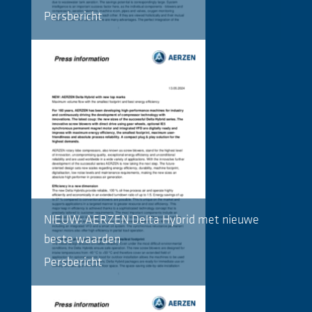
Persbericht
NIEUW: AERZEN Delta Hybrid met nieuwe
beste waarden
Persbericht