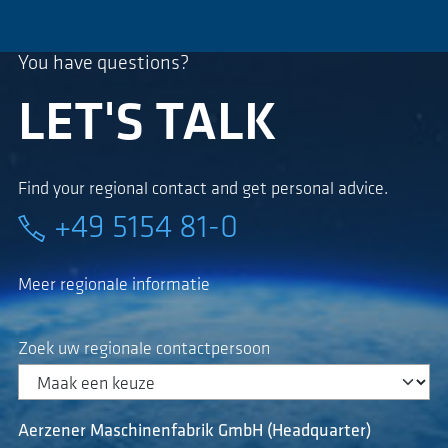
You have questions?
LET'S TALK
Find your regional contact and get personal advice.
+49 5154 81-0
Meer regionale informatie
Zoek uw regionale contactpersoon
Aerzener Maschinenfabrik GmbH (Headquarter)