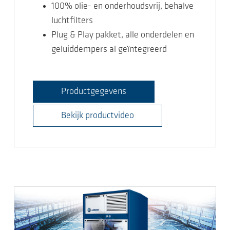
100% olie- en onderhoudsvrij, behalve
luchtfilters
Plug & Play pakket, alle onderdelen en
geluiddempers al geïntegreerd
Productgegevens
Bekijk productvideo