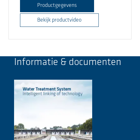
Productgegevens
Bekijk productvideo
Informatie & documenten