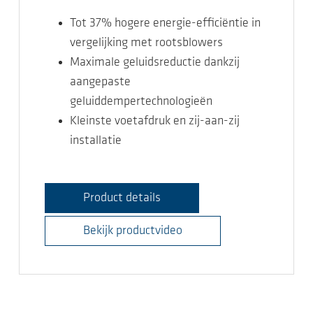
Tot 37% hogere energie-efficiëntie in
vergelijking met rootsblowers
Maximale geluidsreductie dankzij
aangepaste
geluiddempertechnologieën
Kleinste voetafdruk en zij-aan-zij
installatie
Product details
Bekijk productvideo