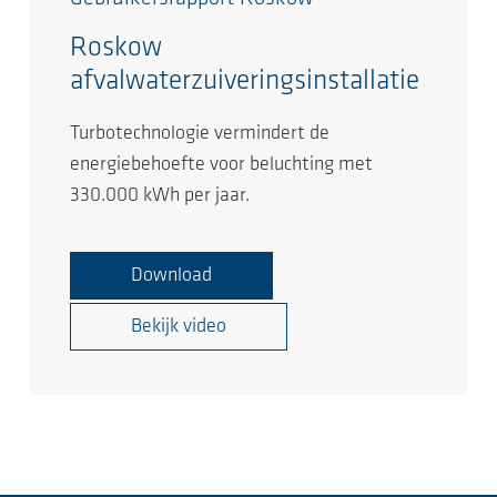
Roskow
afvalwaterzuiveringsinstallatie
Turbotechnologie vermindert de
energiebehoefte voor beluchting met
330.000 kWh per jaar.
Download
Bekijk video