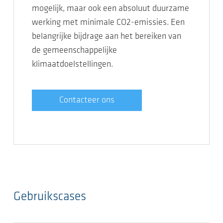
mogelijk, maar ook een absoluut duurzame
werking met minimale CO2-emissies. Een
belangrijke bijdrage aan het bereiken van
de gemeenschappelijke
klimaatdoelstellingen.
Contacteer ons
Gebruikscases