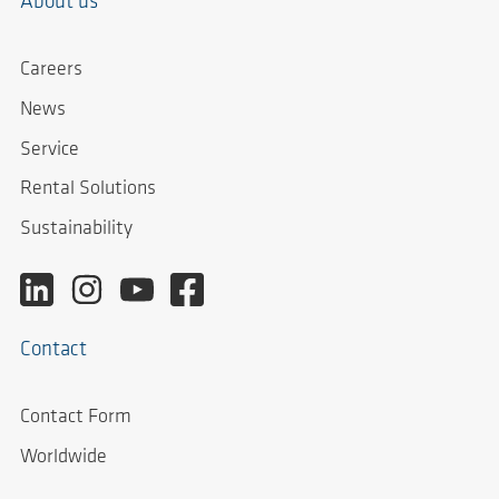
About us
Careers
News
Service
Rental Solutions
Sustainability
Contact
Contact Form
Worldwide