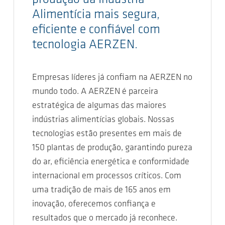
Alimentícia mais segura,
eficiente e confiável com
tecnologia AERZEN.
Empresas líderes já confiam na AERZEN no
mundo todo. A AERZEN é parceira
estratégica de algumas das maiores
indústrias alimentícias globais. Nossas
tecnologias estão presentes em mais de
150 plantas de produção, garantindo pureza
do ar, eficiência energética e conformidade
internacional em processos críticos. Com
uma tradição de mais de 165 anos em
inovação, oferecemos confiança e
resultados que o mercado já reconhece.