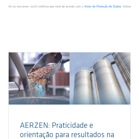
AERZEN: Praticidade e
orientação para resultados na