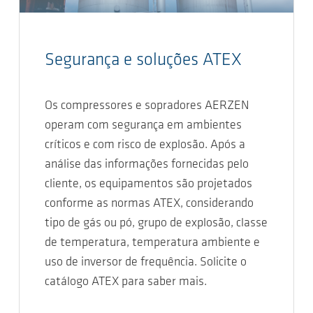
Segurança e soluções ATEX
Os compressores e sopradores AERZEN
operam com segurança em ambientes
críticos e com risco de explosão. Após a
análise das informações fornecidas pelo
cliente, os equipamentos são projetados
conforme as normas ATEX, considerando
tipo de gás ou pó, grupo de explosão, classe
de temperatura, temperatura ambiente e
uso de inversor de frequência. Solicite o
catálogo ATEX para saber mais.