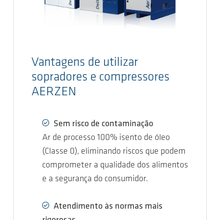
Vantagens de utilizar
sopradores e compressores
AERZEN
Sem risco de contaminação
Ar de processo 100% isento de óleo
(Classe 0), eliminando riscos que podem
comprometer a qualidade dos alimentos
e a segurança do consumidor.
Atendimento às normas mais