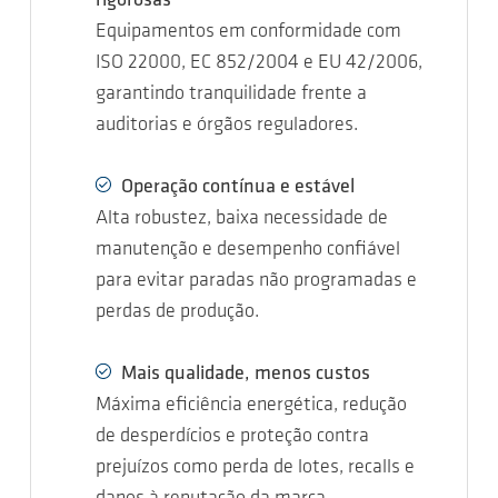
rigorosas
Equipamentos em conformidade com
ISO 22000, EC 852/2004 e EU 42/2006,
garantindo tranquilidade frente a
auditorias e órgãos reguladores.
Operação contínua e estável
Alta robustez, baixa necessidade de
manutenção e desempenho confiável
para evitar paradas não programadas e
perdas de produção.
Mais qualidade, menos custos
Máxima eficiência energética, redução
de desperdícios e proteção contra
prejuízos como perda de lotes, recalls e