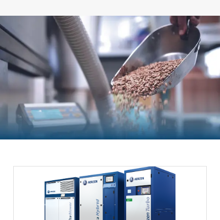
Przejdź do głównej zawartości