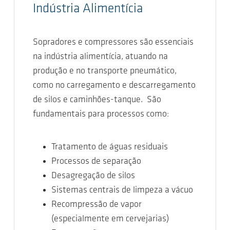
Indústria Alimentícia
Sopradores e compressores são essenciais
na indústria alimentícia, atuando na
produção e no transporte pneumático,
como no carregamento e descarregamento
de silos e caminhões-tanque. São
fundamentais para processos como:
Tratamento de águas residuais
Processos de separação
Desagregação de silos
Sistemas centrais de limpeza a vácuo
Recompressão de vapor
(especialmente em cervejarias)