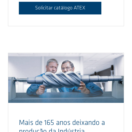
Solicitar catálogo ATEX
Mais de 165 anos deixando a
produção da Indústria