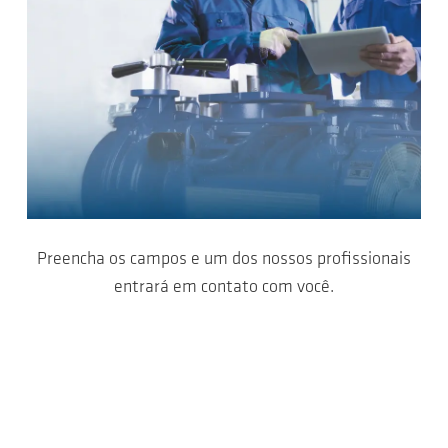
Preencha os campos e um dos nossos profissionais
entrará em contato com você.