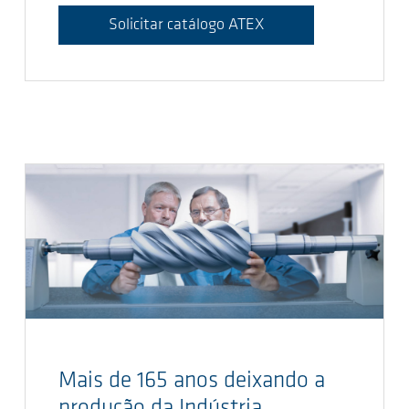
Solicitar catálogo ATEX
Mais de 165 anos deixando a
produção da Indústria