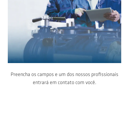
Preencha os campos e um dos nossos profissionais
entrará em contato com você.