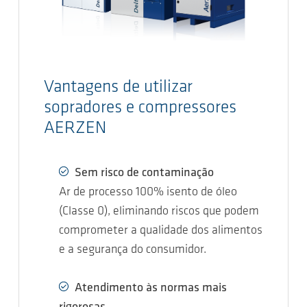
Vantagens de utilizar
sopradores e compressores
AERZEN
Sem risco de contaminação
Ar de processo 100% isento de óleo
(Classe 0), eliminando riscos que podem
comprometer a qualidade dos alimentos
e a segurança do consumidor.
Atendimento às normas mais