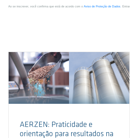
AERZEN: Praticidade e
orientação para resultados na