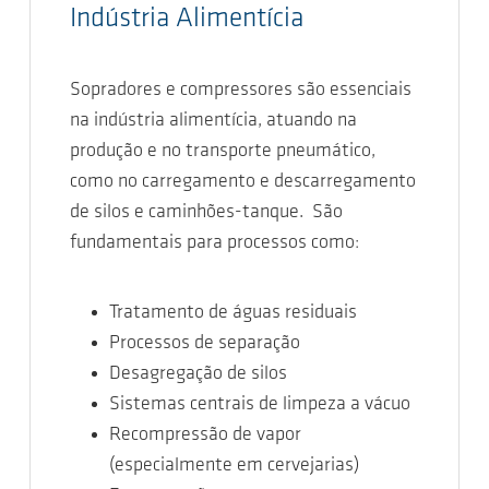
Indústria Alimentícia
Sopradores e compressores são essenciais
na indústria alimentícia, atuando na
produção e no transporte pneumático,
como no carregamento e descarregamento
de silos e caminhões-tanque. São
fundamentais para processos como:
Tratamento de águas residuais
Processos de separação
Desagregação de silos
Sistemas centrais de limpeza a vácuo
Recompressão de vapor
(especialmente em cervejarias)