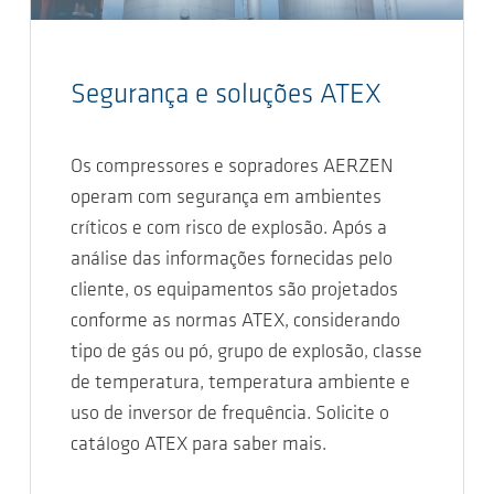
Segurança e soluções ATEX
Os compressores e sopradores AERZEN
operam com segurança em ambientes
críticos e com risco de explosão. Após a
análise das informações fornecidas pelo
cliente, os equipamentos são projetados
conforme as normas ATEX, considerando
tipo de gás ou pó, grupo de explosão, classe
de temperatura, temperatura ambiente e
uso de inversor de frequência. Solicite o
catálogo ATEX para saber mais.