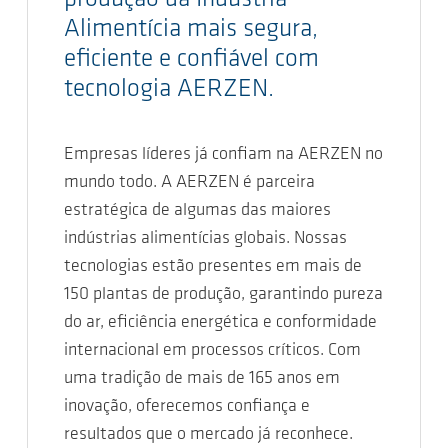
Alimentícia mais segura,
eficiente e confiável com
tecnologia AERZEN.
Empresas líderes já confiam na AERZEN no
mundo todo. A AERZEN é parceira
estratégica de algumas das maiores
indústrias alimentícias globais. Nossas
tecnologias estão presentes em mais de
150 plantas de produção, garantindo pureza
do ar, eficiência energética e conformidade
internacional em processos críticos. Com
uma tradição de mais de 165 anos em
inovação, oferecemos confiança e
resultados que o mercado já reconhece.