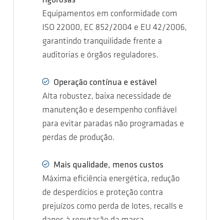
rigorosas
Equipamentos em conformidade com
ISO 22000, EC 852/2004 e EU 42/2006,
garantindo tranquilidade frente a
auditorias e órgãos reguladores.
Operação contínua e estável
Alta robustez, baixa necessidade de
manutenção e desempenho confiável
para evitar paradas não programadas e
perdas de produção.
Mais qualidade, menos custos
Máxima eficiência energética, redução
de desperdícios e proteção contra
prejuízos como perda de lotes, recalls e