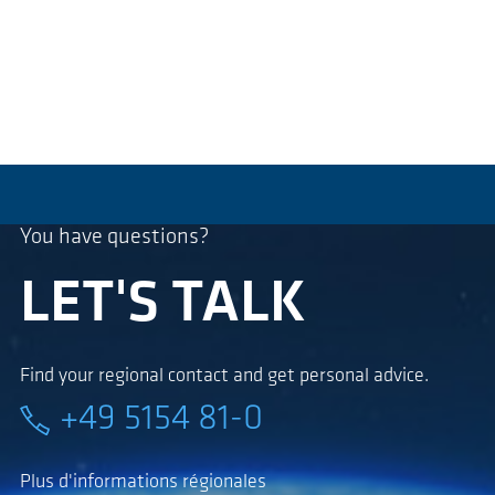
You have questions?
LET'S TALK
Find your regional contact and get personal advice.
+49 5154 81-0
Plus d'informations régionales