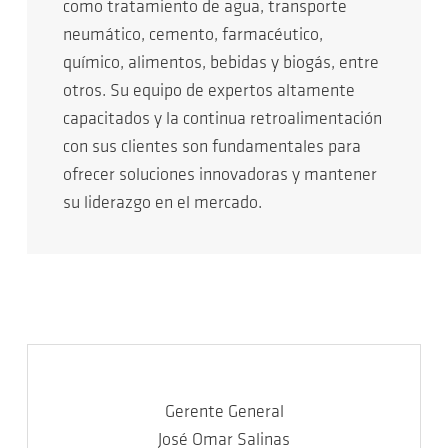
como tratamiento de agua, transporte
neumático, cemento, farmacéutico,
químico, alimentos, bebidas y biogás, entre
otros. Su equipo de expertos altamente
capacitados y la continua retroalimentación
con sus clientes son fundamentales para
ofrecer soluciones innovadoras y mantener
su liderazgo en el mercado.
Gerente General
José Omar Salinas