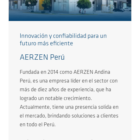
Innovación y confiabilidad para un
futuro más eficiente
AERZEN Perú
Fundada en 2014 como AERZEN Andina
Perú, es una empresa líder en el sector con
más de diez años de experiencia, que ha
logrado un notable crecimiento.
Actualmente, tiene una presencia solida en
el mercado, brindando soluciones a clientes
en todo el Perú.