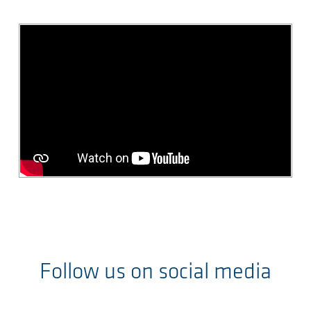
Follow us on social media