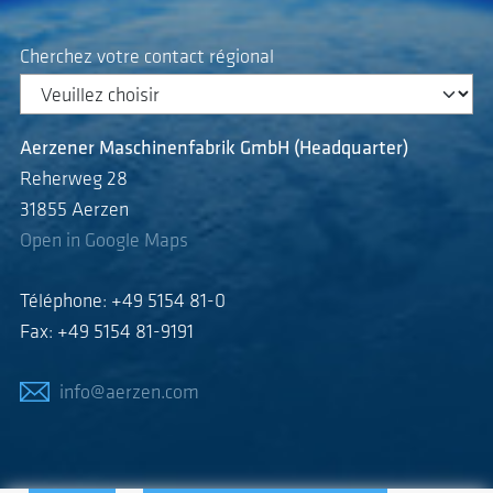
Cherchez votre contact régional
Aerzener Maschinenfabrik GmbH (Headquarter)
Reherweg 28
31855 Aerzen
Open in Google Maps
Téléphone: +49 5154 81-0
Fax: +49 5154 81-9191
info@aerzen.com