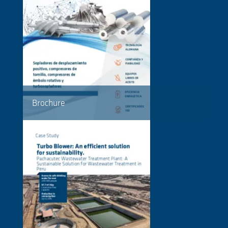
Brochure