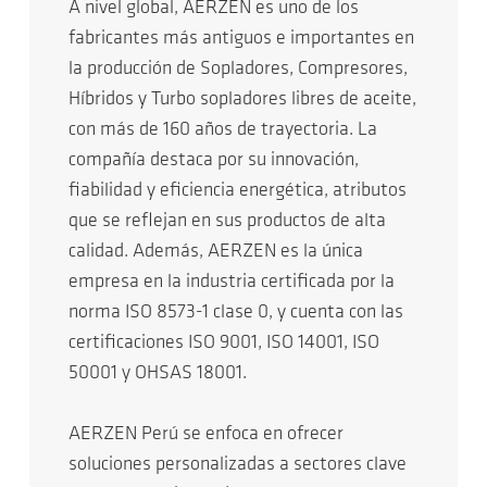
A nivel global, AERZEN es uno de los
fabricantes más antiguos e importantes en
la producción de Sopladores, Compresores,
Híbridos y Turbo sopladores libres de aceite,
con más de 160 años de trayectoria. La
compañía destaca por su innovación,
fiabilidad y eficiencia energética, atributos
que se reflejan en sus productos de alta
calidad. Además, AERZEN es la única
empresa en la industria certificada por la
norma ISO 8573-1 clase 0, y cuenta con las
certificaciones ISO 9001, ISO 14001, ISO
50001 y OHSAS 18001.
AERZEN Perú se enfoca en ofrecer
soluciones personalizadas a sectores clave