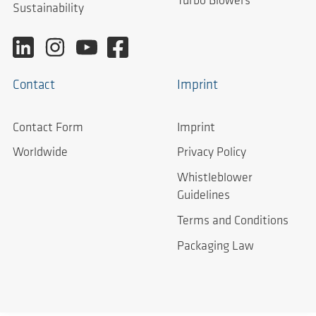
Turbo Blowers
Sustainability
Contact
Imprint
Contact Form
Imprint
Worldwide
Privacy Policy
Whistleblower
Guidelines
Terms and Conditions
Packaging Law