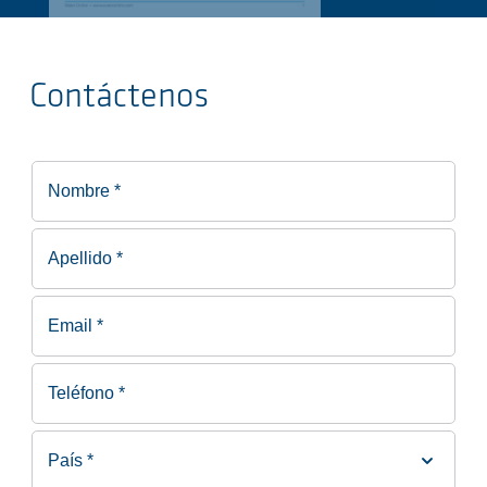
Contáctenos