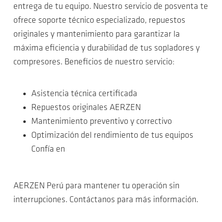
entrega de tu equipo. Nuestro servicio de posventa te
ofrece soporte técnico especializado, repuestos
originales y mantenimiento para garantizar la
máxima eficiencia y durabilidad de tus sopladores y
compresores. Beneficios de nuestro servicio:
Asistencia técnica certificada
Repuestos originales AERZEN
Mantenimiento preventivo y correctivo
Optimización del rendimiento de tus equipos
Confía en
AERZEN Perú para mantener tu operación sin
interrupciones. Contáctanos para más información.