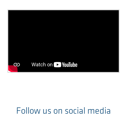
Follow us on social media