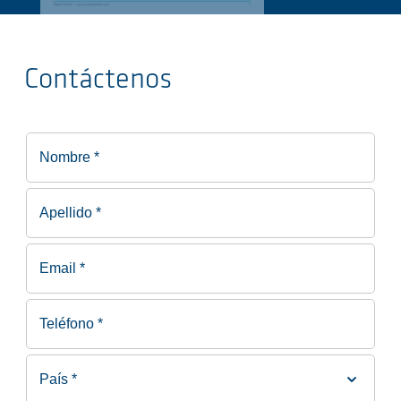
Contáctenos