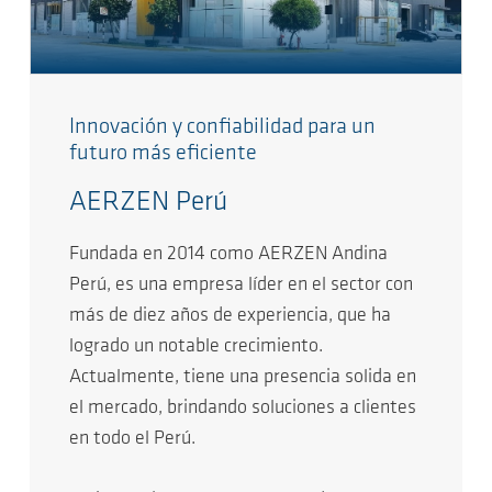
Innovación y confiabilidad para un
futuro más eficiente
AERZEN Perú
Fundada en 2014 como AERZEN Andina
Perú, es una empresa líder en el sector con
más de diez años de experiencia, que ha
logrado un notable crecimiento.
Actualmente, tiene una presencia solida en
el mercado, brindando soluciones a clientes
en todo el Perú.