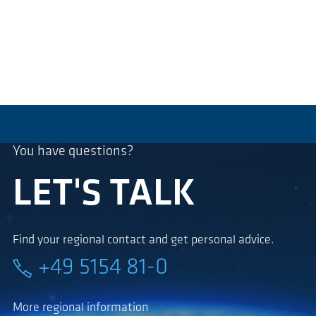
You have questions?
LET'S TALK
Find your regional contact and get personal advice.
+49 5154 81-0
More regional information