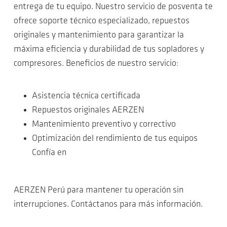
entrega de tu equipo. Nuestro servicio de posventa te
ofrece soporte técnico especializado, repuestos
originales y mantenimiento para garantizar la
máxima eficiencia y durabilidad de tus sopladores y
compresores. Beneficios de nuestro servicio:
Asistencia técnica certificada
Repuestos originales AERZEN
Mantenimiento preventivo y correctivo
Optimización del rendimiento de tus equipos
Confía en
AERZEN Perú para mantener tu operación sin
interrupciones. Contáctanos para más información.