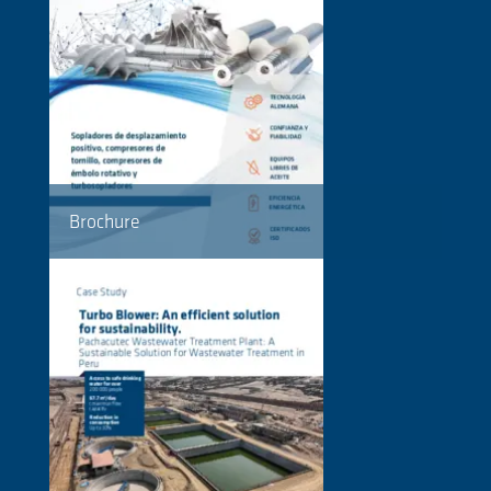
Brochure