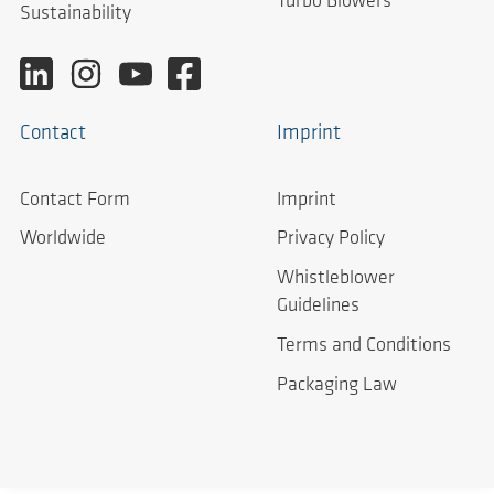
Turbo Blowers
Sustainability
Contact
Imprint
Contact Form
Imprint
Worldwide
Privacy Policy
Whistleblower
Guidelines
Terms and Conditions
Packaging Law