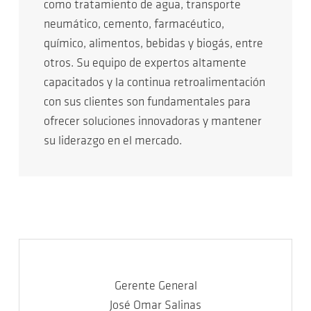
como tratamiento de agua, transporte
neumático, cemento, farmacéutico,
químico, alimentos, bebidas y biogás, entre
otros. Su equipo de expertos altamente
capacitados y la continua retroalimentación
con sus clientes son fundamentales para
ofrecer soluciones innovadoras y mantener
su liderazgo en el mercado.
Gerente General
José Omar Salinas