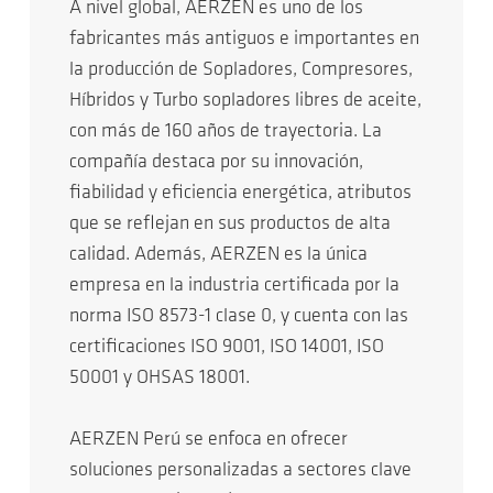
A nivel global, AERZEN es uno de los
fabricantes más antiguos e importantes en
la producción de Sopladores, Compresores,
Híbridos y Turbo sopladores libres de aceite,
con más de 160 años de trayectoria. La
compañía destaca por su innovación,
fiabilidad y eficiencia energética, atributos
que se reflejan en sus productos de alta
calidad. Además, AERZEN es la única
empresa en la industria certificada por la
norma ISO 8573-1 clase 0, y cuenta con las
certificaciones ISO 9001, ISO 14001, ISO
50001 y OHSAS 18001.
AERZEN Perú se enfoca en ofrecer
soluciones personalizadas a sectores clave