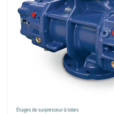
Étages de surpresseur à lobes