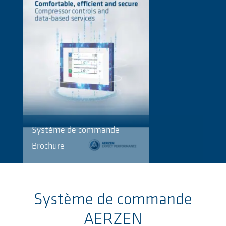
Système de commande
Brochure
Système de commande
AERZEN