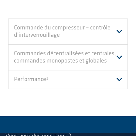
Commande du compresseur – contrôle
d'interverrouillage
Commandes décentralisées et centrales,
commandes monopostes et globales
Performance³