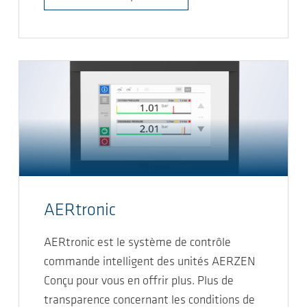
AERtronic
AERtronic est le système de contrôle
commande intelligent des unités AERZEN
Conçu pour vous en offrir plus. Plus de
transparence concernant les conditions de