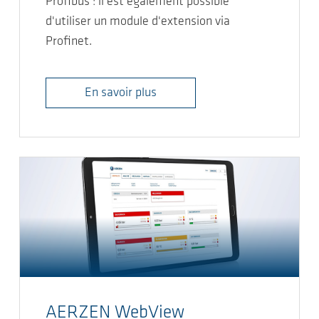
Profibus : il est également possible
d'utiliser un module d'extension via
Profinet.
En savoir plus
AERZEN WebView