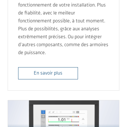
fonctionnement de votre installation. Plus
de fiabilité, avec le meilleur
fonctionnement possible, à tout moment.
Plus de possibilités, grâce aux analyses
extrêmement précises. Ou pour intégrer
d’autres composants, comme des armoires
de puissance.
En savoir plus