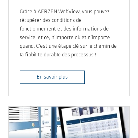
Grâce à AERZEN WebView, vous pouvez
récupérer des conditions de
fonctionnement et des informations de
service, et ce, n’importe où et n’importe
quand. C’est une étape clé sur le chemin de
la fiabilité durable des processus !
En savoir plus