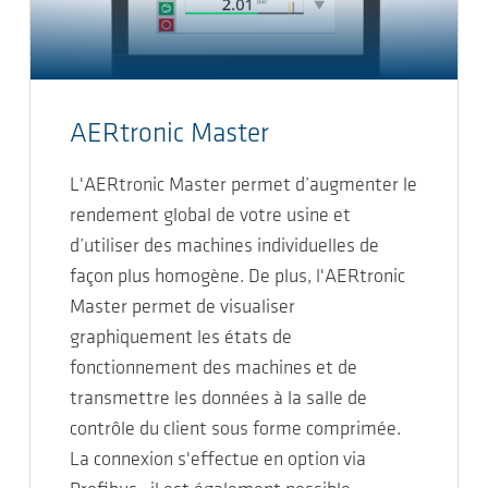
AERtronic Master
L'AERtronic Master permet d’augmenter le
rendement global de votre usine et
d’utiliser des machines individuelles de
façon plus homogène. De plus, l'AERtronic
Master permet de visualiser
graphiquement les états de
fonctionnement des machines et de
transmettre les données à la salle de
contrôle du client sous forme comprimée.
La connexion s'effectue en option via