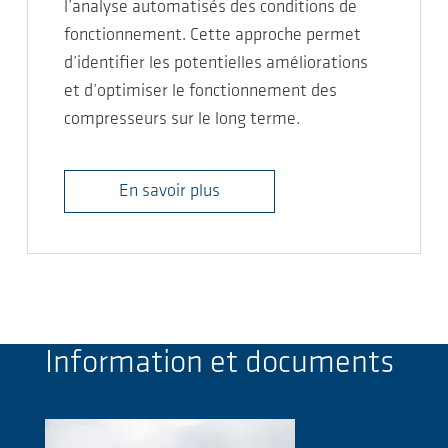
l’analyse automatisés des conditions de
fonctionnement. Cette approche permet
d’identifier les potentielles améliorations
et d’optimiser le fonctionnement des
compresseurs sur le long terme.
En savoir plus
Information et documents