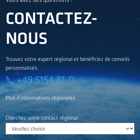
Vous avez des questions ?
CONTACTEZ-
NOUS
Trouvez votre expert régional et bénéficiez de conseils
personnalisés.
+49 5154 81-0
Plus d'informations régionales
Cherchez votre contact régional