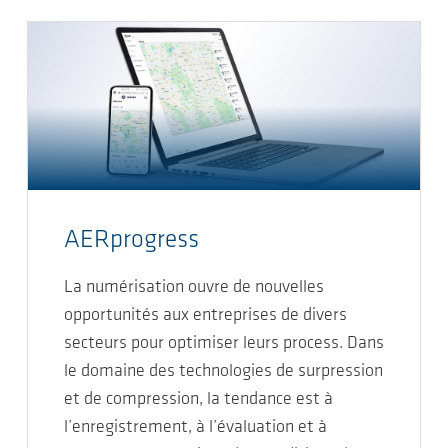
AERprogress
La numérisation ouvre de nouvelles
opportunités aux entreprises de divers
secteurs pour optimiser leurs process. Dans
le domaine des technologies de surpression
et de compression, la tendance est à
l’enregistrement, à l’évaluation et à