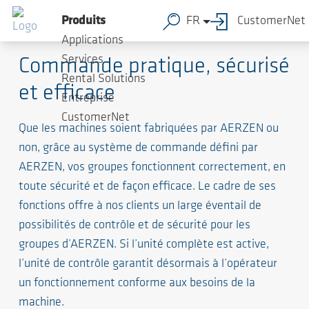
Produits
FR
CustomerNet
Système de commande
Applications
Services
Commande pratique, sécurisé
Rental Solutions
et efficace
Entreprise
CustomerNet
Que les machines soient fabriquées par AERZEN ou
non, grâce au système de commande défini par
AERZEN, vos groupes fonctionnent correctement, en
toute sécurité et de façon efficace. Le cadre de ses
fonctions offre à nos clients un large éventail de
possibilités de contrôle et de sécurité pour les
groupes d’AERZEN. Si l’unité complète est active,
l’unité de contrôle garantit désormais à l’opérateur
un fonctionnement conforme aux besoins de la
machine.