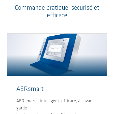
Commande pratique, sécurisé et
efficace
AERsmart
AERsmart – intelligent, efficace, à l'avant-
garde