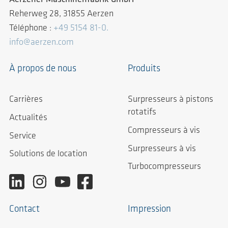
Reherweg 28, 31855 Aerzen
Téléphone :
+49 5154 81-0.
info@aerzen.com
À propos de nous
Produits
Carrières
Surpresseurs à pistons
rotatifs
Actualités
Compresseurs à vis
Service
Surpresseurs à vis
Solutions de location
Turbocompresseurs
Contact
Impression