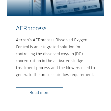
AERprocess
Aerzen’s AERprocess Dissolved Oxygen
Control is an integrated solution for
controlling the dissolved oxygen (DO)
concentration in the activated sludge
treatment process and the blowers used to
generate the process air flow requirement.
Read more