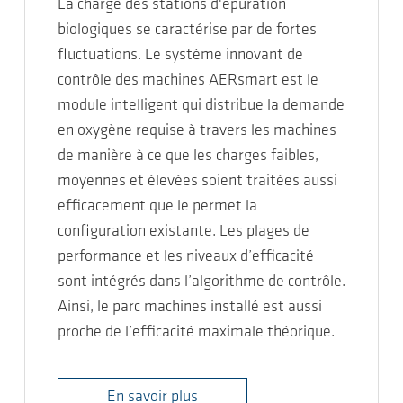
La charge des stations d'épuration
biologiques se caractérise par de fortes
fluctuations. Le système innovant de
contrôle des machines AERsmart est le
module intelligent qui distribue la demande
en oxygène requise à travers les machines
de manière à ce que les charges faibles,
moyennes et élevées soient traitées aussi
efficacement que le permet la
configuration existante. Les plages de
performance et les niveaux d’efficacité
sont intégrés dans l’algorithme de contrôle.
Ainsi, le parc machines installé est aussi
proche de l’efficacité maximale théorique.
En savoir plus