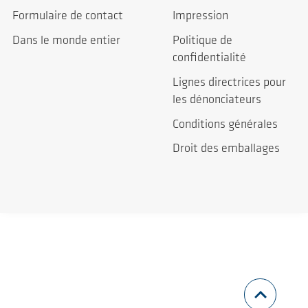
Formulaire de contact
Impression
Dans le monde entier
Politique de
confidentialité
Lignes directrices pour
les dénonciateurs
Conditions générales
Droit des emballages