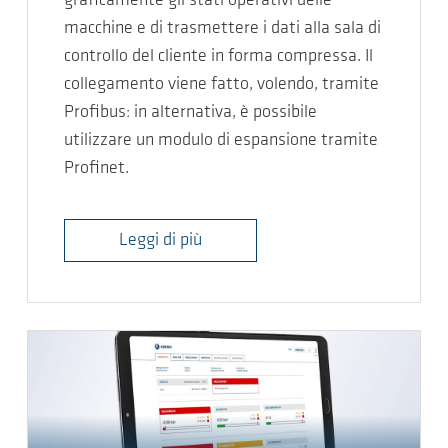
graficamente gli stati operativi delle
macchine e di trasmettere i dati alla sala di
controllo del cliente in forma compressa. Il
collegamento viene fatto, volendo, tramite
Profibus: in alternativa, è possibile
utilizzare un modulo di espansione tramite
Profinet.
Leggi di più