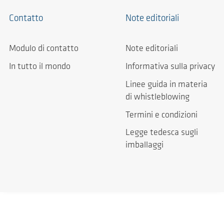
Contatto
Note editoriali
Modulo di contatto
Note editoriali
In tutto il mondo
Informativa sulla privacy
Linee guida in materia
di whistleblowing
Termini e condizioni
Legge tedesca sugli
imballaggi