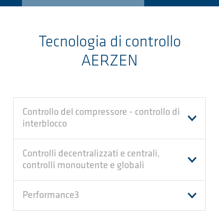
Tecnologia di controllo
AERZEN
Controllo del compressore - controllo di
interblocco
Controlli decentralizzati e centrali,
controlli monoutente e globali
Performance3