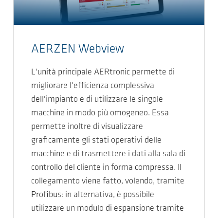
AERZEN Webview
L'unità principale AERtronic permette di
migliorare l'efficienza complessiva
dell'impianto e di utilizzare le singole
macchine in modo più omogeneo. Essa
permette inoltre di visualizzare
graficamente gli stati operativi delle
macchine e di trasmettere i dati alla sala di
controllo del cliente in forma compressa. Il
collegamento viene fatto, volendo, tramite
Profibus: in alternativa, è possibile
utilizzare un modulo di espansione tramite