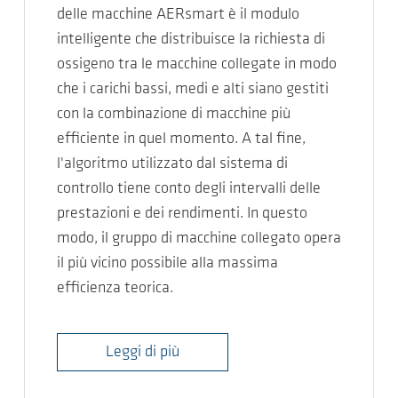
delle macchine AERsmart è il modulo
intelligente che distribuisce la richiesta di
ossigeno tra le macchine collegate in modo
che i carichi bassi, medi e alti siano gestiti
con la combinazione di macchine più
efficiente in quel momento. A tal fine,
l'algoritmo utilizzato dal sistema di
controllo tiene conto degli intervalli delle
prestazioni e dei rendimenti. In questo
modo, il gruppo di macchine collegato opera
il più vicino possibile alla massima
efficienza teorica.
Leggi di più