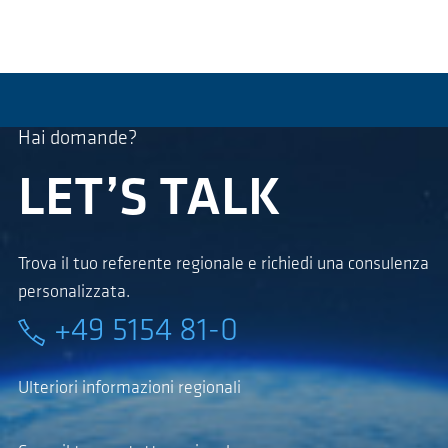
Hai domande?
LET’S TALK
Trova il tuo referente regionale e richiedi una consulenza
personalizzata.
+49 5154 81-0
Ulteriori informazioni regionali