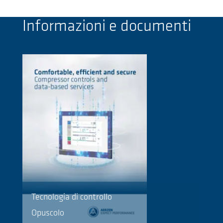
Informazioni e documenti
Tecnologia di controllo
Opuscolo