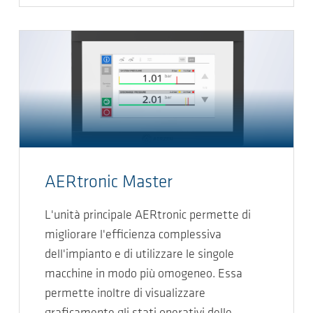
AERtronic Master
L'unità principale AERtronic permette di
migliorare l'efficienza complessiva
dell'impianto e di utilizzare le singole
macchine in modo più omogeneo. Essa
permette inoltre di visualizzare