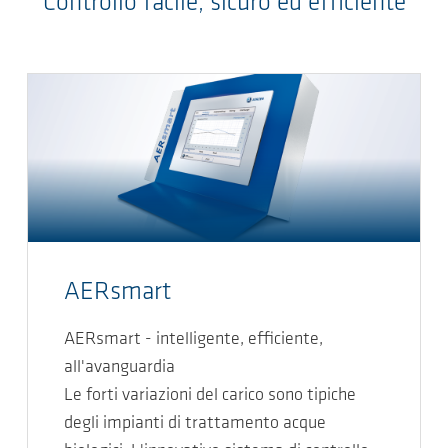
Controllo facile, sicuro ed efficiente
AERsmart
AERsmart - intelligente, efficiente,
all'avanguardia
Le forti variazioni del carico sono tipiche
degli impianti di trattamento acque