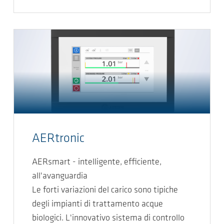
AERtronic
AERsmart - intelligente, efficiente,
all'avanguardia
Le forti variazioni del carico sono tipiche
degli impianti di trattamento acque
biologici. L'innovativo sistema di controllo