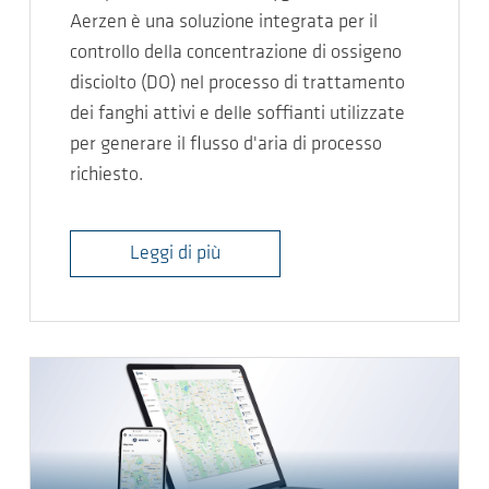
Aerzen è una soluzione integrata per il
controllo della concentrazione di ossigeno
disciolto (DO) nel processo di trattamento
dei fanghi attivi e delle soffianti utilizzate
per generare il flusso d'aria di processo
richiesto.
Leggi di più