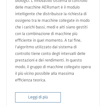
biologici. L'innovativo sistema di controllo
delle macchine AERsmart è il modulo
intelligente che distribuisce la richiesta di
ossigeno tra le macchine collegate in modo
che i carichi bassi, medi e alti siano gestiti
con la combinazione di macchine più
efficiente in quel momento. A tal fine,
l'algoritmo utilizzato dal sistema di
controllo tiene conto degli intervalli delle
prestazioni e dei rendimenti. In questo
modo, il gruppo di macchine collegato opera
il più vicino possibile alla massima
efficienza teorica.
Leggi di più