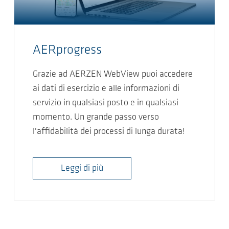
AERprogress
Grazie ad AERZEN WebView puoi accedere
ai dati di esercizio e alle informazioni di
servizio in qualsiasi posto e in qualsiasi
momento. Un grande passo verso
l'affidabilità dei processi di lunga durata!
Leggi di più