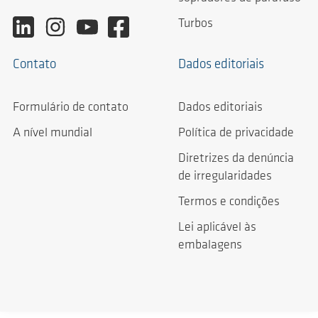
Turbos
Contato
Dados editoriais
Formulário de contato
Dados editoriais
A nível mundial
Política de privacidade
Diretrizes da denúncia
de irregularidades
Termos e condições
Lei aplicável às
embalagens