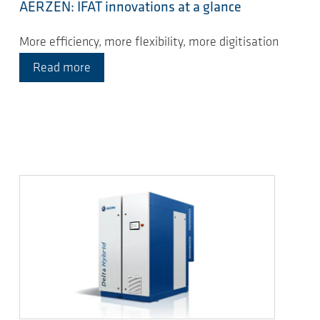
AERZEN: IFAT innovations at a glance
More efficiency, more flexibility, more digitisation
Read more