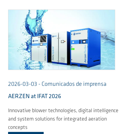
2026-03-03 - Comunicados de imprensa
AERZEN at IFAT 2026
Innovative blower technologies, digital intelligence
and system solutions for integrated aeration
concepts