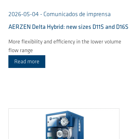
2026-05-04 - Comunicados de imprensa
AERZEN Delta Hybrid: new sizes D11S and D16S
More flexibility and efficiency in the lower volume
flow range
Read more