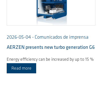
2026-05-04 - Comunicados de imprensa
AERZEN presents new turbo generation G6
Energy efficiency can be increased by up to 15 %
Read more