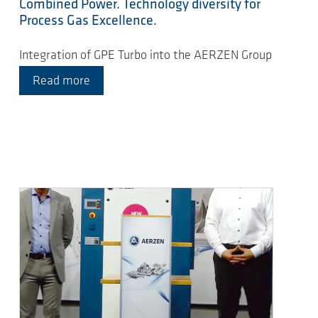
Combined Power. Technology diversity for
Process Gas Excellence.
Integration of GPE Turbo into the AERZEN Group
Read more