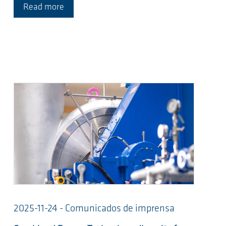
Read more
2025-11-24 - Comunicados de imprensa