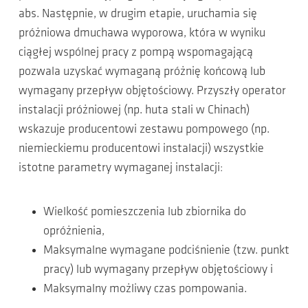
abs. Następnie, w drugim etapie, uruchamia się
próżniowa dmuchawa wyporowa, która w wyniku
ciągłej wspólnej pracy z pompą wspomagającą
pozwala uzyskać wymaganą próżnię końcową lub
wymagany przepływ objętościowy. Przyszły operator
instalacji próżniowej (np. huta stali w Chinach)
wskazuje producentowi zestawu pompowego (np.
niemieckiemu producentowi instalacji) wszystkie
istotne parametry wymaganej instalacji:
Wielkość pomieszczenia lub zbiornika do
opróżnienia,
Maksymalne wymagane podciśnienie (tzw. punkt
pracy) lub wymagany przepływ objętościowy i
Maksymalny możliwy czas pompowania.