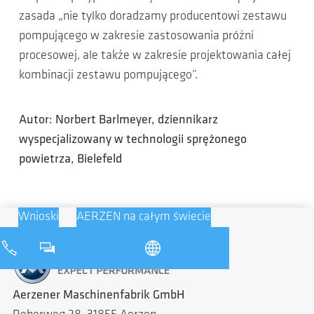
zasada „nie tylko doradzamy producentowi zestawu
pompującego w zakresie zastosowania próżni
procesowej, ale także w zakresie projektowania całej
kombinacji zestawu pompującego”.
Autor: Norbert Barlmeyer, dziennikarz
wyspecjalizowany w technologii sprężonego
powietrza, Bielefeld
Wnioski
AERZEN na całym świecie
Aerzener Maschinenfabrik GmbH