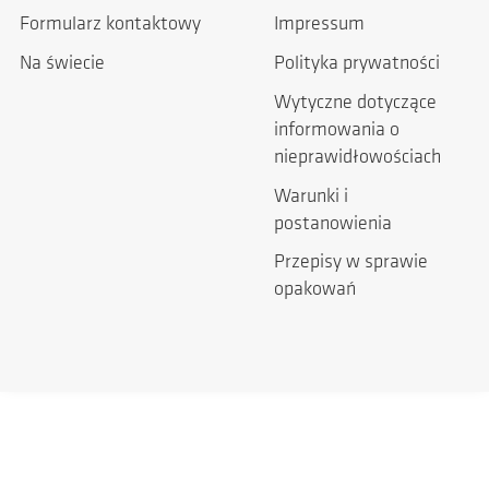
Formularz kontaktowy
Impressum
Na świecie
Polityka prywatności
Wytyczne dotyczące
informowania o
nieprawidłowościach
Warunki i
postanowienia
Przepisy w sprawie
opakowań