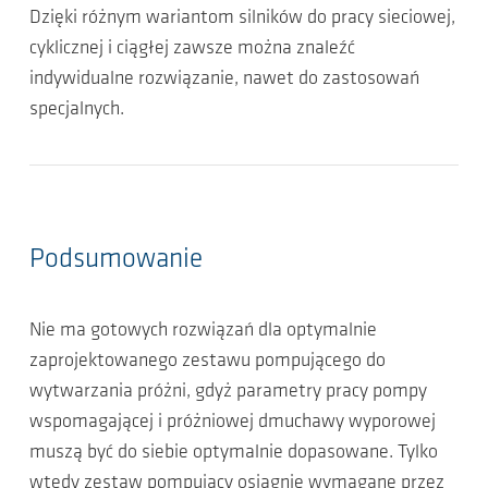
Dzięki różnym wariantom silników do pracy sieciowej,
cyklicznej i ciągłej zawsze można znaleźć
indywidualne rozwiązanie, nawet do zastosowań
specjalnych.
Podsumowanie
Nie ma gotowych rozwiązań dla optymalnie
zaprojektowanego zestawu pompującego do
wytwarzania próżni, gdyż parametry pracy pompy
wspomagającej i próżniowej dmuchawy wyporowej
muszą być do siebie optymalnie dopasowane. Tylko
wtedy zestaw pompujący osiągnie wymagane przez