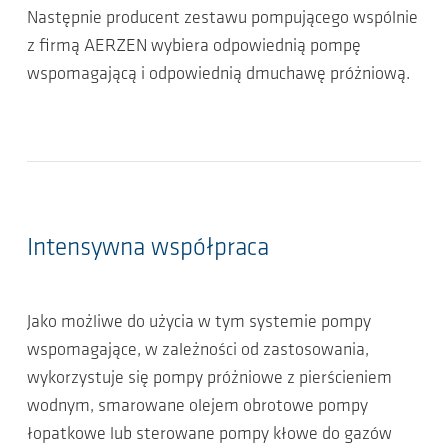
Następnie producent zestawu pompującego wspólnie
z firmą AERZEN wybiera odpowiednią pompę
wspomagającą i odpowiednią dmuchawę próżniową.
Intensywna współpraca
Jako możliwe do użycia w tym systemie pompy
wspomagające, w zależności od zastosowania,
wykorzystuje się pompy próżniowe z pierścieniem
wodnym, smarowane olejem obrotowe pompy
łopatkowe lub sterowane pompy kłowe do gazów