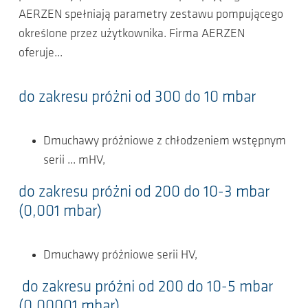
AERZEN spełniają parametry zestawu pompującego
określone przez użytkownika. Firma AERZEN
oferuje...
do zakresu próżni od 300 do 10 mbar
Dmuchawy próżniowe z chłodzeniem wstępnym
serii ... mHV,
do zakresu próżni od 200 do 10-3 mbar
(0,001 mbar)
Dmuchawy próżniowe serii HV,
do zakresu próżni od 200 do 10-5 mbar
(0,00001 mbar)