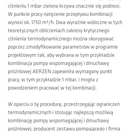
ciśnieniu 1 mbar zielona krzywa znacznie się podnosi.
W punkcie pracy natężenie przepływu kombinacji
wynosi ok. 1750 m³/h. Dwa wyraźnie widoczne w tych
teoretycznych obliczeniach zakresy krytycznego
ciśnienia termodynamicznego można skorygować
poprzez zmodyfikowanie parametrów w programie
projektowym tak, aby wybrana w tym przykładzie
kombinacja pompy wspomagającej i dmuchawy
próżniowej AERZEN zapewniła wymagany punkt
pracy, w tym przykładzie 1 mbar, i mogła z
powodzeniem pracować w tej kombinacji.
W oparciu o tę procedurę, przestrzegając ograniczeń
termodynamicznych i stosując najlepszą możliwą
kombinację pompy wspomagającej i dmuchawy
próżniowej, producent zestawu pompującego i firma