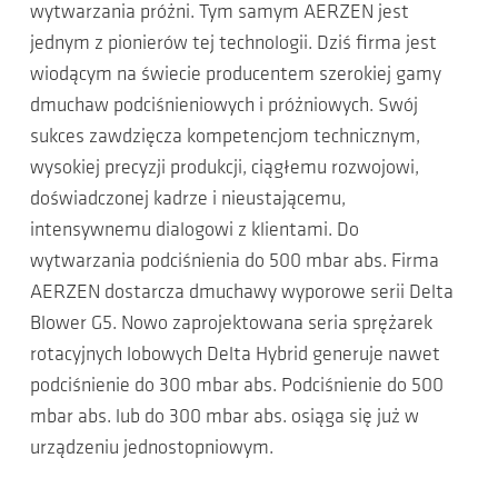
wytwarzania próżni. Tym samym AERZEN jest
jednym z pionierów tej technologii. Dziś firma jest
wiodącym na świecie producentem szerokiej gamy
dmuchaw podciśnieniowych i próżniowych. Swój
sukces zawdzięcza kompetencjom technicznym,
wysokiej precyzji produkcji, ciągłemu rozwojowi,
doświadczonej kadrze i nieustającemu,
intensywnemu dialogowi z klientami. Do
wytwarzania podciśnienia do 500 mbar abs. Firma
AERZEN dostarcza dmuchawy wyporowe serii Delta
Blower G5. Nowo zaprojektowana seria sprężarek
rotacyjnych lobowych Delta Hybrid generuje nawet
podciśnienie do 300 mbar abs. Podciśnienie do 500
mbar abs. lub do 300 mbar abs. osiąga się już w
urządzeniu jednostopniowym.