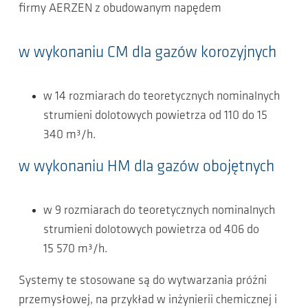
firmy AERZEN z obudowanym napędem
w wykonaniu CM dla gazów korozyjnych
w 14 rozmiarach do teoretycznych nominalnych
strumieni dolotowych powietrza od 110 do 15
340 m³/h.
w wykonaniu HM dla gazów obojętnych
w 9 rozmiarach do teoretycznych nominalnych
strumieni dolotowych powietrza od 406 do
15 570 m³/h.
Systemy te stosowane są do wytwarzania próżni
przemysłowej, na przykład w inżynierii chemicznej i