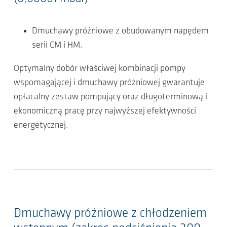
Dmuchawy próżniowe z obudowanym napędem
serii CM i HM.
Optymalny dobór właściwej kombinacji pompy
wspomagającej i dmuchawy próżniowej gwarantuje
opłacalny zestaw pompujący oraz długoterminową i
ekonomiczną pracę przy najwyższej efektywności
energetycznej.
Dmuchawy próżniowe z chłodzeniem