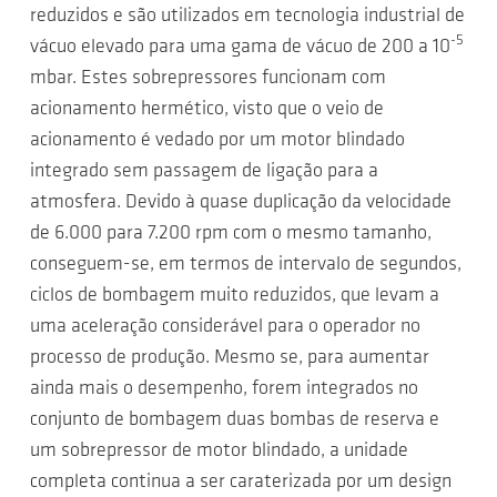
reduzidos e são utilizados em tecnologia industrial de
-5
vácuo elevado para uma gama de vácuo de 200 a 10
mbar. Estes sobrepressores funcionam com
acionamento hermético, visto que o veio de
acionamento é vedado por um motor blindado
integrado sem passagem de ligação para a
atmosfera. Devido à quase duplicação da velocidade
de 6.000 para 7.200 rpm com o mesmo tamanho,
conseguem-se, em termos de intervalo de segundos,
ciclos de bombagem muito reduzidos, que levam a
uma aceleração considerável para o operador no
processo de produção. Mesmo se, para aumentar
ainda mais o desempenho, forem integrados no
conjunto de bombagem duas bombas de reserva e
um sobrepressor de motor blindado, a unidade
completa continua a ser caraterizada por um design