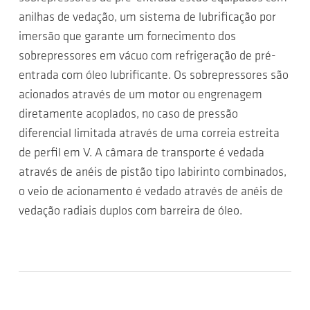
anilhas de vedação, um sistema de lubrificação por
imersão que garante um fornecimento dos
sobrepressores em vácuo com refrigeração de pré-
entrada com óleo lubrificante. Os sobrepressores são
acionados através de um motor ou engrenagem
diretamente acoplados, no caso de pressão
diferencial limitada através de uma correia estreita
de perfil em V. A câmara de transporte é vedada
através de anéis de pistão tipo labirinto combinados,
o veio de acionamento é vedado através de anéis de
vedação radiais duplos com barreira de óleo.