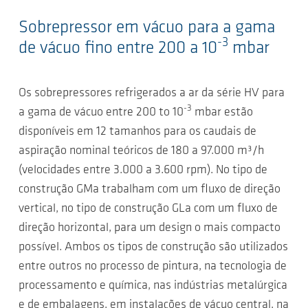
Sobrepressor em vácuo para a gama
-3
de vácuo fino entre 200 a 10
mbar
Os sobrepressores refrigerados a ar da série HV para
-3
a gama de vácuo entre 200 to 10
mbar estão
disponíveis em 12 tamanhos para os caudais de
aspiração nominal teóricos de 180 a 97.000 m³/h
(velocidades entre 3.000 a 3.600 rpm). No tipo de
construção GMa trabalham com um fluxo de direção
vertical, no tipo de construção GLa com um fluxo de
direção horizontal, para um design o mais compacto
possível. Ambos os tipos de construção são utilizados
entre outros no processo de pintura, na tecnologia de
processamento e química, nas indústrias metalúrgica
e de embalagens, em instalações de vácuo central, na