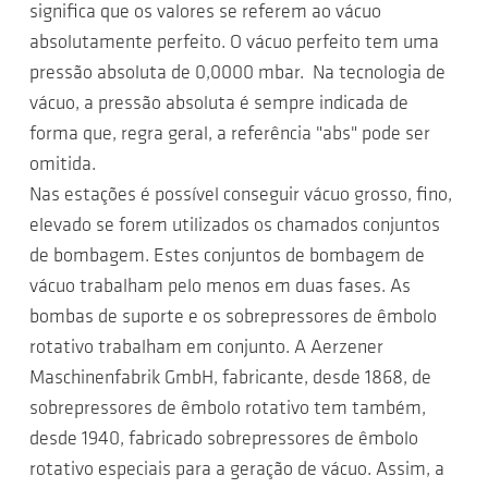
significa que os valores se referem ao vácuo
absolutamente perfeito. O vácuo perfeito tem uma
pressão absoluta de 0,0000 mbar. Na tecnologia de
vácuo, a pressão absoluta é sempre indicada de
forma que, regra geral, a referência "abs" pode ser
omitida.
Nas estações é possível conseguir vácuo grosso, fino,
elevado se forem utilizados os chamados conjuntos
de bombagem. Estes conjuntos de bombagem de
vácuo trabalham pelo menos em duas fases. As
bombas de suporte e os sobrepressores de êmbolo
rotativo trabalham em conjunto. A Aerzener
Maschinenfabrik GmbH, fabricante, desde 1868, de
sobrepressores de êmbolo rotativo tem também,
desde 1940, fabricado sobrepressores de êmbolo
rotativo especiais para a geração de vácuo. Assim, a