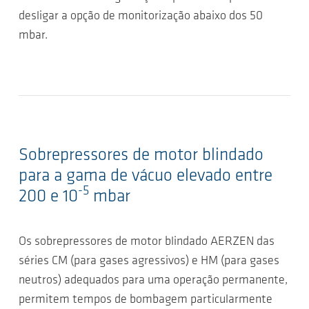
desligar a opção de monitorização abaixo dos 50
mbar.
Sobrepressores de motor blindado
para a gama de vácuo elevado entre
-5
200 e 10
mbar
Os sobrepressores de motor blindado AERZEN das
séries CM (para gases agressivos) e HM (para gases
neutros) adequados para uma operação permanente,
permitem tempos de bombagem particularmente