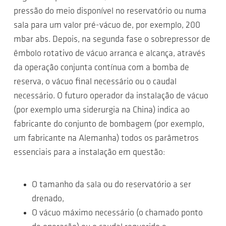
pressão do meio disponível no reservatório ou numa
sala para um valor pré-vácuo de, por exemplo, 200
mbar abs. Depois, na segunda fase o sobrepressor de
êmbolo rotativo de vácuo arranca e alcança, através
da operação conjunta contínua com a bomba de
reserva, o vácuo final necessário ou o caudal
necessário. O futuro operador da instalação de vácuo
(por exemplo uma siderurgia na China) indica ao
fabricante do conjunto de bombagem (por exemplo,
um fabricante na Alemanha) todos os parâmetros
essenciais para a instalação em questão:
O tamanho da sala ou do reservatório a ser
drenado,
O vácuo máximo necessário (o chamado ponto