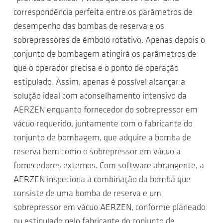
correspondência perfeita entre os parâmetros de
desempenho das bombas de reserva e os
sobrepressores de êmbolo rotativo. Apenas depois o
conjunto de bombagem atingirá os parâmetros de
que o operador precisa e o ponto de operação
estipulado. Assim, apenas é possível alcançar a
solução ideal com aconselhamento intensivo da
AERZEN enquanto fornecedor do sobrepressor em
vácuo requerido, juntamente com o fabricante do
conjunto de bombagem, que adquire a bomba de
reserva bem como o sobrepressor em vácuo a
fornecedores externos. Com software abrangente, a
AERZEN inspeciona a combinação da bomba que
consiste de uma bomba de reserva e um
sobrepressor em vácuo AERZEN, conforme planeado
ou estipulado pelo fabricante do conjunto de