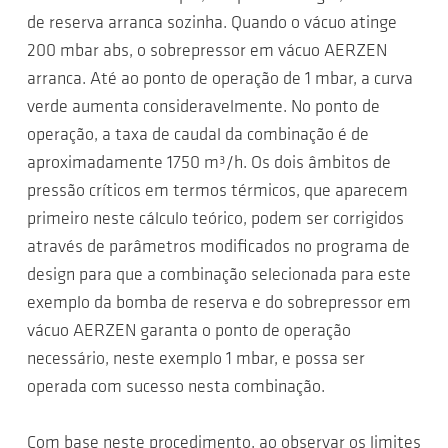
de reserva arranca sozinha. Quando o vácuo atinge
200 mbar abs, o sobrepressor em vácuo AERZEN
arranca. Até ao ponto de operação de 1 mbar, a curva
verde aumenta consideravelmente. No ponto de
operação, a taxa de caudal da combinação é de
aproximadamente 1750 m³/h. Os dois âmbitos de
pressão críticos em termos térmicos, que aparecem
primeiro neste cálculo teórico, podem ser corrigidos
através de parâmetros modificados no programa de
design para que a combinação selecionada para este
exemplo da bomba de reserva e do sobrepressor em
vácuo AERZEN garanta o ponto de operação
necessário, neste exemplo 1 mbar, e possa ser
operada com sucesso nesta combinação.
Com base neste procedimento, ao observar os limites