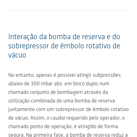
Interação da bomba de reserva e do
sobrepressor de êmbolo rotativo de
vácuo
No entanto, apenas é possível atingir subpressões
abaixo de 300 mbar abs. em bloco duplo num
chamado conjunto de bombagem através da
utilização combinada de uma bomba de reserva
juntamente com um sobrepressor de êmbolo rotativo
de vácuo. Assim, o caudal requerido pelo operador, o
chamado ponto de operação, é atingido de forma
segura. Na primeira fase, a bomba de reserva reduz a