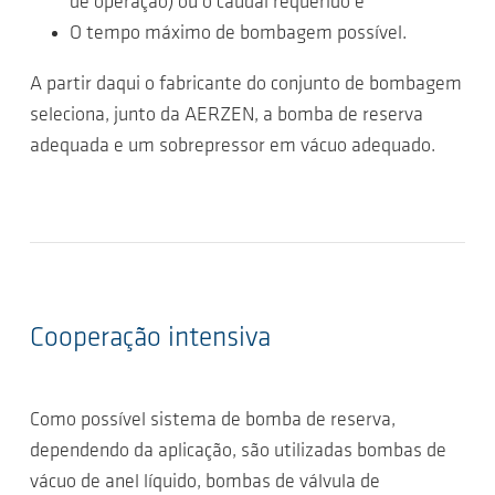
de operação) ou o caudal requerido e
O tempo máximo de bombagem possível.
A partir daqui o fabricante do conjunto de bombagem
seleciona, junto da AERZEN, a bomba de reserva
adequada e um sobrepressor em vácuo adequado.
Cooperação intensiva
Como possível sistema de bomba de reserva,
dependendo da aplicação, são utilizadas bombas de
vácuo de anel líquido, bombas de válvula de