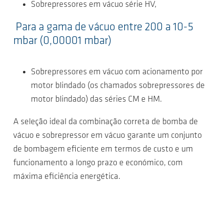
Sobrepressores em vácuo série HV,
Para a gama de vácuo entre 200 a 10-5
mbar (0,00001 mbar)
Sobrepressores em vácuo com acionamento por
motor blindado (os chamados sobrepressores de
motor blindado) das séries CM e HM.
A seleção ideal da combinação correta de bomba de
vácuo e sobrepressor em vácuo garante um conjunto
de bombagem eficiente em termos de custo e um
funcionamento a longo prazo e económico, com
máxima eficiência energética.