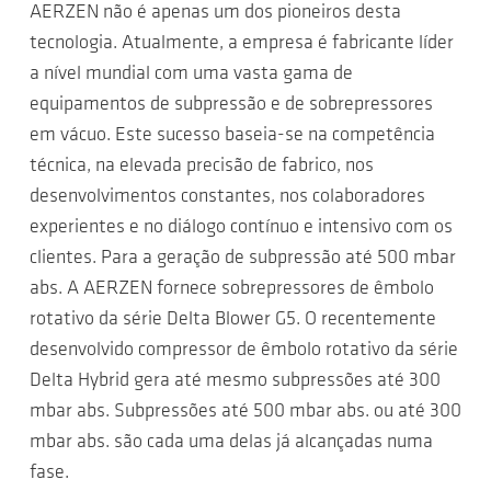
AERZEN não é apenas um dos pioneiros desta
tecnologia. Atualmente, a empresa é fabricante líder
a nível mundial com uma vasta gama de
equipamentos de subpressão e de sobrepressores
em vácuo. Este sucesso baseia-se na competência
técnica, na elevada precisão de fabrico, nos
desenvolvimentos constantes, nos colaboradores
experientes e no diálogo contínuo e intensivo com os
clientes. Para a geração de subpressão até 500 mbar
abs. A AERZEN fornece sobrepressores de êmbolo
rotativo da série Delta Blower G5. O recentemente
desenvolvido compressor de êmbolo rotativo da série
Delta Hybrid gera até mesmo subpressões até 300
mbar abs. Subpressões até 500 mbar abs. ou até 300
mbar abs. são cada uma delas já alcançadas numa
fase.