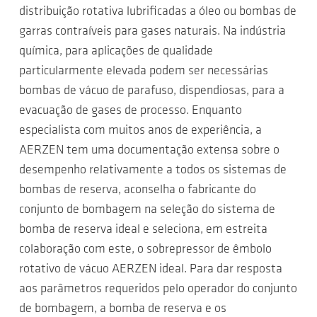
distribuição rotativa lubrificadas a óleo ou bombas de
garras contraíveis para gases naturais. Na indústria
química, para aplicações de qualidade
particularmente elevada podem ser necessárias
bombas de vácuo de parafuso, dispendiosas, para a
evacuação de gases de processo. Enquanto
especialista com muitos anos de experiência, a
AERZEN tem uma documentação extensa sobre o
desempenho relativamente a todos os sistemas de
bombas de reserva, aconselha o fabricante do
conjunto de bombagem na seleção do sistema de
bomba de reserva ideal e seleciona, em estreita
colaboração com este, o sobrepressor de êmbolo
rotativo de vácuo AERZEN ideal. Para dar resposta
aos parâmetros requeridos pelo operador do conjunto
de bombagem, a bomba de reserva e os