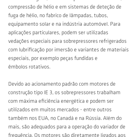
compressão de hélio e em sistemas de deteção de
fuga de hélio, no fabrico de lâmpadas, tubos,
equipamento solar e na indústria automóvel. Para
aplicações particulares, podem ser utilizadas
vedações especiais para sobrepressores refrigerados
com lubrificação por imersão e variantes de materiais
especiais, por exemplo peças fundidas e
êmbolos rotativos.
Devido ao acionamento padrão com motores de
construção tipo IE 3, os sobrepressores trabalham
com máxima eficiência energética e podem ser
utilizados em muitos mercados - entre outros
também nos EUA, no Canadá e na Rússia. Além do
mais, são adequados para a operação do variador de
frequência. Os motores são diretamente ligados aos