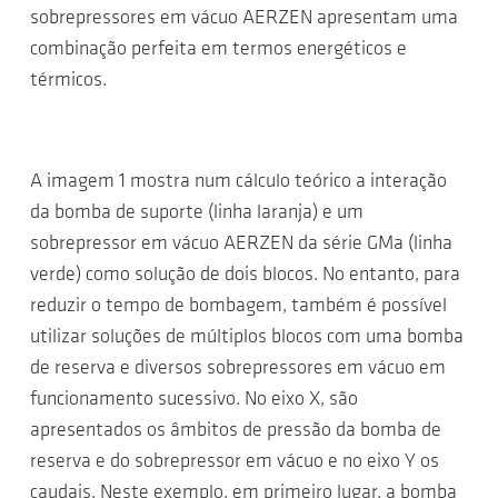
sobrepressores em vácuo AERZEN apresentam uma
combinação perfeita em termos energéticos e
térmicos.
A imagem 1 mostra num cálculo teórico a interação
da bomba de suporte (linha laranja) e um
sobrepressor em vácuo AERZEN da série GMa (linha
verde) como solução de dois blocos. No entanto, para
reduzir o tempo de bombagem, também é possível
utilizar soluções de múltiplos blocos com uma bomba
de reserva e diversos sobrepressores em vácuo em
funcionamento sucessivo. No eixo X, são
apresentados os âmbitos de pressão da bomba de
reserva e do sobrepressor em vácuo e no eixo Y os
caudais. Neste exemplo, em primeiro lugar, a bomba