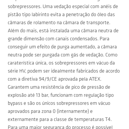
sobrepressores. Uma vedação especial com anéis de
pistão tipo labirinto evita a penetração do óleo das
câmaras de rolamento na câmara de transporte.
Além do mais, está instalada uma câmara neutra de
grande dimensão com canais condensados. Para
conseguir um efeito de purga aumentado, a câmara
neutra pode ser purgada com gás de vedação. Como
caraterística única, os sobrepressores em vácuo da
série HV, podem ser idealmente fabricados de acordo
com a diretiva 94/9/CE aprovada pela ATEX.
Garantem uma resistência de pico de pressão de
explosão até 13 bar, funcionam com regulação tipo
bypass e são os únicos sobrepressores em vácuo
aprovados para zona 0 (internamente) e
externamente para a classe de temperaturas T4.
Para uma maior segurança do processo é possível