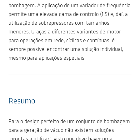
bombagem. A aplicação de um variador de frequência
permite uma elevada gama de controlo (1:5) e, daí, a
utilização de sobrepressores com tamanhos
menores. Graças a diferentes variantes de motor
para operações em rede, cíclicas e contínuas, é
sempre possível encontrar uma solução individual,
mesmo para aplicações especiais.
Resumo
Para o design perfeito de um conjunto de bombagem
para a geração de vácuo não existem soluções
"prontas a utilizar", visto que deve haver uma