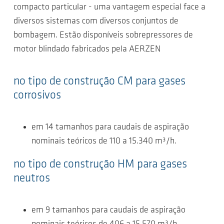
compacto particular - uma vantagem especial face a
diversos sistemas com diversos conjuntos de
bombagem. Estão disponíveis sobrepressores de
motor blindado fabricados pela AERZEN
no tipo de construção CM para gases
corrosivos
em 14 tamanhos para caudais de aspiração
nominais teóricos de 110 a 15.340 m³/h.
no tipo de construção HM para gases
neutros
em 9 tamanhos para caudais de aspiração