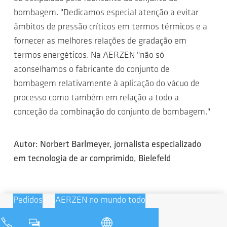
bombagem. "Dedicamos especial atenção a evitar
âmbitos de pressão críticos em termos térmicos e a
fornecer as melhores relações de gradação em
termos energéticos. Na AERZEN "não só
aconselhamos o fabricante do conjunto de
bombagem relativamente à aplicação do vácuo de
processo como também em relação a todo a
conceção da combinação do conjunto de bombagem."
Autor: Norbert Barlmeyer, jornalista especializado
em tecnologia de ar comprimido, Bielefeld
Pedidos
AERZEN no mundo todo