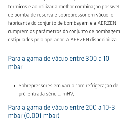
térmicos e ao utilizar a melhor combinação possível
de bomba de reserva e sobrepressor em vácuo, o
fabricante do conjunto de bombagem e a AERZEN
cumprem os parâmetros do conjunto de bombagem
estipulados pelo operador. A AERZEN disponibiliza...
Para a gama de vácuo entre 300 a 10
mbar
Sobrepressores em vácuo com refrigeração de
pré-entrada série ... mHV,
Para a gama de vácuo entre 200 a 10-3
mbar (0.001 mbar)