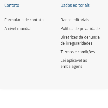
Contato
Dados editoriais
Formulário de contato
Dados editoriais
A nível mundial
Política de privacidade
Diretrizes da denúncia
de irregularidades
Termos e condições
Lei aplicável às
embalagens