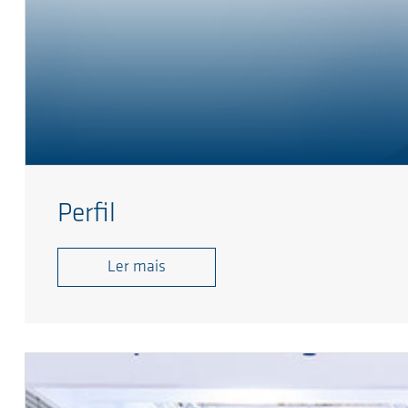
Perfil
Ler mais