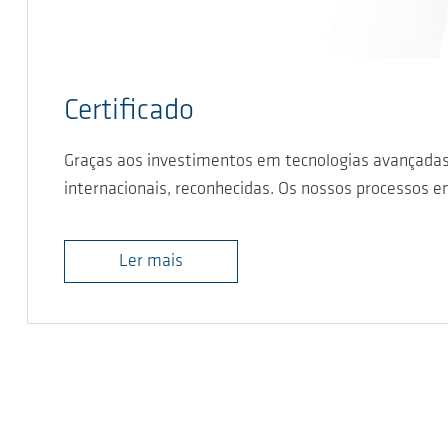
Certificado
Graças aos investimentos em tecnologias avançada
internacionais, reconhecidas. Os nossos processos e
Ler mais