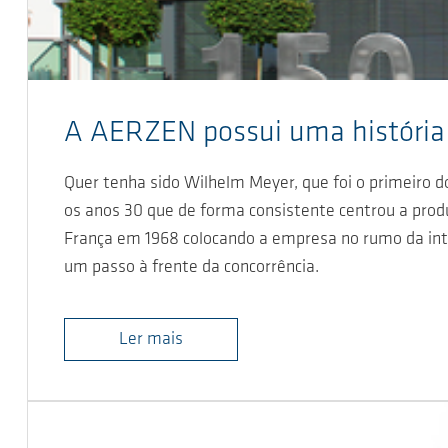
A AERZEN possui uma história
Quer tenha sido Wilhelm Meyer, que foi o primeiro d
os anos 30 que de forma consistente centrou a prod
França em 1968 colocando a empresa no rumo da int
um passo à frente da concorrência.
Ler mais