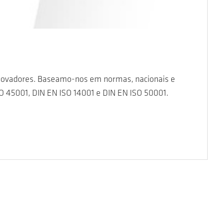
novadores. Baseamo-nos em normas, nacionais e
SO 45001, DIN EN ISO 14001 e DIN EN ISO 50001.