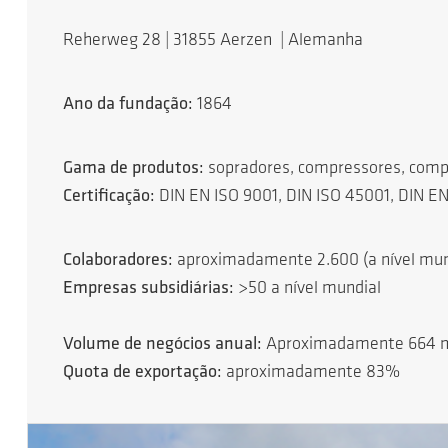
Reherweg 28 | 31855 Aerzen | Alemanha
Ano da fundação:
1864
Gama de produtos:
sopradores, compressores, compr
Certificação:
DIN EN ISO 9001, DIN ISO 45001, DIN EN
Colaboradores:
aproximadamente 2.600 (a nível mun
Empresas subsidiárias:
>50 a nível mundial
Volume de negócios anual:
Aproximadamente 664 m
Quota de exportação:
aproximadamente 83%