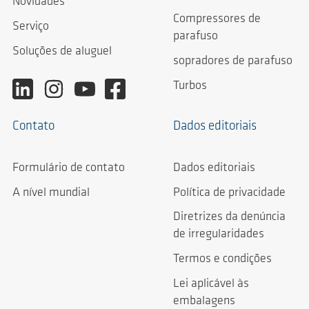
Novidades
Compressores de
Serviço
parafuso
Soluções de aluguel
sopradores de parafuso
Turbos
Contato
Dados editoriais
Formulário de contato
Dados editoriais
A nível mundial
Política de privacidade
Diretrizes da denúncia
de irregularidades
Termos e condições
Lei aplicável às
embalagens