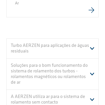
Ar
Turbo AERZEN para aplicações de águas
residuais
Soluções para o bom funcionamento do
sistema de rolamento dos turbos -
rolamentos magnéticos ou rolamentos
de ar
A AERZEN utiliza ar para o sistema de
rolamento sem contacto