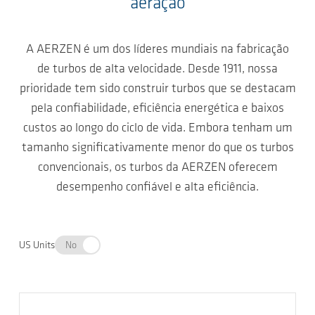
aeração
A AERZEN é um dos líderes mundiais na fabricação
de turbos de alta velocidade. Desde 1911, nossa
prioridade tem sido construir turbos que se destacam
pela confiabilidade, eficiência energética e baixos
custos ao longo do ciclo de vida. Embora tenham um
tamanho significativamente menor do que os turbos
convencionais, os turbos da AERZEN oferecem
desempenho confiável e alta eficiência.
US Units
No