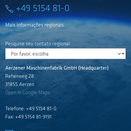
+49 5154 81-0
Mais informações regionais
Pesquise seu contato regional
Aerzener Maschinenfabrik GmbH (Headquarter)
Reherweg 28
31855 Aerzen
Open in Google Maps
Telefone: +49 5154 81-0
Fax: +49 5154 81-9191