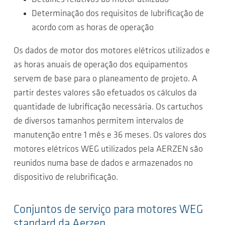
Determinação dos requisitos de lubrificação de
acordo com as horas de operação
Os dados de motor dos motores elétricos utilizados e
as horas anuais de operação dos equipamentos
servem de base para o planeamento de projeto. A
partir destes valores são efetuados os cálculos da
quantidade de lubrificação necessária. Os cartuchos
de diversos tamanhos permitem intervalos de
manutenção entre 1 mês e 36 meses. Os valores dos
motores elétricos WEG utilizados pela AERZEN são
reunidos numa base de dados e armazenados no
dispositivo de relubrificação.
Conjuntos de serviço para motores WEG
standard da Aerzen