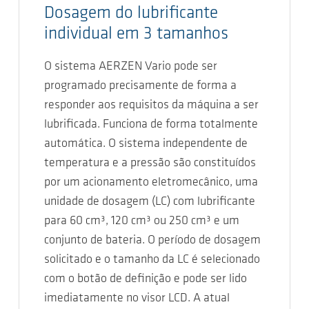
Dosagem do lubrificante
individual em 3 tamanhos
O sistema AERZEN Vario pode ser
programado precisamente de forma a
responder aos requisitos da máquina a ser
lubrificada. Funciona de forma totalmente
automática. O sistema independente de
temperatura e a pressão são constituídos
por um acionamento eletromecânico, uma
unidade de dosagem (LC) com lubrificante
para 60 cm³, 120 cm³ ou 250 cm³ e um
conjunto de bateria. O período de dosagem
solicitado e o tamanho da LC é selecionado
com o botão de definição e pode ser lido
imediatamente no visor LCD. A atual