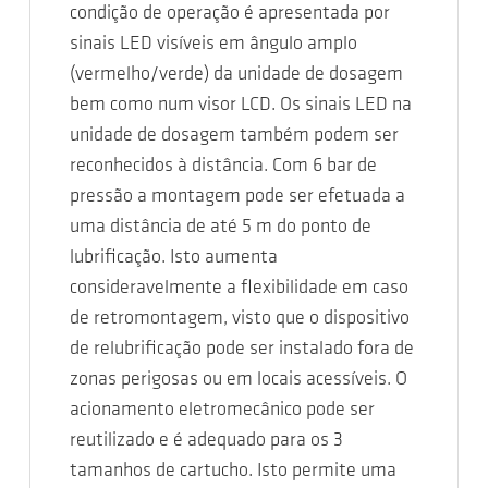
condição de operação é apresentada por
sinais LED visíveis em ângulo amplo
(vermelho/verde) da unidade de dosagem
bem como num visor LCD. Os sinais LED na
unidade de dosagem também podem ser
reconhecidos à distância. Com 6 bar de
pressão a montagem pode ser efetuada a
uma distância de até 5 m do ponto de
lubrificação. Isto aumenta
consideravelmente a flexibilidade em caso
de retromontagem, visto que o dispositivo
de relubrificação pode ser instalado fora de
zonas perigosas ou em locais acessíveis. O
acionamento eletromecânico pode ser
reutilizado e é adequado para os 3
tamanhos de cartucho. Isto permite uma