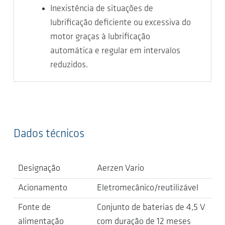
Inexistência de situações de
lubrificação deficiente ou excessiva do
motor graças à lubrificação
automática e regular em intervalos
reduzidos.
Dados técnicos
Designação
Aerzen Vario
Acionamento
Eletromecânico/reutilizável
Fonte de
Conjunto de baterias de 4,5 V
alimentação
com duração de 12 meses