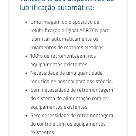
lubrificação automática:
Uma imagem do dispositivo de
relubrificação original AERZEN para
lubrificar automaticamente os
rolamentos de motores elétricos
100% de retromontagem nos
equipamentos existentes.
Necessidade de uma quantidade
reduzida de pessoal para assistência.
Sem necessidade de retromontagem
do sistema de alimentação com os
equipamentos existentes.
Sem necessidade de retromontagem
do controle com os equipamentos
existentes.