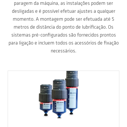
paragem da máquina, as instalações podem ser
desligadas e é possível efetuar ajustes a qualquer
momento. A montagem pode ser efetuada até 5
metros de distância do ponto de lubrificação. Os
sistemas pré-configurados são fornecidos prontos
para ligação e incluem todos os acessórios de fixação
necessários.