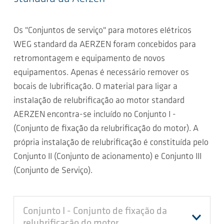
Os "Conjuntos de serviço" para motores elétricos
WEG standard da AERZEN foram concebidos para
retromontagem e equipamento de novos
equipamentos. Apenas é necessário remover os
bocais de lubrificação. O material para ligar a
instalação de relubrificação ao motor standard
AERZEN encontra-se incluído no Conjunto I -
(Conjunto de fixação da relubrificação do motor). A
própria instalação de relubrificação é constituída pelo
Conjunto II (Conjunto de acionamento) e Conjunto III
(Conjunto de Serviço).
Conjunto I - Conjunto de fixação da
relubrificação do motor