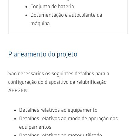
Conjunto de bateria
Documentação e autocolante da
máquina
Planeamento do projeto
São necessários os seguintes detalhes para a
configuração do dispositivo de relubrificação
AERZEN:
Detalhes relativos ao equipamento
Detalhes relativos ao modo de operação dos
equipamentos
Detalhes relativos ao motor utilizado