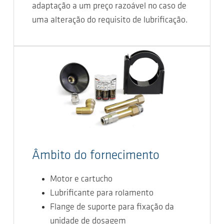
adaptação a um preço razoável no caso de
uma alteração do requisito de lubrificação.
Âmbito do fornecimento
Motor e cartucho
Lubrificante para rolamento
Flange de suporte para fixação da
unidade de dosagem