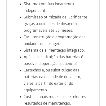
Sistema com funcionamento
independente.
Submissão otimizada de lubrificante
graças a unidades de dosagem
programáveis até 36 meses.
Fácil construção e programação das
unidades de dosagem.
Sistema de alimentação integrado.
Após a substituição das baterias é
possível a operação sequencial.
Cartuchos e/ou substituição das
baterias na unidade de dosagem,
visível a partir do exterior do
equipamento.
Custos anuais reduzidos, excelentes
resultados de manutenção.