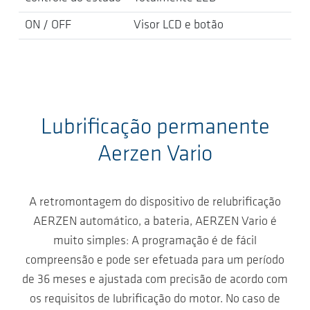
ON / OFF
Visor LCD e botão
Lubrificação permanente
Aerzen Vario
A retromontagem do dispositivo de relubrificação
AERZEN automático, a bateria, AERZEN Vario é
muito simples: A programação é de fácil
compreensão e pode ser efetuada para um período
de 36 meses e ajustada com precisão de acordo com
os requisitos de lubrificação do motor. No caso de