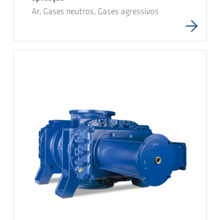
Ar, Gases neutros, Gases agressivos