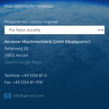
Mais informações regionais
Pesquise seu contato regional
Aerzener Maschinenfabrik GmbH (Headquarter)
Reherweg 28
31855 Aerzen
Open in Google Maps
Telefone: +49 5154 81-0
Fax: +49 5154 81-9191
info@aerzen.com