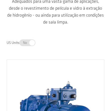
Adequados para uma vasta gama de aplicações,
desde o revestimento de película e vidro à extração
de hidrogênio - ou ainda para utilização em condições
de sala limpa.
US Units
No