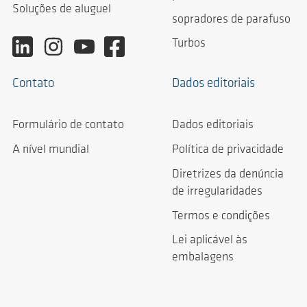
Soluções de aluguel
sopradores de parafuso
Turbos
Contato
Dados editoriais
Formulário de contato
Dados editoriais
A nível mundial
Política de privacidade
Diretrizes da denúncia
de irregularidades
Termos e condições
Lei aplicável às
embalagens