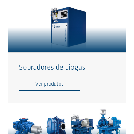
Sopradores de biogás
Ver produtos