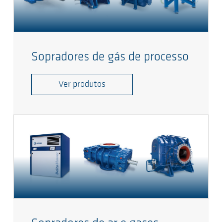
Sopradores de gás de processo
Ver produtos