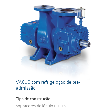
VÁCUO com refrigeração de pré-
admissão
Tipo de construção
sopradores de lóbulo rotativo