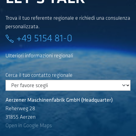
Trova il tuo referente regionale e richiedi una consulenza
personalizzata.
+49 5154 81-0
Ulteriori informazioni regionali
Cerca il tuo contatto regionale
Aerzener Maschinenfabrik GmbH (Headquarter)
Reherweg 28
31855 Aerzen
Open in Google Maps