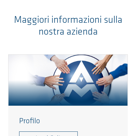
Maggiori informazioni sulla
nostra azienda
Profilo