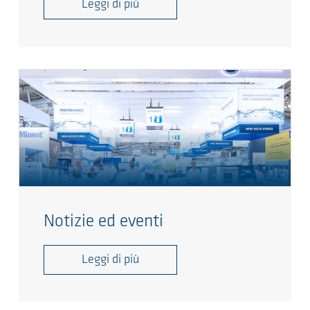
Leggi di più
Notizie ed eventi
Leggi di più