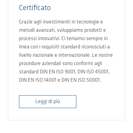
Certificato
Grazie agli investimenti in tecnologie e
metodi avanzati, sviluppiamo prodotti e
processi innovativi. Ci teniamo sempre in
linea con i requisiti standard riconosciuti a
livello nazionale e internazionale. Le nostre
procedure aziendali sono conformi agli
standard DIN EN ISO 9001, DIN ISO 45001,
DIN EN ISO 14001 e DIN EN ISO 50001.
Leggi di più