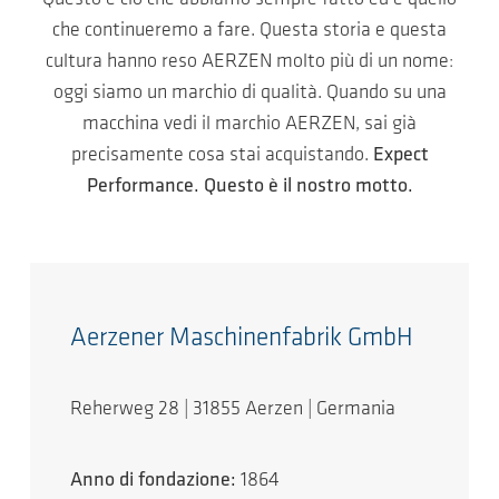
che continueremo a fare. Questa storia e questa
cultura hanno reso AERZEN molto più di un nome:
oggi siamo un marchio di qualità. Quando su una
macchina vedi il marchio AERZEN, sai già
precisamente cosa stai acquistando.
Expect
Performance. Questo è il nostro motto.
Aerzener Maschinenfabrik GmbH
Reherweg 28 | 31855 Aerzen | Germania
Anno di fondazione:
1864