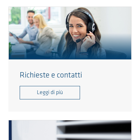
Richieste e contatti
Leggi di più