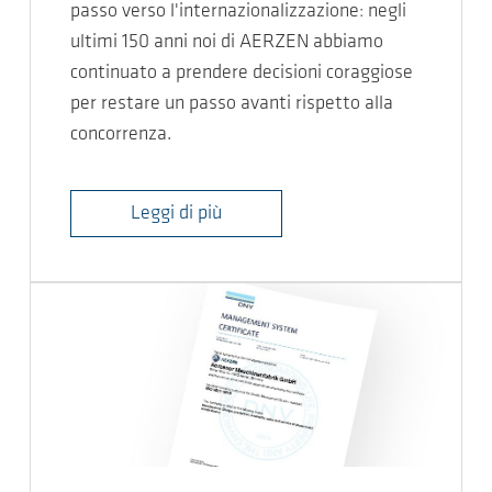
passo verso l'internazionalizzazione: negli
ultimi 150 anni noi di AERZEN abbiamo
continuato a prendere decisioni coraggiose
per restare un passo avanti rispetto alla
concorrenza.
Leggi di più