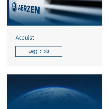
Acquisti
Leggi di più