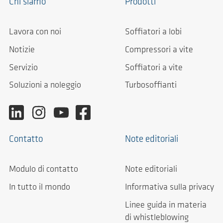
Chi siamo
Prodotti
Lavora con noi
Soffiatori a lobi
Notizie
Compressori a vite
Servizio
Soffiatori a vite
Soluzioni a noleggio
Turbosoffianti
Contatto
Note editoriali
Modulo di contatto
Note editoriali
In tutto il mondo
Informativa sulla privacy
Linee guida in materia
di whistleblowing