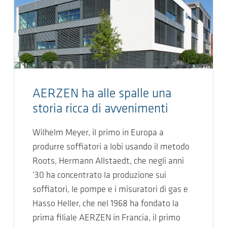
AERZEN ha alle spalle una
storia ricca di avvenimenti
Wilhelm Meyer, il primo in Europa a
produrre soffiatori a lobi usando il metodo
Roots, Hermann Allstaedt, che negli anni
‘30 ha concentrato la produzione sui
soffiatori, le pompe e i misuratori di gas e
Hasso Heller, che nel 1968 ha fondato la
prima filiale AERZEN in Francia, il primo