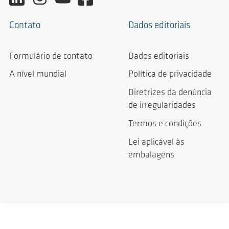
Contato
Dados editoriais
Formulário de contato
Dados editoriais
A nível mundial
Política de privacidade
Diretrizes da denúncia
de irregularidades
Termos e condições
Lei aplicável às
embalagens