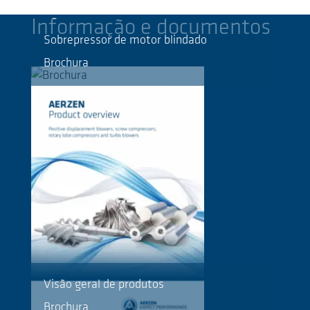
Informação e documentos
Sobrepressor de motor blindado
Brochura
Visão geral de produtos
Brochura