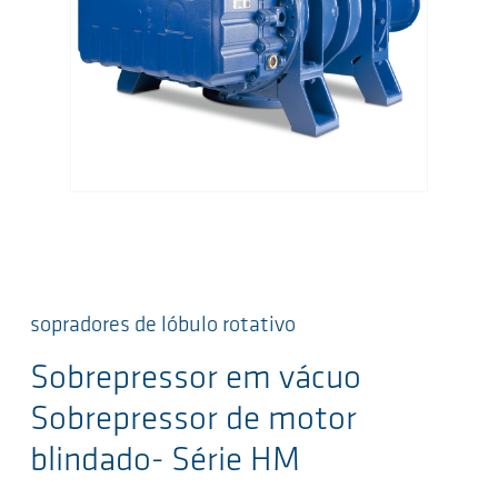
sopradores de lóbulo rotativo
Sobrepressor em vácuo
Sobrepressor de motor
blindado- Série HM