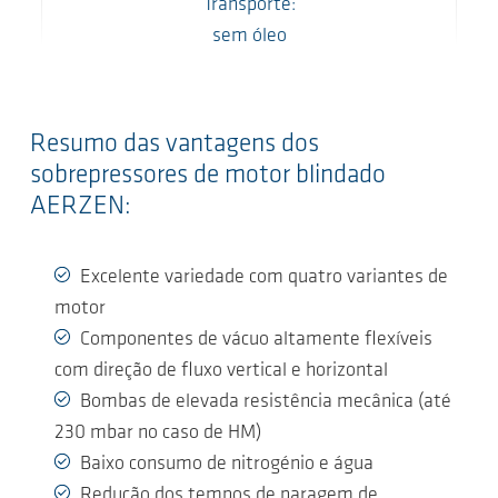
Transporte:
sem óleo
Resumo das vantagens dos
sobrepressores de motor blindado
AERZEN:
Excelente variedade com quatro variantes de
motor
Componentes de vácuo altamente flexíveis
com direção de fluxo vertical e horizontal
Bombas de elevada resistência mecânica (até
230 mbar no caso de HM)
Baixo consumo de nitrogénio e água
Redução dos tempos de paragem de